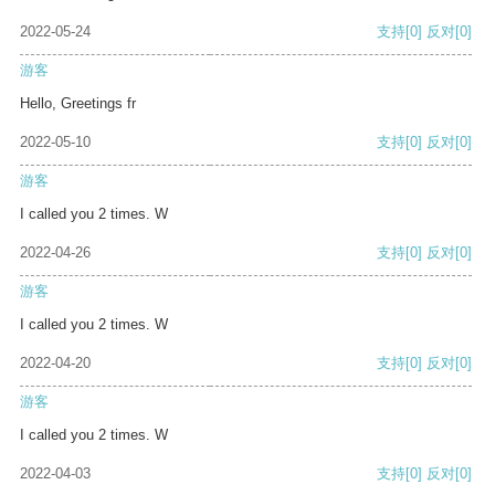
2022-05-24
支持
[0]
反对
[0]
游客
Hello, Greetings fr
2022-05-10
支持
[0]
反对
[0]
游客
I called you 2 times. W
2022-04-26
支持
[0]
反对
[0]
游客
I called you 2 times. W
2022-04-20
支持
[0]
反对
[0]
游客
I called you 2 times. W
2022-04-03
支持
[0]
反对
[0]