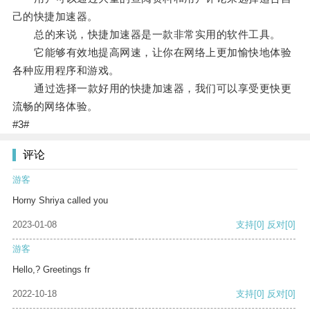
己的快捷加速器。
总的来说，快捷加速器是一款非常实用的软件工具。
它能够有效地提高网速，让你在网络上更加愉快地体验
各种应用程序和游戏。
通过选择一款好用的快捷加速器，我们可以享受更快更
流畅的网络体验。
#3#
评论
游客
Horny Shriya called you
2023-01-08
支持
[0]
反对
[0]
游客
Hello,? Greetings fr
2022-10-18
支持
[0]
反对
[0]