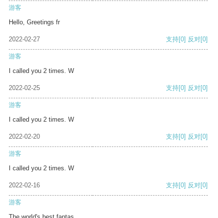
游客
Hello, Greetings fr
2022-02-27
支持
[0]
反对
[0]
游客
I called you 2 times. W
2022-02-25
支持
[0]
反对
[0]
游客
I called you 2 times. W
2022-02-20
支持
[0]
反对
[0]
游客
I called you 2 times. W
2022-02-16
支持
[0]
反对
[0]
游客
The world's best fantas