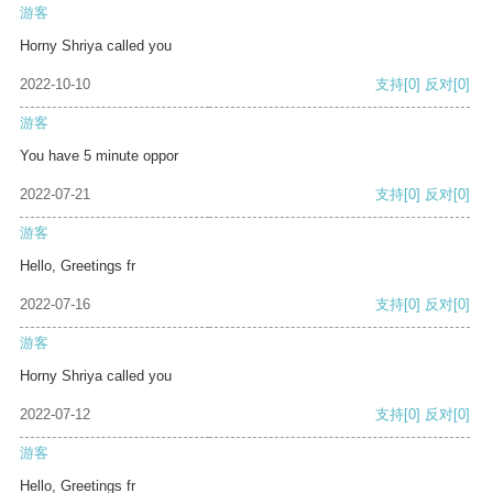
游客
Horny Shriya called you
2022-10-10
支持
[0]
反对
[0]
游客
You have 5 minute oppor
2022-07-21
支持
[0]
反对
[0]
游客
Hello, Greetings fr
2022-07-16
支持
[0]
反对
[0]
游客
Horny Shriya called you
2022-07-12
支持
[0]
反对
[0]
游客
Hello, Greetings fr