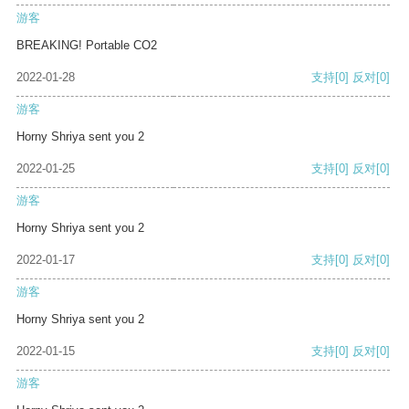
游客
BREAKING! Portable CO2
2022-01-28
支持
[0]
反对
[0]
游客
Horny Shriya sent you 2
2022-01-25
支持
[0]
反对
[0]
游客
Horny Shriya sent you 2
2022-01-17
支持
[0]
反对
[0]
游客
Horny Shriya sent you 2
2022-01-15
支持
[0]
反对
[0]
游客