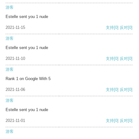
游客
Estelle sent you 1 nude
2021-11-15
支持
[0]
反对
[0]
游客
Estelle sent you 1 nude
2021-11-10
支持
[0]
反对
[0]
游客
Rank 1 on Google With 5
2021-11-06
支持
[0]
反对
[0]
游客
Estelle sent you 1 nude
2021-11-01
支持
[0]
反对
[0]
游客