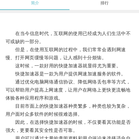
简介
排行
在当今信息时代，互联网的使用已经成为人们生活中不
可或缺的一部分。
但是，在使用互联网的过程中，我们常常会遇到网速
慢、打开网页缓慢等问题，让人感到十分烦恼。
这时候，一款好用的快捷加速器就显得尤为重要。
快捷加速器是一款为用户提供网速加速服务的软件。
通过优化电脑网络通信协议、降低网络丢包率等方式，
可以帮助用户提高上网速度，让用户在网络上更快更流畅地
体验各种应用程序和游戏。
目前市面上的快捷加速器种类繁多，种类也较为复杂，
用户面对众多软件的时候很难选择。
因此，在选择快捷加速器的时候，不仅要看其功能是否
强大，更要看其安全性是否可靠。
用户可以通过大量的查阅资料和用户评论来选择适合自