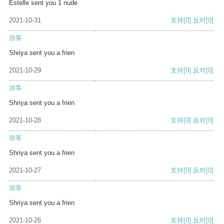
Estelle sent you 1 nude
2021-10-31
支持
[0]
反对
[0]
游客
Shriya sent you a frien
2021-10-29
支持
[0]
反对
[0]
游客
Shriya sent you a frien
2021-10-28
支持
[0]
反对
[0]
游客
Shriya sent you a frien
2021-10-27
支持
[0]
反对
[0]
游客
Shriya sent you a frien
2021-10-26
支持
[0]
反对
[0]