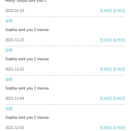
Horny Shriya sent you 2
2022-01-10
支持
[0]
反对
[0]
游客
Sophia sent you 2 messa
2021-12-22
支持
[0]
反对
[0]
游客
Sophia sent you 2 messa
2021-12-12
支持
[0]
反对
[0]
游客
Sophia sent you 2 messa
2021-12-04
支持
[0]
反对
[0]
游客
Sophia sent you 2 messa
2021-12-02
支持
[0]
反对
[0]