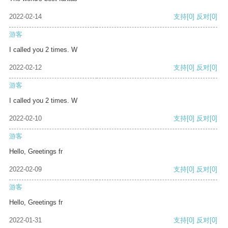
2022-02-14
支持
[0]
反对
[0]
游客
I called you 2 times. W
2022-02-12
支持
[0]
反对
[0]
游客
I called you 2 times. W
2022-02-10
支持
[0]
反对
[0]
游客
Hello, Greetings fr
2022-02-09
支持
[0]
反对
[0]
游客
Hello, Greetings fr
2022-01-31
支持
[0]
反对
[0]