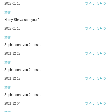
2022-01-15
支持
[0]
反对
[0]
游客
Horny Shriya sent you 2
2022-01-10
支持
[0]
反对
[0]
游客
Sophia sent you 2 messa
2021-12-22
支持
[0]
反对
[0]
游客
Sophia sent you 2 messa
2021-12-12
支持
[0]
反对
[0]
游客
Sophia sent you 2 messa
2021-12-04
支持
[0]
反对
[0]