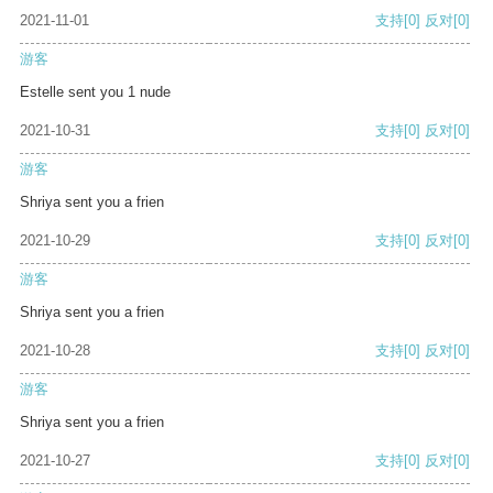
2021-11-01
支持
[0]
反对
[0]
游客
Estelle sent you 1 nude
2021-10-31
支持
[0]
反对
[0]
游客
Shriya sent you a frien
2021-10-29
支持
[0]
反对
[0]
游客
Shriya sent you a frien
2021-10-28
支持
[0]
反对
[0]
游客
Shriya sent you a frien
2021-10-27
支持
[0]
反对
[0]