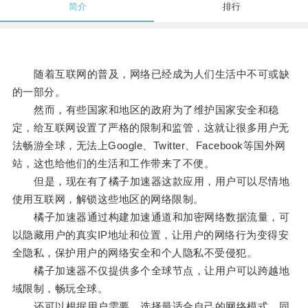
简介
排行
随着互联网的普及，网络已经成为人们生活中不可或缺
的一部分。
然而，有些国家和地区的政府为了维护国家安全和稳
定，给互联网设置了严格的限制和监管，这就让很多用户无
法畅游全球，无法上Google、Twitter、Facebook等国外网
站，这也给他们的生活和工作带来了不便。
但是，现在有了橘子加速器这款应用，用户可以尽情地
使用互联网，解锁这些地区的网络限制。
橘子加速器通过构建加速通道和加密网络数据流量，可
以隐藏用户的真实IP地址和位置，让用户的网络行为变得安
全隐私，保护用户的网络安全和个人隐私不受侵犯。
橘子加速器不仅提供多个全球节点，让用户可以跨越地
域限制，畅玩全球。
还可以根据用户需要，选择最适合自己的网络模式，同