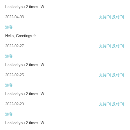
I called you 2 times. W
2022-04-03
支持
[0]
反对
[0]
游客
Hello, Greetings fr
2022-02-27
支持
[0]
反对
[0]
游客
I called you 2 times. W
2022-02-25
支持
[0]
反对
[0]
游客
I called you 2 times. W
2022-02-20
支持
[0]
反对
[0]
游客
I called you 2 times. W