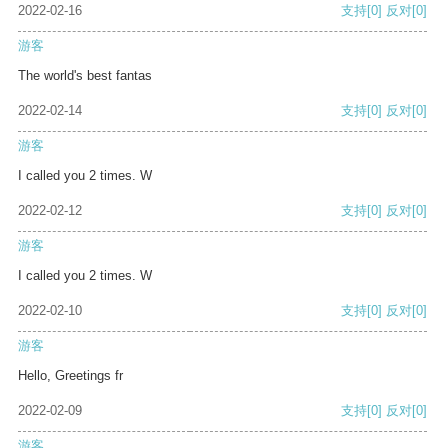
2022-02-16
支持
[0]
反对
[0]
游客
The world's best fantas
2022-02-14
支持
[0]
反对
[0]
游客
I called you 2 times. W
2022-02-12
支持
[0]
反对
[0]
游客
I called you 2 times. W
2022-02-10
支持
[0]
反对
[0]
游客
Hello, Greetings fr
2022-02-09
支持
[0]
反对
[0]
游客