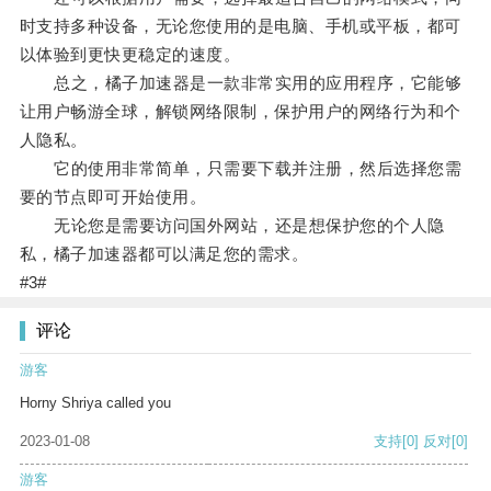
时支持多种设备，无论您使用的是电脑、手机或平板，都可
以体验到更快更稳定的速度。
总之，橘子加速器是一款非常实用的应用程序，它能够
让用户畅游全球，解锁网络限制，保护用户的网络行为和个
人隐私。
它的使用非常简单，只需要下载并注册，然后选择您需
要的节点即可开始使用。
无论您是需要访问国外网站，还是想保护您的个人隐
私，橘子加速器都可以满足您的需求。
#3#
评论
游客
Horny Shriya called you
2023-01-08
支持
[0]
反对
[0]
游客