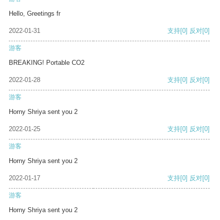
Hello, Greetings fr
2022-01-31
支持
[0]
反对
[0]
游客
BREAKING! Portable CO2
2022-01-28
支持
[0]
反对
[0]
游客
Horny Shriya sent you 2
2022-01-25
支持
[0]
反对
[0]
游客
Horny Shriya sent you 2
2022-01-17
支持
[0]
反对
[0]
游客
Horny Shriya sent you 2