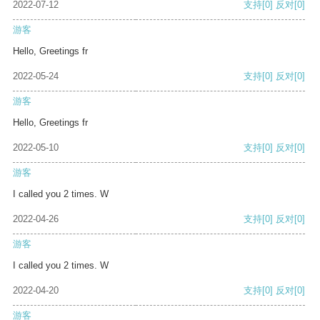
2022-07-12
支持
[0]
反对
[0]
游客
Hello, Greetings fr
2022-05-24
支持
[0]
反对
[0]
游客
Hello, Greetings fr
2022-05-10
支持
[0]
反对
[0]
游客
I called you 2 times. W
2022-04-26
支持
[0]
反对
[0]
游客
I called you 2 times. W
2022-04-20
支持
[0]
反对
[0]
游客