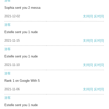
游客
Sophia sent you 2 messa
2021-12-02
支持
[0]
反对
[0]
游客
Estelle sent you 1 nude
2021-11-15
支持
[0]
反对
[0]
游客
Estelle sent you 1 nude
2021-11-10
支持
[0]
反对
[0]
游客
Rank 1 on Google With 5
2021-11-06
支持
[0]
反对
[0]
游客
Estelle sent you 1 nude