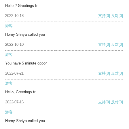
Hello,? Greetings fr
2022-10-18
支持
[0]
反对
[0]
游客
Horny Shriya called you
2022-10-10
支持
[0]
反对
[0]
游客
You have 5 minute oppor
2022-07-21
支持
[0]
反对
[0]
游客
Hello, Greetings fr
2022-07-16
支持
[0]
反对
[0]
游客
Horny Shriya called you