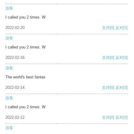
游客
I called you 2 times. W
2022-02-20
支持
[0]
反对
[0]
游客
I called you 2 times. W
2022-02-16
支持
[0]
反对
[0]
游客
The world's best fantas
2022-02-14
支持
[0]
反对
[0]
游客
I called you 2 times. W
2022-02-12
支持
[0]
反对
[0]
游客