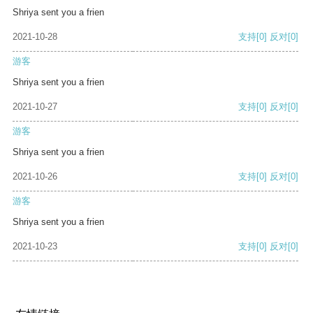
Shriya sent you a frien
2021-10-28
支持
[0]
反对
[0]
游客
Shriya sent you a frien
2021-10-27
支持
[0]
反对
[0]
游客
Shriya sent you a frien
2021-10-26
支持
[0]
反对
[0]
游客
Shriya sent you a frien
2021-10-23
支持
[0]
反对
[0]