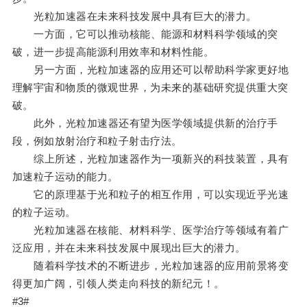
光粒加速器在未来科技发展中具有巨大的潜力。
一方面，它可以推动核能、能源和材料科学领域的突
破，进一步提高能源利用效率和材料性能。
另一方面，光粒加速器的应用还可以帮助科学家更好地
理解宇宙和物质的微观世界，为未来的基础研究提供重大突
破。
此外，光粒加速器还有望为医学领域提供新的治疗手
段，例如放射治疗和粒子射击疗法。
综上所述，光粒加速器作为一项新兴的科技装置，具有
加速粒子运动的能力。
它的原理基于光和粒子的相互作用，可以实现近乎光速
的粒子运动。
光粒加速器在核能、材料科学、医学治疗等领域有着广
泛应用，并在未来科技发展中展现出巨大的潜力。
随着科学技术的不断进步，光粒加速器的应用前景将变
得更加广阔，引领人类走向科技的新纪元！。
#3#