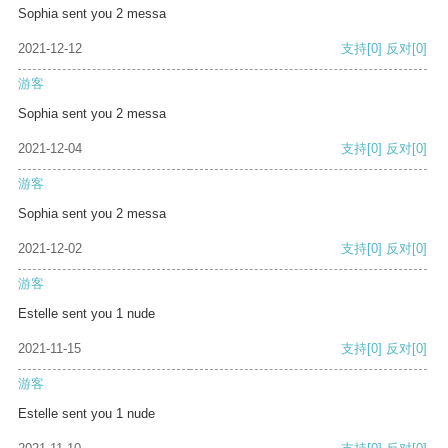
Sophia sent you 2 messa
2021-12-12
支持
[0]
反对
[0]
游客
Sophia sent you 2 messa
2021-12-04
支持
[0]
反对
[0]
游客
Sophia sent you 2 messa
2021-12-02
支持
[0]
反对
[0]
游客
Estelle sent you 1 nude
2021-11-15
支持
[0]
反对
[0]
游客
Estelle sent you 1 nude