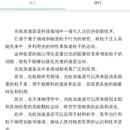
简介
排行
光粒加速器是科技领域中一项引人注目的创新技术。
它基于量子领域和物质粒子行为的研究，将粒子注入高
能光束中，并利用光的特性来加速粒子的运动。
这种装置的核心理论是通过光的能量转变来增加粒子的
动能，使粒子能够以接近光速的速度运动。
光粒加速器在许多领域都有着广泛的应用。
首先，在核能研究领域，光粒加速器可以用来提供高能
量的粒子束，用于核燃料的激发和反应，实现更高效的能量
转化和利用。
其次，在天体物理学中，光粒加速器可以用来模拟太阳
和其他恒星的高能颗粒运动，研究宇宙物质的起源和演化。
此外，光粒加速器还可以应用于材料科学、医学治疗和
粒子物理实验等领域，推动人类对物质世界的认识和技术进
步。