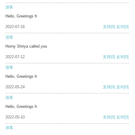
游客
Hello, Greetings fr
2022-07-16
支持
[0]
反对
[0]
游客
Horny Shriya called you
2022-07-12
支持
[0]
反对
[0]
游客
Hello, Greetings fr
2022-05-24
支持
[0]
反对
[0]
游客
Hello, Greetings fr
2022-05-10
支持
[0]
反对
[0]
游客