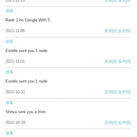
2021-11-10
支持
[0]
反对
[0]
游客
Rank 1 on Google With 5
2021-11-06
支持
[0]
反对
[0]
游客
Estelle sent you 1 nude
2021-11-01
支持
[0]
反对
[0]
游客
Estelle sent you 1 nude
2021-10-31
支持
[0]
反对
[0]
游客
Shriya sent you a frien
2021-10-29
支持
[0]
反对
[0]
游客