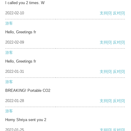
I called you 2 times. W
2022-02-10
支持
[0]
反对
[0]
游客
Hello, Greetings fr
2022-02-09
支持
[0]
反对
[0]
游客
Hello, Greetings fr
2022-01-31
支持
[0]
反对
[0]
游客
BREAKING! Portable CO2
2022-01-28
支持
[0]
反对
[0]
游客
Horny Shriya sent you 2
2022-01-25
支持
[0]
反对
[0]