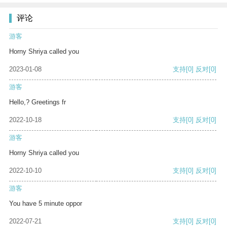
评论
游客
Horny Shriya called you
2023-01-08
支持
[0]
反对
[0]
游客
Hello,? Greetings fr
2022-10-18
支持
[0]
反对
[0]
游客
Horny Shriya called you
2022-10-10
支持
[0]
反对
[0]
游客
You have 5 minute oppor
2022-07-21
支持
[0]
反对
[0]