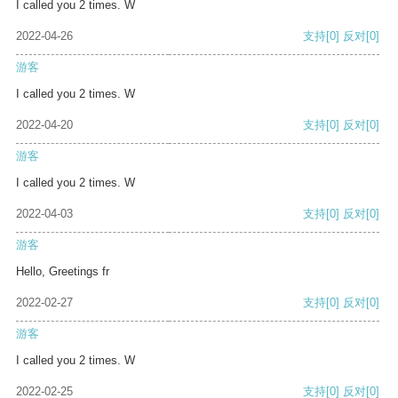
I called you 2 times. W
2022-04-26
支持
[0]
反对
[0]
游客
I called you 2 times. W
2022-04-20
支持
[0]
反对
[0]
游客
I called you 2 times. W
2022-04-03
支持
[0]
反对
[0]
游客
Hello, Greetings fr
2022-02-27
支持
[0]
反对
[0]
游客
I called you 2 times. W
2022-02-25
支持
[0]
反对
[0]