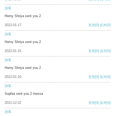
游客
Horny Shriya sent you 2
2022-01-17
支持
[0]
反对
[0]
游客
Horny Shriya sent you 2
2022-01-15
支持
[0]
反对
[0]
游客
Horny Shriya sent you 2
2022-01-10
支持
[0]
反对
[0]
游客
Sophia sent you 2 messa
2021-12-22
支持
[0]
反对
[0]
游客