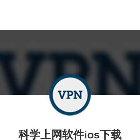
科学上网软件ios下载