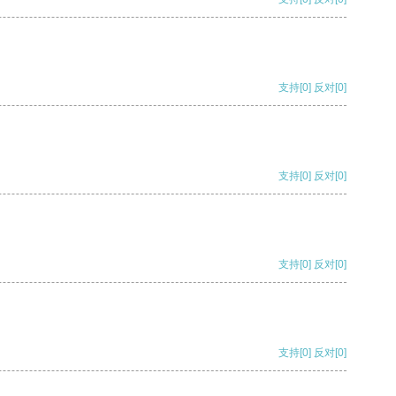
支持
[0]
反对
[0]
支持
[0]
反对
[0]
支持
[0]
反对
[0]
支持
[0]
反对
[0]