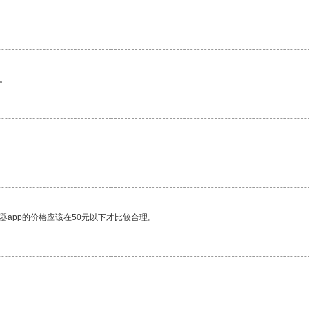
。
器app的价格应该在50元以下才比较合理。