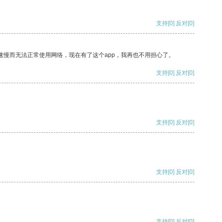
支持
[0]
反对
[0]
速慢而无法正常使用网络，现在有了这个app，我再也不用担心了。
支持
[0]
反对
[0]
支持
[0]
反对
[0]
支持
[0]
反对
[0]
支持
[0]
反对
[0]