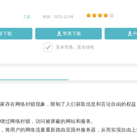
工具
|
时间：2023-12-09
|
卓下载
苹果下载
安卓市场，安全绿色
存在网络封锁现象，限制了人们获取信息和言论自由的权益
绕过网络封锁，访问被屏蔽的网站和服务。
将用户的网络流量重新路由至国外服务器，从而实现自由上