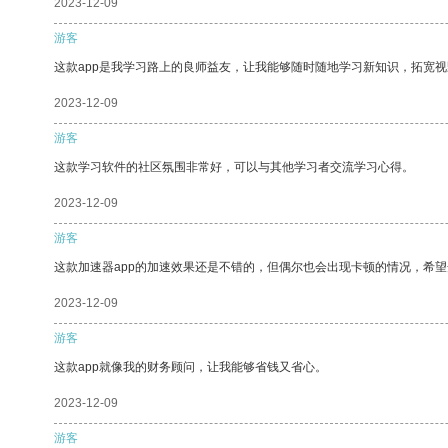
2023-12-09
游客
这款app是我学习路上的良师益友，让我能够随时随地学习新知识，拓宽视
2023-12-09
游客
这款学习软件的社区氛围非常好，可以与其他学习者交流学习心得。
2023-12-09
游客
这款加速器app的加速效果还是不错的，但偶尔也会出现卡顿的情况，希
2023-12-09
游客
这款app就像我的财务顾问，让我能够省钱又省心。
2023-12-09
游客