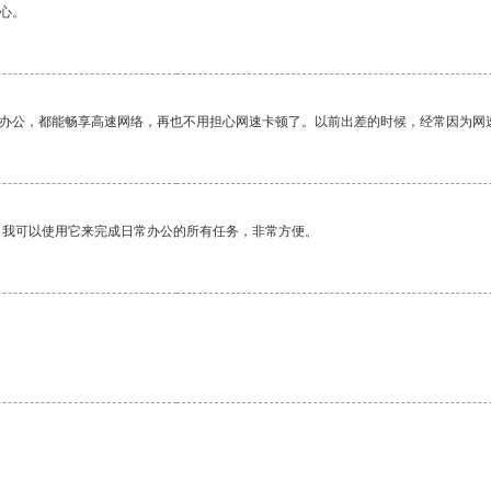
心。
作办公，都能畅享高速网络，再也不用担心网速卡顿了。以前出差的时候，经常因为网
。我可以使用它来完成日常办公的所有任务，非常方便。