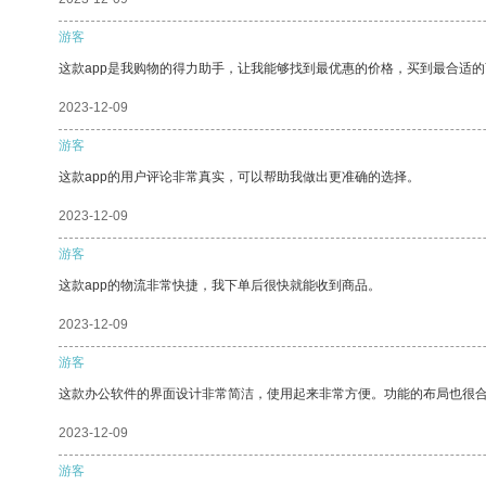
游客
这款app是我购物的得力助手，让我能够找到最优惠的价格，买到最合适
2023-12-09
游客
这款app的用户评论非常真实，可以帮助我做出更准确的选择。
2023-12-09
游客
这款app的物流非常快捷，我下单后很快就能收到商品。
2023-12-09
游客
这款办公软件的界面设计非常简洁，使用起来非常方便。功能的布局也很
2023-12-09
游客