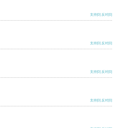
支持
[0]
反对
[0]
支持
[0]
反对
[0]
支持
[0]
反对
[0]
支持
[0]
反对
[0]