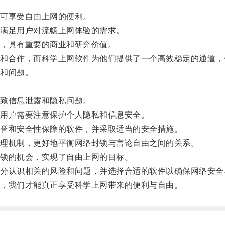
可享受自由上网的便利。
满足用户对流畅上网体验的需求。
，具有重要的商业和研究价值。
合作，而科学上网软件为他们提供了一个高效稳定的通道，
和问题。
致信息泄露和隐私问题。
用户需要注意保护个人隐私和信息安全。
誉和安全性保障的软件，并采取适当的安全措施。
理机制，更好地平衡网络封锁与言论自由之间的关系。
锁的机会，实现了自由上网的目标。
认识相关的风险和问题，并选择合适的软件以确保网络安全
，我们才能真正享受科学上网带来的便利与自由。