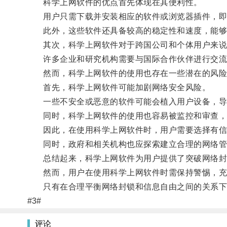
科学上网软件的优点首先体现在其便利性。
用户只需下载并安装相应的软件或浏览器插件，即
此外，这些软件还具备较高的稳定性和速度，能够
其次，科学上网软件对于跨国公司和个体用户来说
许多企业和研究机构需要与国际合作伙伴进行交流和
然而，科学上网软件的使用也存在一些潜在的风险
首先，科学上网软件可能加剧网络安全风险。
一些不安全或恶意的软件可能会植入用户设备，导
同时，科学上网软件的使用也容易被监控和审查，
因此，在使用科学上网软件时，用户需要选择有信
同时，政府和相关机构也应探索建立合理的网络管
总结起来，科学上网软件为用户提供了突破网络封
然而，用户在使用科学上网软件时需保持警惕，充分
只有在合理平衡网络封锁和信息自由之间的关系下
#3#
评论