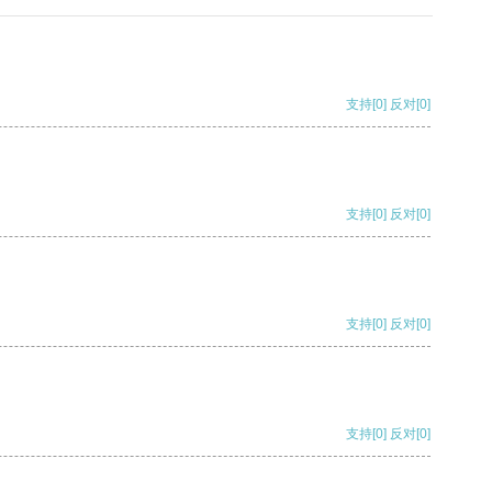
支持
[0]
反对
[0]
支持
[0]
反对
[0]
支持
[0]
反对
[0]
支持
[0]
反对
[0]