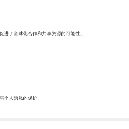
促进了全球化合作和共享资源的可能性。
与个人隐私的保护。