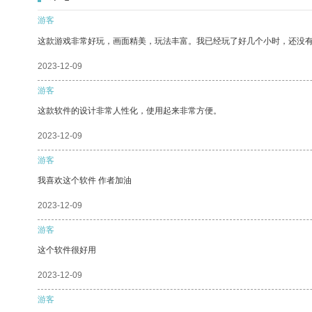
游客
这款游戏非常好玩，画面精美，玩法丰富。我已经玩了好几个小时，还没
2023-12-09
游客
这款软件的设计非常人性化，使用起来非常方便。
2023-12-09
游客
我喜欢这个软件 作者加油
2023-12-09
游客
这个软件很好用
2023-12-09
游客