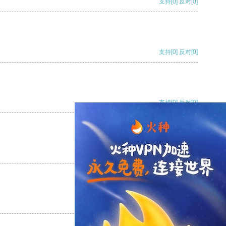
支持
[0]
反对
[0]
支持
[0]
反对
[0]
支持
[0]
反对
[0]
支持
[0]
反对
[0]
支持
[0]
反对
[0]