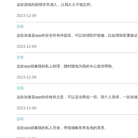
这款游戏的剧情非常感人，让我久久不能忘怀。
2023-12-09
游客
这款加速器app的安全性有待提高，可以加强防护措施，比如增加双重验证
2023-12-09
游客
这款app就像我的私人助理，随时随地为我的办公提供帮助。
2023-12-09
游客
这款加速器app的价格有点贵，可以适当降低一些。我个人觉得，一款加速
2023-12-09
游客
这款app就像我的私人导游，带我领略世界各地的美景。