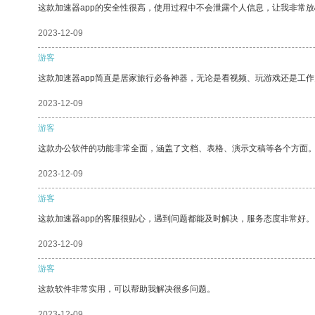
这款加速器app的安全性很高，使用过程中不会泄露个人信息，让我非常放
2023-12-09
游客
这款加速器app简直是居家旅行必备神器，无论是看视频、玩游戏还是工
2023-12-09
游客
这款办公软件的功能非常全面，涵盖了文档、表格、演示文稿等各个方面
2023-12-09
游客
这款加速器app的客服很贴心，遇到问题都能及时解决，服务态度非常好。
2023-12-09
游客
这款软件非常实用，可以帮助我解决很多问题。
2023-12-09