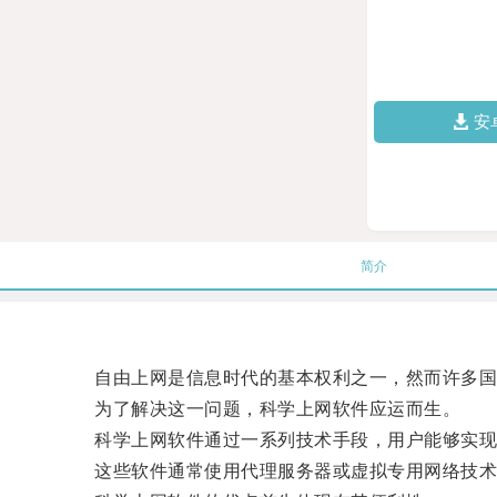
安
简介
自由上网是信息时代的基本权利之一，然而许多国家
为了解决这一问题，科学上网软件应运而生。
科学上网软件通过一系列技术手段，用户能够实现
这些软件通常使用代理服务器或虚拟专用网络技术，