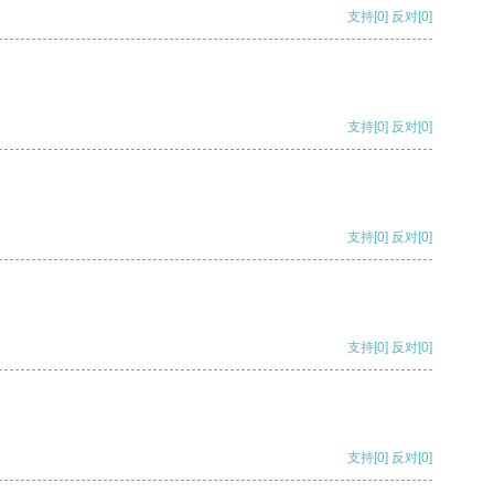
支持
[0]
反对
[0]
支持
[0]
反对
[0]
支持
[0]
反对
[0]
支持
[0]
反对
[0]
支持
[0]
反对
[0]