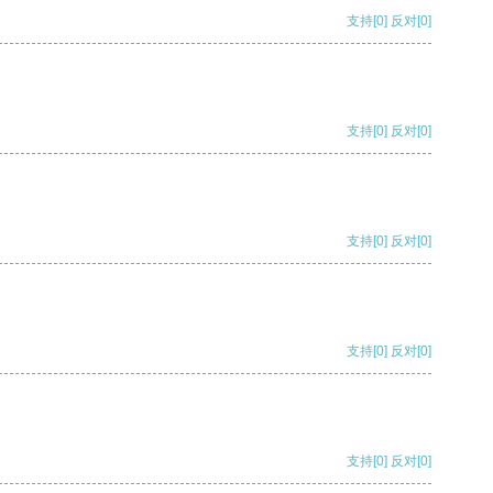
支持
[0]
反对
[0]
支持
[0]
反对
[0]
支持
[0]
反对
[0]
支持
[0]
反对
[0]
支持
[0]
反对
[0]