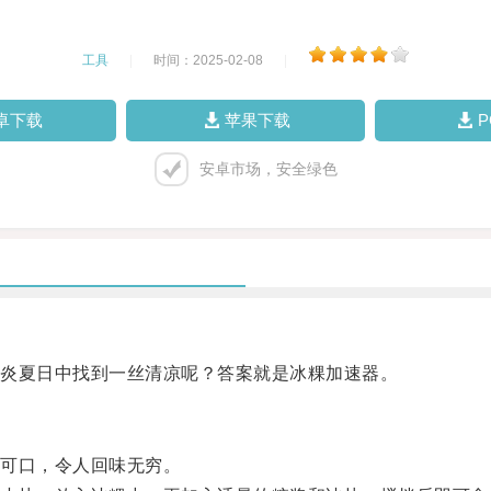
工具
|
时间：2025-02-08
|
卓下载
苹果下载
安卓市场，安全绿色
炎夏日中找到一丝清凉呢？答案就是冰粿加速器。
可口，令人回味无穷。