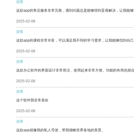
游客
这款app的售后服务非常完善，遇到问题总是能够得到妥善解决，让我能
2025-02-08
游客
这款app的课程非常丰富，可以满足我不同的学习需求，让我能够找到自
2025-02-08
游客
这款办公软件的界面设计非常简洁，使用起来非常方便。功能的布局也很
2025-02-08
游客
这个软件我非常喜欢
2025-02-08
游客
这款app就像我的私人导游，带我领略世界各地的美景。