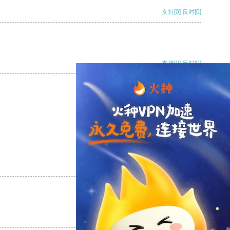
支持
[0]
反对
[0]
支持
[0]
反对
[0]
支持
[0]
反对
[0]
支持
[0]
反对
[0]
支持
[0]
反对
[0]