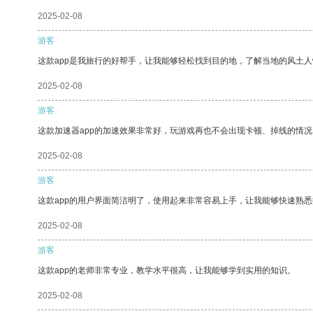
2025-02-08
游客
这款app是我旅行的好帮手，让我能够轻松找到目的地，了解当地的风土人
2025-02-08
游客
这款加速器app的加速效果非常好，玩游戏再也不会出现卡顿、掉线的情况
2025-02-08
游客
这款app的用户界面简洁明了，使用起来非常容易上手，让我能够快速熟悉
2025-02-08
游客
这款app的老师非常专业，教学水平很高，让我能够学到实用的知识。
2025-02-08