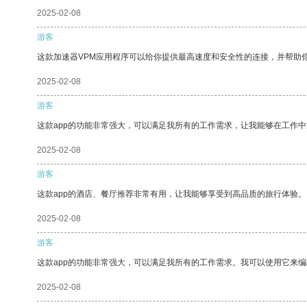
2025-02-08
游客
这款加速器VPM应用程序可以给你提供最高速度和安全性的连接，并帮助
2025-02-08
游客
这款app的功能非常强大，可以满足我所有的工作需求，让我能够在工作
2025-02-08
游客
这款app的酒店、餐厅推荐非常有用，让我能够享受到高品质的旅行体验。
2025-02-08
游客
这款app的功能非常强大，可以满足我所有的工作需求。我可以使用它来
2025-02-08