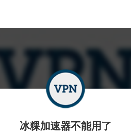
冰粿加速器不能用了