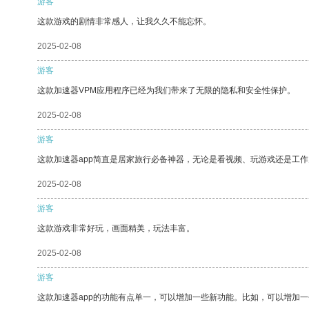
游客
这款游戏的剧情非常感人，让我久久不能忘怀。
2025-02-08
游客
这款加速器VPM应用程序已经为我们带来了无限的隐私和安全性保护。
2025-02-08
游客
这款加速器app简直是居家旅行必备神器，无论是看视频、玩游戏还是工
2025-02-08
游客
这款游戏非常好玩，画面精美，玩法丰富。
2025-02-08
游客
这款加速器app的功能有点单一，可以增加一些新功能。比如，可以增加