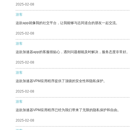
2025-02-08
游客
这款app就像我的社交平台，让我能够与志同道合的朋友一起交流。
2025-02-08
游客
这款加速器app的客服很贴心，遇到问题都能及时解决，服务态度非常好。
2025-02-08
游客
这款加速器VPM应用程序提供了顶级的安全性和隐私保护。
2025-02-08
游客
这款加速器VPM应用程序已经为我们带来了无限的隐私保护和自由。
2025-02-08