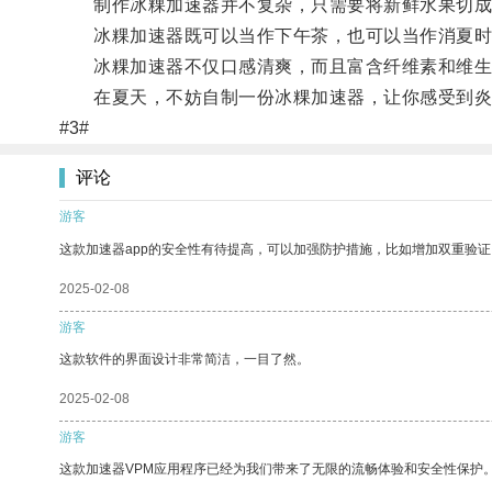
制作冰粿加速器并不复杂，只需要将新鲜水果切成小
冰粿加速器既可以当作下午茶，也可以当作消夏时
冰粿加速器不仅口感清爽，而且富含纤维素和维生
在夏天，不妨自制一份冰粿加速器，让你感受到炎
#3#
评论
游客
这款加速器app的安全性有待提高，可以加强防护措施，比如增加双重验证
2025-02-08
游客
这款软件的界面设计非常简洁，一目了然。
2025-02-08
游客
这款加速器VPM应用程序已经为我们带来了无限的流畅体验和安全性保护