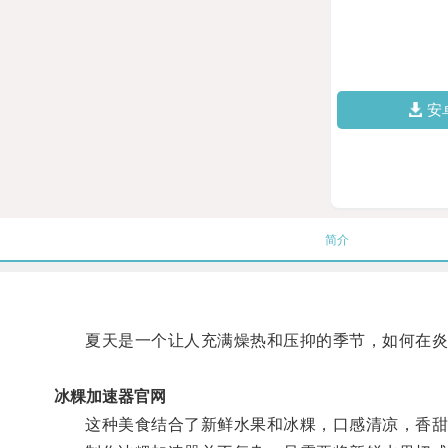
安
简介
夏天是一个让人充满燥热和压抑的季节，如何在炎
冰粿加速器官网
这种美食结合了新鲜水果和冰粿，口感清凉，香甜