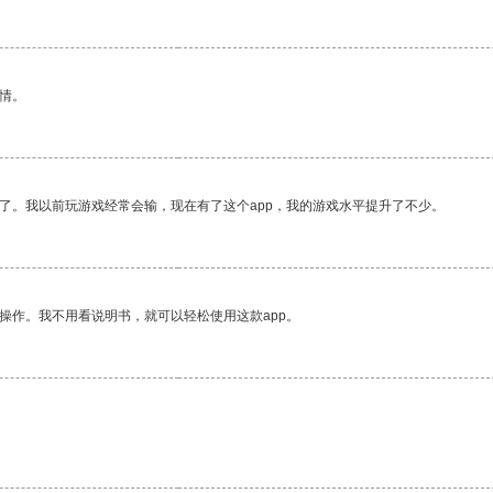
情。
了。我以前玩游戏经常会输，现在有了这个app，我的游戏水平提升了不少。
操作。我不用看说明书，就可以轻松使用这款app。