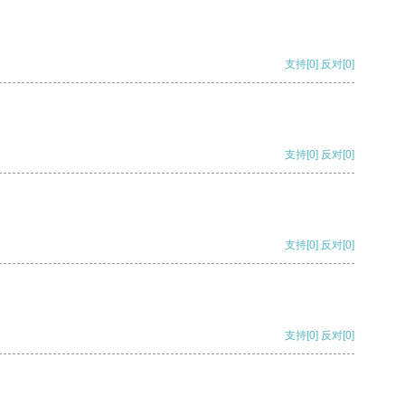
支持
[0]
反对
[0]
支持
[0]
反对
[0]
支持
[0]
反对
[0]
支持
[0]
反对
[0]