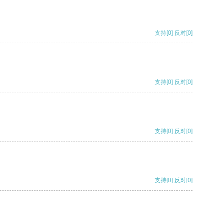
支持
[0]
反对
[0]
支持
[0]
反对
[0]
支持
[0]
反对
[0]
支持
[0]
反对
[0]