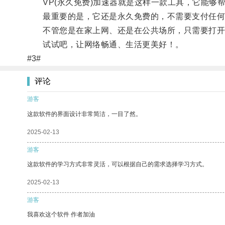
VP(永久免费)加速器就是这样一款工具，它能够
最重要的是，它还是永久免费的，不需要支付任何
不管您是在家上网、还是在公共场所，只需要打开这
试试吧，让网络畅通、生活更美好！。
#3#
评论
游客
这款软件的界面设计非常简洁，一目了然。
2025-02-13
游客
这款软件的学习方式非常灵活，可以根据自己的需求选择学习方式。
2025-02-13
游客
我喜欢这个软件 作者加油