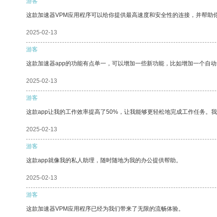
游客
这款加速器VPM应用程序可以给你提供最高速度和安全性的连接，并帮助
2025-02-13
游客
这款加速器app的功能有点单一，可以增加一些新功能，比如增加一个自
2025-02-13
游客
这款app让我的工作效率提高了50%，让我能够更轻松地完成工作任务。
2025-02-13
游客
这款app就像我的私人助理，随时随地为我的办公提供帮助。
2025-02-13
游客
这款加速器VPM应用程序已经为我们带来了无限的流畅体验。