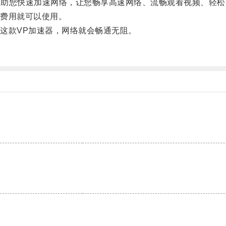
帮助您快速加速网络，让您畅享高速网络、流畅观看视频、轻松
费用就可以使用。
款VP加速器，网络就会畅通无阻。