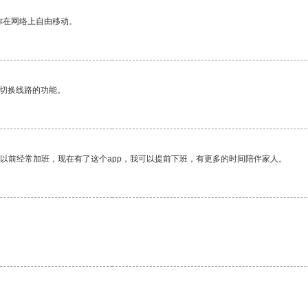
你在网络上自由移动。
动切换线路的功能。
我以前经常加班，现在有了这个app，我可以提前下班，有更多的时间陪伴家人。