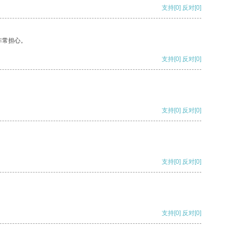
支持
[0]
反对
[0]
非常担心。
支持
[0]
反对
[0]
支持
[0]
反对
[0]
支持
[0]
反对
[0]
支持
[0]
反对
[0]