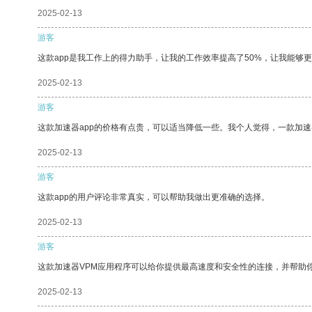
2025-02-13
游客
这款app是我工作上的得力助手，让我的工作效率提高了50%，让我能够
2025-02-13
游客
这款加速器app的价格有点贵，可以适当降低一些。我个人觉得，一款加速
2025-02-13
游客
这款app的用户评论非常真实，可以帮助我做出更准确的选择。
2025-02-13
游客
这款加速器VPM应用程序可以给你提供最高速度和安全性的连接，并帮助
2025-02-13