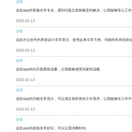
游客
这款app的客服非常专业，遇到问题总是能够及时解决，让我能够安心工作
2025-02-13
游客
这款办公软件的界面设计非常简洁，使用起来非常方便。功能的布局也很
2025-02-13
游客
这款app的社区氛围很温馨，让我能够感受到家的温暖。
2025-02-13
游客
这款app的功能非常强大，可以满足我所有的工作需求，让我能够在工作
2025-02-13
游客
这款app的游戏非常好玩，可以让我消磨时间。