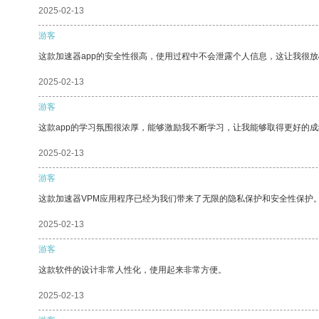
2025-02-13
游客
这款加速器app的安全性很高，使用过程中不会泄露个人信息，这让我很
2025-02-13
游客
这款app的学习氛围很浓厚，能够激励我不断学习，让我能够取得更好的成
2025-02-13
游客
这款加速器VPM应用程序已经为我们带来了无限的隐私保护和安全性保护
2025-02-13
游客
这款软件的设计非常人性化，使用起来非常方便。
2025-02-13