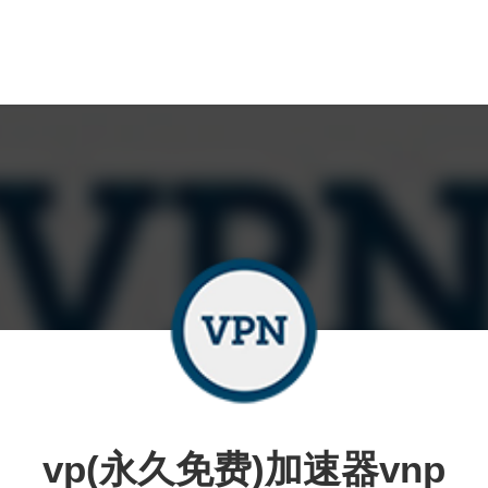
vp(永久免费)加速器vnp