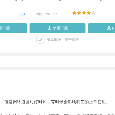
工具
|
时间：2025-02-13
|
卓下载
苹果下载
安卓市场，安全绿色
，但是网络速度时好时坏，有时候会影响我们的正常使用。
。