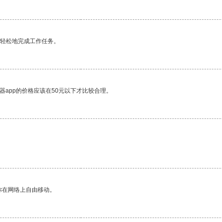
更轻松地完成工作任务。
器app的价格应该在50元以下才比较合理。
你在网络上自由移动。