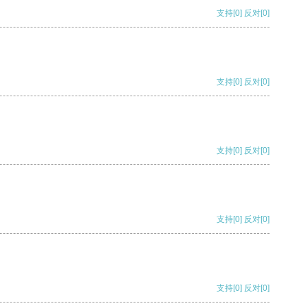
支持
[0]
反对
[0]
支持
[0]
反对
[0]
支持
[0]
反对
[0]
支持
[0]
反对
[0]
支持
[0]
反对
[0]