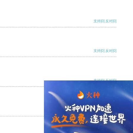
支持
[0]
反对
[0]
支持
[0]
反对
[0]
支持
[0]
反对
[0]
支持
[0]
反对
[0]