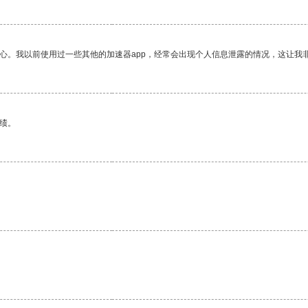
放心。我以前使用过一些其他的加速器app，经常会出现个人信息泄露的情况，这让我
绩。
。