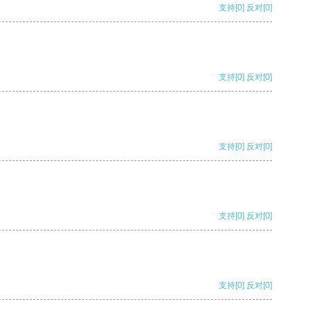
支持
[0]
反对
[0]
支持
[0]
反对
[0]
支持
[0]
反对
[0]
支持
[0]
反对
[0]
支持
[0]
反对
[0]