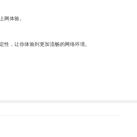
上网体验。
定性，让你体验到更加流畅的网络环境。