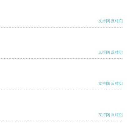
支持
[0]
反对
[0]
支持
[0]
反对
[0]
支持
[0]
反对
[0]
支持
[0]
反对
[0]