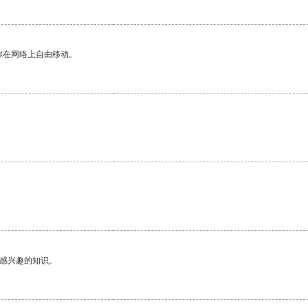
你在网络上自由移动。
己感兴趣的知识。