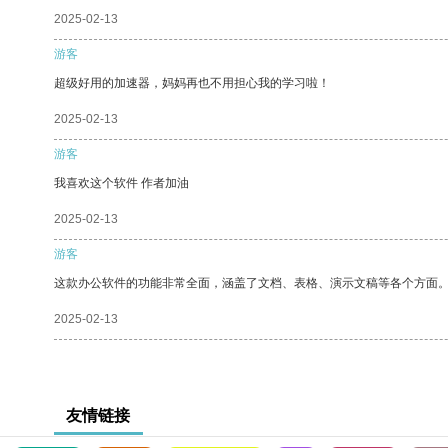
2025-02-13
游客
超级好用的加速器，妈妈再也不用担心我的学习啦！
2025-02-13
游客
我喜欢这个软件 作者加油
2025-02-13
游客
这款办公软件的功能非常全面，涵盖了文档、表格、演示文稿等各个方面
2025-02-13
友情链接