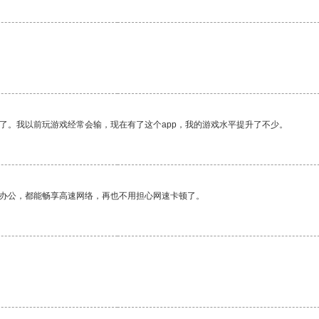
了。我以前玩游戏经常会输，现在有了这个app，我的游戏水平提升了不少。
作办公，都能畅享高速网络，再也不用担心网速卡顿了。
。