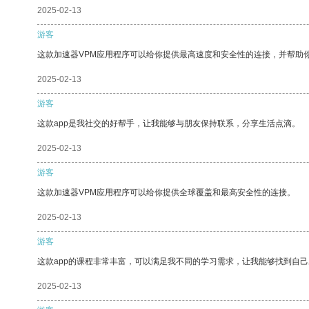
2025-02-13
游客
这款加速器VPM应用程序可以给你提供最高速度和安全性的连接，并帮助
2025-02-13
游客
这款app是我社交的好帮手，让我能够与朋友保持联系，分享生活点滴。
2025-02-13
游客
这款加速器VPM应用程序可以给你提供全球覆盖和最高安全性的连接。
2025-02-13
游客
这款app的课程非常丰富，可以满足我不同的学习需求，让我能够找到自
2025-02-13