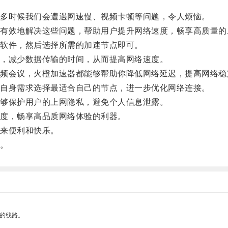
多时候我们会遭遇网速慢、视频卡顿等问题，令人烦恼。
效地解决这些问题，帮助用户提升网络速度，畅享高质量的
软件，然后选择所需的加速节点即可。
，减少数据传输的时间，从而提高网络速度。
会议，火橙加速器都能够帮助你降低网络延迟，提高网络稳
自身需求选择最适合自己的节点，进一步优化网络连接。
够保护用户的上网隐私，避免个人信息泄露。
度，畅享高品质网络体验的利器。
来便利和快乐。
。
区的线路。