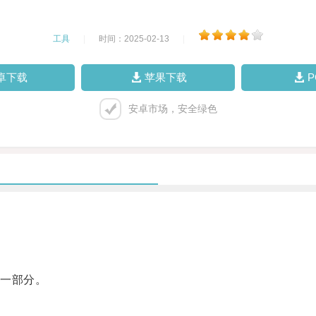
工具
|
时间：2025-02-13
|
卓下载
苹果下载
安卓市场，安全绿色
一部分。