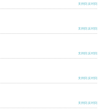
支持
[0]
反对
[0]
支持
[0]
反对
[0]
支持
[0]
反对
[0]
支持
[0]
反对
[0]
支持
[0]
反对
[0]