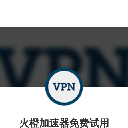
火橙加速器免费试用