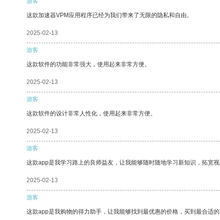
游客
这款加速器VPM应用程序已经为我们带来了无限的隐私和自由。
2025-02-13
游客
这款软件的功能非常强大，使用起来非常方便。
2025-02-13
游客
这款软件的设计非常人性化，使用起来非常方便。
2025-02-13
游客
这款app是我学习路上的良师益友，让我能够随时随地学习新知识，拓宽视
2025-02-13
游客
这款app是我购物的得力助手，让我能够找到最优惠的价格，买到最合适