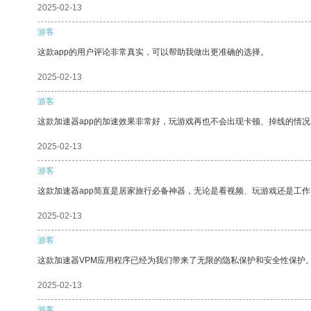
2025-02-13
游客
这款app的用户评论非常真实，可以帮助我做出更准确的选择。
2025-02-13
游客
这款加速器app的加速效果非常好，玩游戏再也不会出现卡顿、掉线的情况
2025-02-13
游客
这款加速器app简直是居家旅行必备神器，无论是看视频、玩游戏还是工
2025-02-13
游客
这款加速器VPM应用程序已经为我们带来了无限的隐私保护和安全性保护
2025-02-13
游客