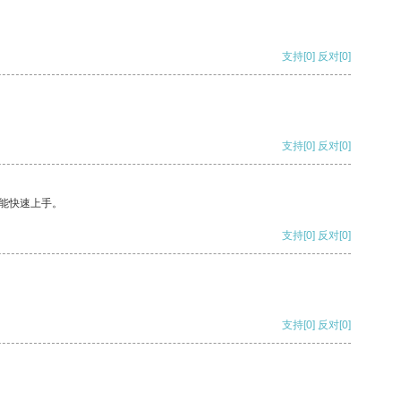
支持
[0]
反对
[0]
支持
[0]
反对
[0]
能快速上手。
支持
[0]
反对
[0]
支持
[0]
反对
[0]