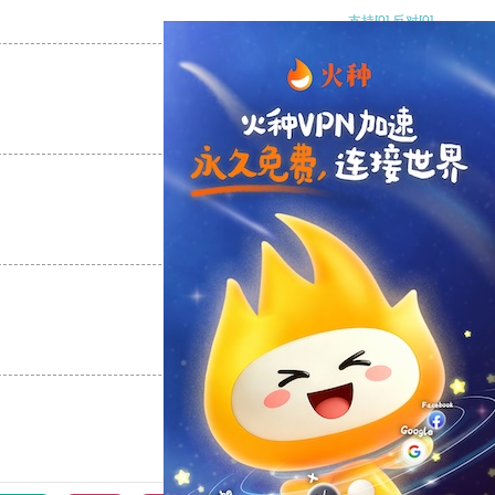
支持
[0]
反对
[0]
支持
[0]
反对
[0]
支持
[0]
反对
[0]
支持
[0]
反对
[0]