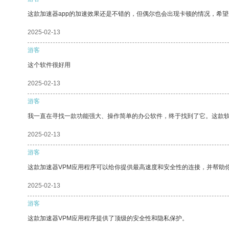
这款加速器app的加速效果还是不错的，但偶尔也会出现卡顿的情况，希
2025-02-13
游客
这个软件很好用
2025-02-13
游客
我一直在寻找一款功能强大、操作简单的办公软件，终于找到了它。这款
2025-02-13
游客
这款加速器VPM应用程序可以给你提供最高速度和安全性的连接，并帮助
2025-02-13
游客
这款加速器VPM应用程序提供了顶级的安全性和隐私保护。