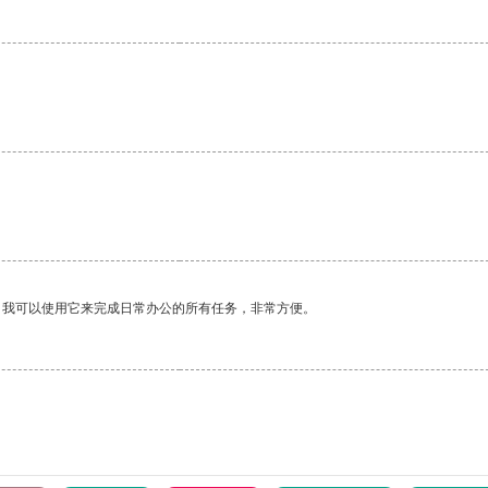
。我可以使用它来完成日常办公的所有任务，非常方便。