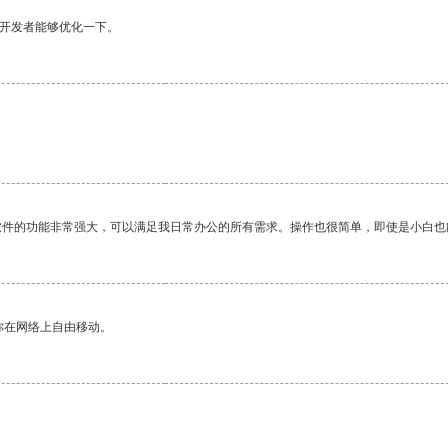
望开发者能够优化一下。
软件的功能非常强大，可以满足我日常办公的所有需求。操作也很简单，即使是小白也
你在网络上自由移动。