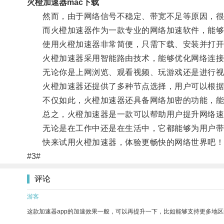
火橙加速器mac下载
然而，由于网络信号不稳定、带宽不足等原因，很
而火橙加速器作为一款专业的网络加速软件，能够有
使用火橙加速器非常简便，只需下载、安装并打开
火橙加速器采用智能路由技术，能够优化网络连接
无论你是上网浏览、观看视频、玩游戏还是进行视频
火橙加速器还提供了多种节点选择，用户可以根据
不仅如此，火橙加速器还具备网络加密的功能，能
总之，火橙加速器是一款可以帮助用户提升网络速
无论是在工作中还是在生活中，它都能够为用户带
快来试用火橙加速器，体验更畅快的网络世界吧！
#3#
评论
游客
这款加速器app的加速效果一般，可以再提升一下，比如能够支持更多地