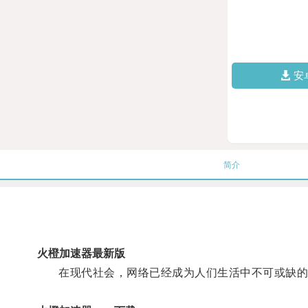
安
简介
火橙加速器最新版
在现代社会，网络已经成为人们生活中不可或缺的