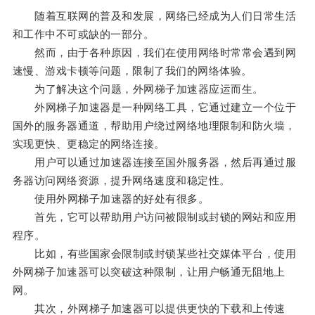
随着互联网的普及和发展，网络已经成为人们日常生活
和工作中不可或缺的一部分。
然而，由于各种原因，我们在使用网络时常常会遇到网
速慢、游戏卡顿等问题，限制了我们的网络体验。
为了解决这个问题，外网梯子加速器应运而生。
外网梯子加速器是一种网络工具，它通过建立一个位于
国外的服务器通道，帮助用户绕过网络地理限制和防火墙，
实现更快、更稳定的网络连接。
用户可以通过加速器连接至国外服务器，然后再通过服
务器访问网络资源，提升网络速度和稳定性。
使用外网梯子加速器的好处有很多。
首先，它可以帮助用户访问被限制或封锁的网站和应用
程序。
比如，有些国家会限制或封锁某些社交媒体平台，使用
外网梯子加速器可以突破这种限制，让用户畅通无阻地上
网。
其次，外网梯子加速器可以提供更快的下载和上传速