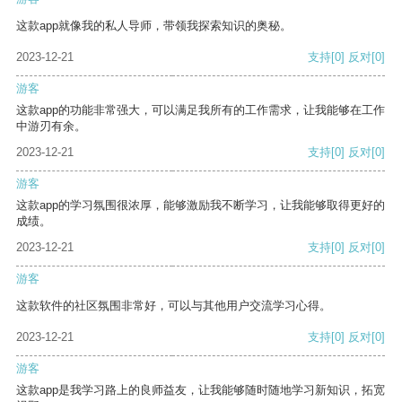
这款app就像我的私人导师，带领我探索知识的奥秘。
2023-12-21
支持
[0]
反对
[0]
游客
这款app的功能非常强大，可以满足我所有的工作需求，让我能够在工作
中游刃有余。
2023-12-21
支持
[0]
反对
[0]
游客
这款app的学习氛围很浓厚，能够激励我不断学习，让我能够取得更好的
成绩。
2023-12-21
支持
[0]
反对
[0]
游客
这款软件的社区氛围非常好，可以与其他用户交流学习心得。
2023-12-21
支持
[0]
反对
[0]
游客
这款app是我学习路上的良师益友，让我能够随时随地学习新知识，拓宽