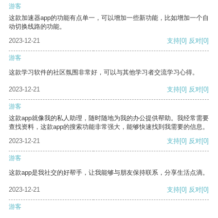
游客
这款加速器app的功能有点单一，可以增加一些新功能，比如增加一个自
动切换线路的功能。
2023-12-21
支持
[0]
反对
[0]
游客
这款学习软件的社区氛围非常好，可以与其他学习者交流学习心得。
2023-12-21
支持
[0]
反对
[0]
游客
这款app就像我的私人助理，随时随地为我的办公提供帮助。我经常需要
查找资料，这款app的搜索功能非常强大，能够快速找到我需要的信息。
2023-12-21
支持
[0]
反对
[0]
游客
这款app是我社交的好帮手，让我能够与朋友保持联系，分享生活点滴。
2023-12-21
支持
[0]
反对
[0]
游客