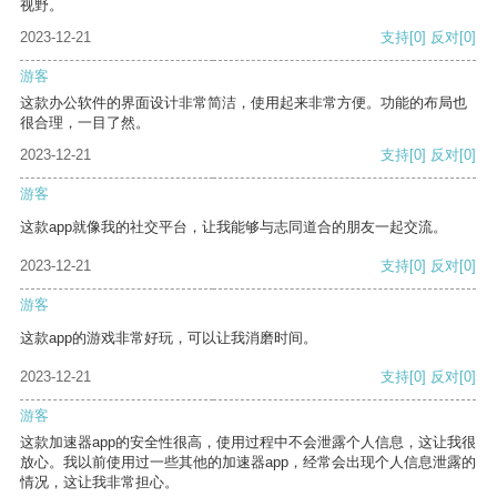
视野。
2023-12-21
支持
[0]
反对
[0]
游客
这款办公软件的界面设计非常简洁，使用起来非常方便。功能的布局也
很合理，一目了然。
2023-12-21
支持
[0]
反对
[0]
游客
这款app就像我的社交平台，让我能够与志同道合的朋友一起交流。
2023-12-21
支持
[0]
反对
[0]
游客
这款app的游戏非常好玩，可以让我消磨时间。
2023-12-21
支持
[0]
反对
[0]
游客
这款加速器app的安全性很高，使用过程中不会泄露个人信息，这让我很
放心。我以前使用过一些其他的加速器app，经常会出现个人信息泄露的
情况，这让我非常担心。