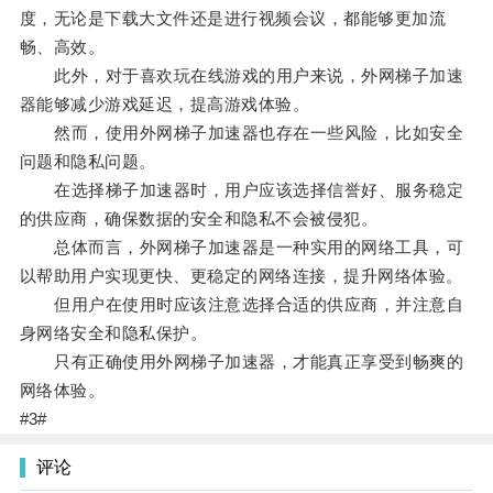
度，无论是下载大文件还是进行视频会议，都能够更加流
畅、高效。
此外，对于喜欢玩在线游戏的用户来说，外网梯子加速
器能够减少游戏延迟，提高游戏体验。
然而，使用外网梯子加速器也存在一些风险，比如安全
问题和隐私问题。
在选择梯子加速器时，用户应该选择信誉好、服务稳定
的供应商，确保数据的安全和隐私不会被侵犯。
总体而言，外网梯子加速器是一种实用的网络工具，可
以帮助用户实现更快、更稳定的网络连接，提升网络体验。
但用户在使用时应该注意选择合适的供应商，并注意自
身网络安全和隐私保护。
只有正确使用外网梯子加速器，才能真正享受到畅爽的
网络体验。
#3#
评论