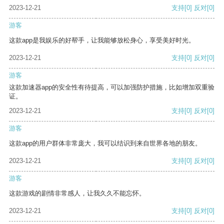
2023-12-21
支持
[0]
反对
[0]
游客
这款app是我娱乐的好帮手，让我能够放松身心，享受美好时光。
2023-12-21
支持
[0]
反对
[0]
游客
这款加速器app的安全性有待提高，可以加强防护措施，比如增加双重验
证。
2023-12-21
支持
[0]
反对
[0]
游客
这款app的用户群体非常庞大，我可以结识到来自世界各地的朋友。
2023-12-21
支持
[0]
反对
[0]
游客
这款游戏的剧情非常感人，让我久久不能忘怀。
2023-12-21
支持
[0]
反对
[0]