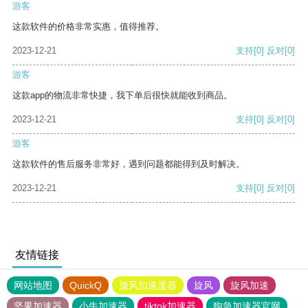
游客
这款软件的价格非常实惠，值得推荐。
2023-12-21
支持
[0]
反对
[0]
游客
这款app的物流非常快捷，我下单后很快就能收到商品。
2023-12-21
支持
[0]
反对
[0]
游客
这款软件的售后服务非常好，遇到问题都能得到及时解决。
2023-12-21
支持
[0]
反对
[0]
友情链接
网站地图
QuickQ
旋风加速度器
旋风
旋风加速
坚果加速器
小牛加速器
tiktok加速器
狗急加速器官网