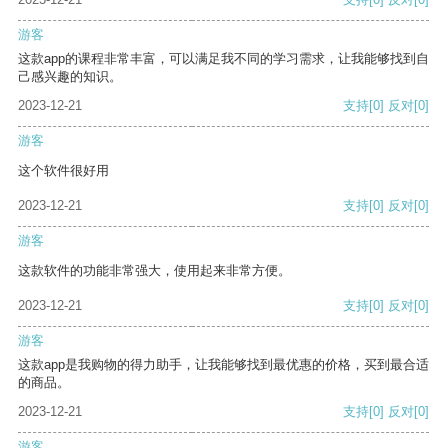
游客
这款app的课程非常丰富，可以满足我不同的学习需求，让我能够找到自
己感兴趣的知识。
2023-12-21
支持
[0]
反对
[0]
游客
这个软件很好用
2023-12-21
支持
[0]
反对
[0]
游客
这款软件的功能非常强大，使用起来非常方便。
2023-12-21
支持
[0]
反对
[0]
游客
这款app是我购物的得力助手，让我能够找到最优惠的价格，买到最合适
的商品。
2023-12-21
支持
[0]
反对
[0]
游客