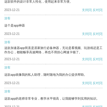
这款软件的设计非常人性化，使用起来非常方便。
2023-12-21
支持
[0]
反对
[0]
游客
这个是app神器
2023-12-21
支持
[0]
反对
[0]
游客
这款加速器app简直是居家旅行必备神器，无论是看视频、玩游戏还是工
作办公，都能畅享高速网络，再也不用担心网速卡顿了。
2023-12-21
支持
[0]
反对
[0]
游客
这款app就像我的私人助理，随时随地为我的办公提供帮助。
2023-12-21
支持
[0]
反对
[0]
游客
这款app的老师非常专业，教学水平很高，让我能够学到实用的知识。
2023-12-21
支持
[0]
反对
[0]