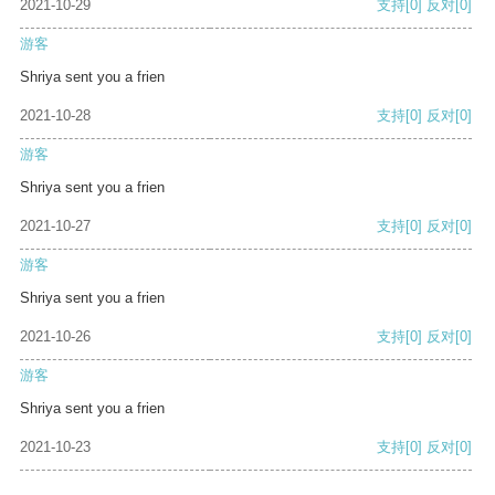
2021-10-29
支持
[0]
反对
[0]
游客
Shriya sent you a frien
2021-10-28
支持
[0]
反对
[0]
游客
Shriya sent you a frien
2021-10-27
支持
[0]
反对
[0]
游客
Shriya sent you a frien
2021-10-26
支持
[0]
反对
[0]
游客
Shriya sent you a frien
2021-10-23
支持
[0]
反对
[0]