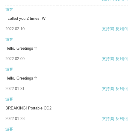
游客
I called you 2 times. W
2022-02-10
支持
[0]
反对
[0]
游客
Hello, Greetings fr
2022-02-09
支持
[0]
反对
[0]
游客
Hello, Greetings fr
2022-01-31
支持
[0]
反对
[0]
游客
BREAKING! Portable CO2
2022-01-28
支持
[0]
反对
[0]
游客