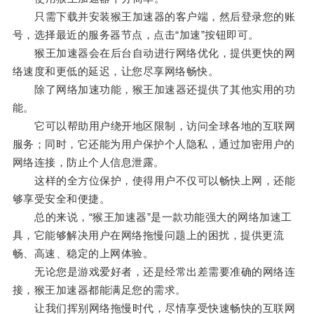
只需下载并安装猴王加速器的客户端，然后登录您的账
号，选择最近的服务器节点，点击“加速”按钮即可。
猴王加速器会在后台自动进行网络优化，提供更快的网
络速度和更低的延迟，让您尽享网络畅快。
除了网络加速功能，猴王加速器还提供了其他实用的功
能。
它可以帮助用户绕开地区限制，访问全球各地的互联网
服务；同时，它还能为用户保护个人隐私，通过加密用户的
网络连接，防止个人信息泄露。
这样的全方位保护，使得用户不仅可以畅快上网，还能
够享受安全和便捷。
总的来说，“猴王加速器”是一款功能强大的网络加速工
具，它能够解决用户在网络拖慢问题上的困扰，提供更流
畅、高速、稳定的上网体验。
无论您是游戏爱好者，还是经常出差需要准确的网络连
接，猴王加速器都能满足您的需求。
让我们挥别网络拖慢时代，尽情享受快速畅快的互联网