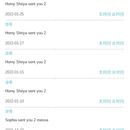
Horny Shriya sent you 2
2022-01-25
支持
[0]
反对
[0]
游客
Horny Shriya sent you 2
2022-01-17
支持
[0]
反对
[0]
游客
Horny Shriya sent you 2
2022-01-15
支持
[0]
反对
[0]
游客
Horny Shriya sent you 2
2022-01-10
支持
[0]
反对
[0]
游客
Sophia sent you 2 messa