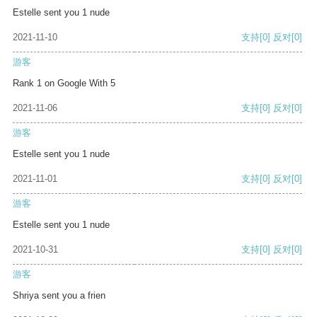
Estelle sent you 1 nude
2021-11-10
支持
[0]
反对
[0]
游客
Rank 1 on Google With 5
2021-11-06
支持
[0]
反对
[0]
游客
Estelle sent you 1 nude
2021-11-01
支持
[0]
反对
[0]
游客
Estelle sent you 1 nude
2021-10-31
支持
[0]
反对
[0]
游客
Shriya sent you a frien