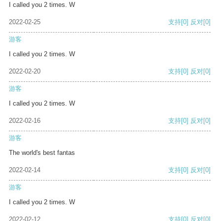
I called you 2 times. W
2022-02-25
支持
[0]
反对
[0]
游客
I called you 2 times. W
2022-02-20
支持
[0]
反对
[0]
游客
I called you 2 times. W
2022-02-16
支持
[0]
反对
[0]
游客
The world's best fantas
2022-02-14
支持
[0]
反对
[0]
游客
I called you 2 times. W
2022-02-12
支持
[0]
反对
[0]