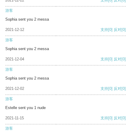
2021-12-22
支持
[0]
反对
[0]
游客
Sophia sent you 2 messa
2021-12-12
支持
[0]
反对
[0]
游客
Sophia sent you 2 messa
2021-12-04
支持
[0]
反对
[0]
游客
Sophia sent you 2 messa
2021-12-02
支持
[0]
反对
[0]
游客
Estelle sent you 1 nude
2021-11-15
支持
[0]
反对
[0]
游客