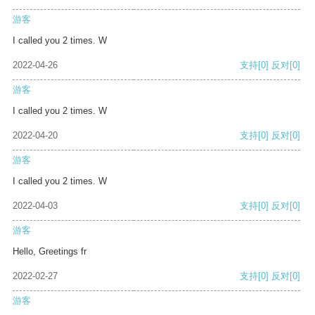
游客
I called you 2 times. W
2022-04-26
支持
[0]
反对
[0]
游客
I called you 2 times. W
2022-04-20
支持
[0]
反对
[0]
游客
I called you 2 times. W
2022-04-03
支持
[0]
反对
[0]
游客
Hello, Greetings fr
2022-02-27
支持
[0]
反对
[0]
游客