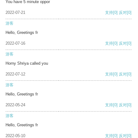
You have 5 minute oppor
2022-07-21
支持
[0]
反对
[0]
游客
Hello, Greetings fr
2022-07-16
支持
[0]
反对
[0]
游客
Horny Shriya called you
2022-07-12
支持
[0]
反对
[0]
游客
Hello, Greetings fr
2022-05-24
支持
[0]
反对
[0]
游客
Hello, Greetings fr
2022-05-10
支持
[0]
反对
[0]