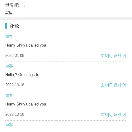
世界吧！。
#3#
评论
游客
Horny Shriya called you
2023-01-08
支持
[0]
反对
[0]
游客
Hello,? Greetings fr
2022-10-18
支持
[0]
反对
[0]
游客
Horny Shriya called you
2022-10-10
支持
[0]
反对
[0]
游客