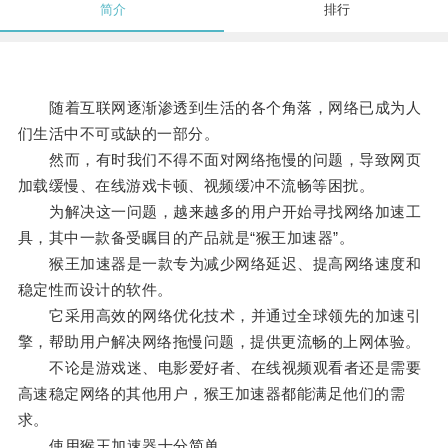
简介
排行
随着互联网逐渐渗透到生活的各个角落，网络已成为人
们生活中不可或缺的一部分。
然而，有时我们不得不面对网络拖慢的问题，导致网页
加载缓慢、在线游戏卡顿、视频缓冲不流畅等困扰。
为解决这一问题，越来越多的用户开始寻找网络加速工
具，其中一款备受瞩目的产品就是“猴王加速器”。
猴王加速器是一款专为减少网络延迟、提高网络速度和
稳定性而设计的软件。
它采用高效的网络优化技术，并通过全球领先的加速引
擎，帮助用户解决网络拖慢问题，提供更流畅的上网体验。
不论是游戏迷、电影爱好者、在线视频观看者还是需要
高速稳定网络的其他用户，猴王加速器都能满足他们的需
求。
使用猴王加速器十分简单。