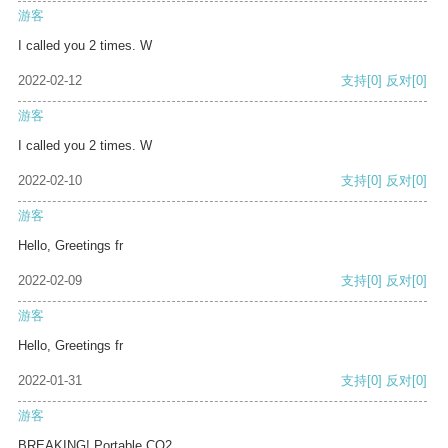
游客
I called you 2 times. W
2022-02-12
支持
[0]
反对
[0]
游客
I called you 2 times. W
2022-02-10
支持
[0]
反对
[0]
游客
Hello, Greetings fr
2022-02-09
支持
[0]
反对
[0]
游客
Hello, Greetings fr
2022-01-31
支持
[0]
反对
[0]
游客
BREAKING! Portable CO2