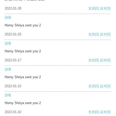
2022-01-28
支持
[0]
反对
[0]
游客
Horny Shriya sent you 2
2022-01-25
支持
[0]
反对
[0]
游客
Horny Shriya sent you 2
2022-01-17
支持
[0]
反对
[0]
游客
Horny Shriya sent you 2
2022-01-15
支持
[0]
反对
[0]
游客
Horny Shriya sent you 2
2022-01-10
支持
[0]
反对
[0]