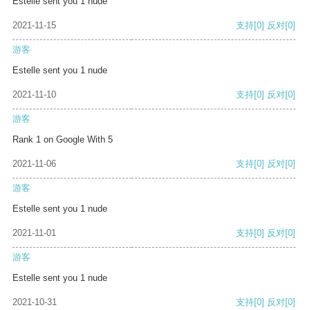
Estelle sent you 1 nude
2021-11-15
支持
[0]
反对
[0]
游客
Estelle sent you 1 nude
2021-11-10
支持
[0]
反对
[0]
游客
Rank 1 on Google With 5
2021-11-06
支持
[0]
反对
[0]
游客
Estelle sent you 1 nude
2021-11-01
支持
[0]
反对
[0]
游客
Estelle sent you 1 nude
2021-10-31
支持
[0]
反对
[0]