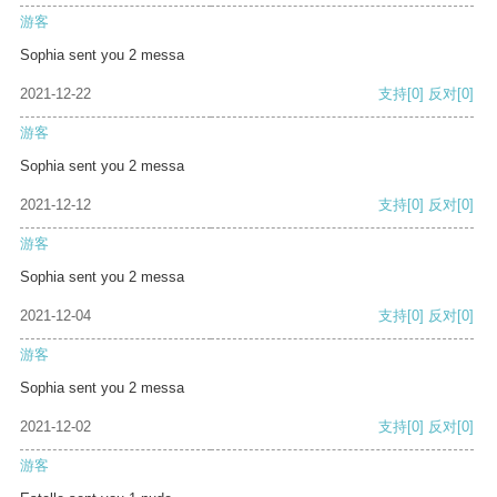
游客
Sophia sent you 2 messa
2021-12-22
支持
[0]
反对
[0]
游客
Sophia sent you 2 messa
2021-12-12
支持
[0]
反对
[0]
游客
Sophia sent you 2 messa
2021-12-04
支持
[0]
反对
[0]
游客
Sophia sent you 2 messa
2021-12-02
支持
[0]
反对
[0]
游客