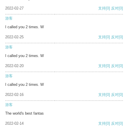
2022-02-27
支持
[0]
反对
[0]
游客
I called you 2 times. W
2022-02-25
支持
[0]
反对
[0]
游客
I called you 2 times. W
2022-02-20
支持
[0]
反对
[0]
游客
I called you 2 times. W
2022-02-16
支持
[0]
反对
[0]
游客
The world's best fantas
2022-02-14
支持
[0]
反对
[0]