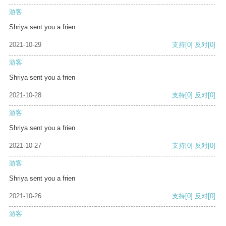
游客
Shriya sent you a frien
2021-10-29
支持
[0]
反对
[0]
游客
Shriya sent you a frien
2021-10-28
支持
[0]
反对
[0]
游客
Shriya sent you a frien
2021-10-27
支持
[0]
反对
[0]
游客
Shriya sent you a frien
2021-10-26
支持
[0]
反对
[0]
游客