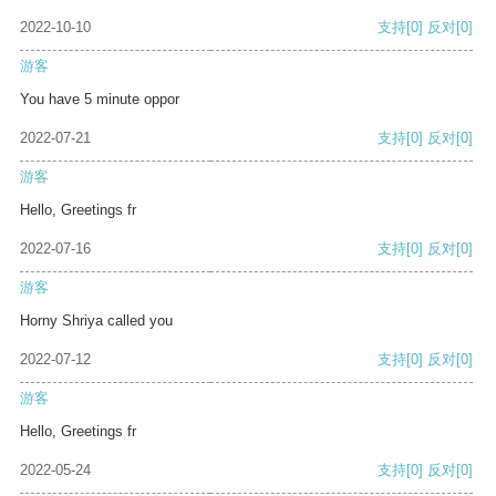
2022-10-10
支持
[0]
反对
[0]
游客
You have 5 minute oppor
2022-07-21
支持
[0]
反对
[0]
游客
Hello, Greetings fr
2022-07-16
支持
[0]
反对
[0]
游客
Horny Shriya called you
2022-07-12
支持
[0]
反对
[0]
游客
Hello, Greetings fr
2022-05-24
支持
[0]
反对
[0]