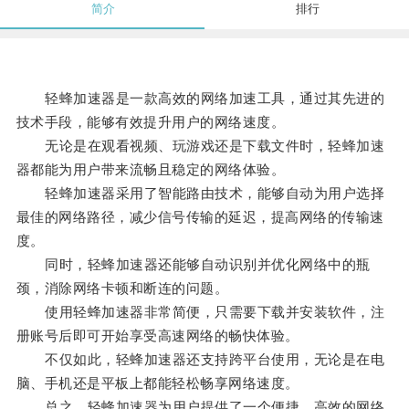
简介
排行
轻蜂加速器是一款高效的网络加速工具，通过其先进的
技术手段，能够有效提升用户的网络速度。
无论是在观看视频、玩游戏还是下载文件时，轻蜂加速
器都能为用户带来流畅且稳定的网络体验。
轻蜂加速器采用了智能路由技术，能够自动为用户选择
最佳的网络路径，减少信号传输的延迟，提高网络的传输速
度。
同时，轻蜂加速器还能够自动识别并优化网络中的瓶
颈，消除网络卡顿和断连的问题。
使用轻蜂加速器非常简便，只需要下载并安装软件，注
册账号后即可开始享受高速网络的畅快体验。
不仅如此，轻蜂加速器还支持跨平台使用，无论是在电
脑、手机还是平板上都能轻松畅享网络速度。
总之，轻蜂加速器为用户提供了一个便捷、高效的网络