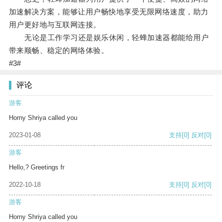
加速解决方案，能够让用户畅快地享受无限网络速度，助力
用户更好地与互联网连接。
无论是工作学习还是娱乐休闲，轻蜂加速器都能给用户
带来顺畅、稳定的网络体验。
#3#
评论
游客
Horny Shriya called you
2023-01-08
支持
[0]
反对
[0]
游客
Hello,? Greetings fr
2022-10-18
支持
[0]
反对
[0]
游客
Horny Shriya called you