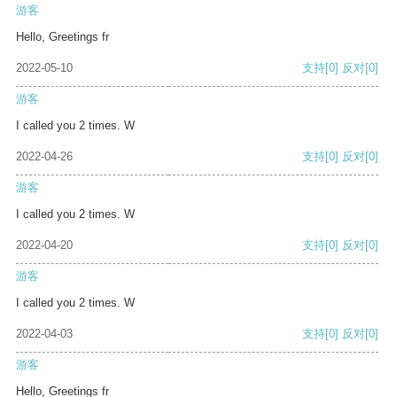
游客
Hello, Greetings fr
2022-05-10
支持
[0]
反对
[0]
游客
I called you 2 times. W
2022-04-26
支持
[0]
反对
[0]
游客
I called you 2 times. W
2022-04-20
支持
[0]
反对
[0]
游客
I called you 2 times. W
2022-04-03
支持
[0]
反对
[0]
游客
Hello, Greetings fr