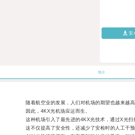
安
简介
随着航空业的发展，人们对机场的期望也越来越高
因此，4KX光机场应运而生。
这种机场引入了最先进的4KX光技术，通过X光扫
这不仅提高了安全性，还减少了安检时的人工干预