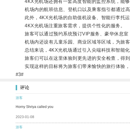
4KX光机场还拥有一套高度智能的监控系统，能够
机场内的航班信息、登机口以及乘客指引都通过高
此外，4KX光机场的自助值机设备、智能行李托运
4KX光机场注重旅客需求，提供个性化的服务。
旅客可以通过预约系统预订VIP服务、豪华休息室
机场内还设有儿童乐园、商业区域等区域，为旅客
总结来说，4KX光机场通过引入尖端科技和智能化
旅客们可以在这里体验到更先进的安全检查，得到
实现这样的目标将为旅客们带来愉快的旅行体验，
#3#
评论
游客
Horny Shriya called you
2023-01-08
游客