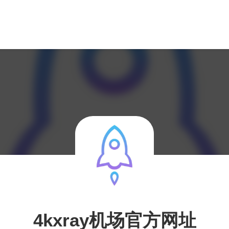
4kxray机场官方网址