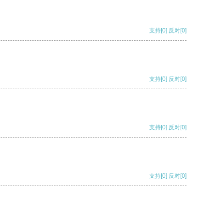
支持
[0]
反对
[0]
支持
[0]
反对
[0]
支持
[0]
反对
[0]
支持
[0]
反对
[0]