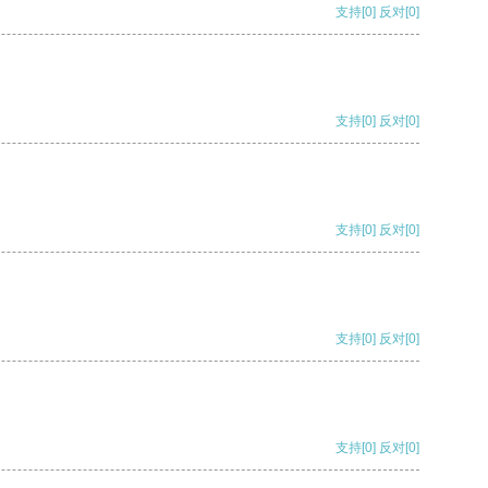
支持
[0]
反对
[0]
支持
[0]
反对
[0]
支持
[0]
反对
[0]
支持
[0]
反对
[0]
支持
[0]
反对
[0]