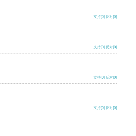
支持
[0]
反对
[0]
支持
[0]
反对
[0]
支持
[0]
反对
[0]
支持
[0]
反对
[0]