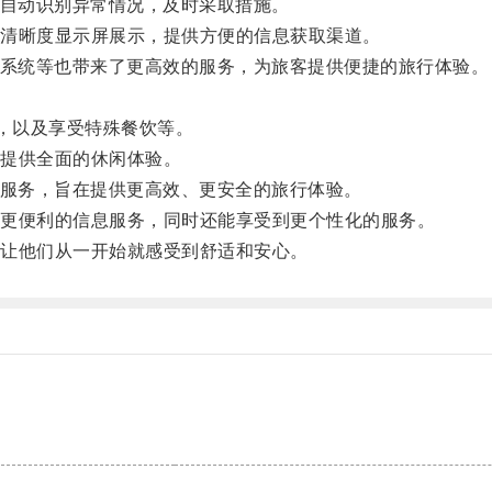
自动识别异常情况，及时采取措施。
清晰度显示屏展示，提供方便的信息获取渠道。
系统等也带来了更高效的服务，为旅客提供便捷的旅行体验。
，以及享受特殊餐饮等。
提供全面的休闲体验。
服务，旨在提供更高效、更安全的旅行体验。
更便利的信息服务，同时还能享受到更个性化的服务。
让他们从一开始就感受到舒适和安心。