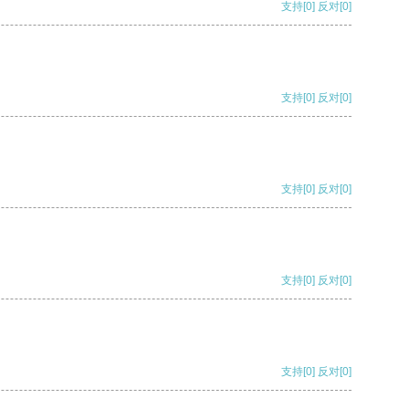
支持
[0]
反对
[0]
支持
[0]
反对
[0]
支持
[0]
反对
[0]
支持
[0]
反对
[0]
支持
[0]
反对
[0]