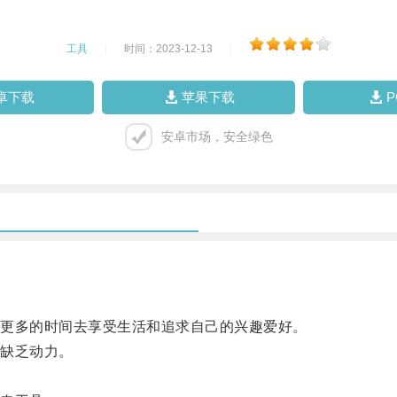
工具
|
时间：2023-12-13
|
卓下载
苹果下载
安卓市场，安全绿色
更多的时间去享受生活和追求自己的兴趣爱好。
缺乏动力。