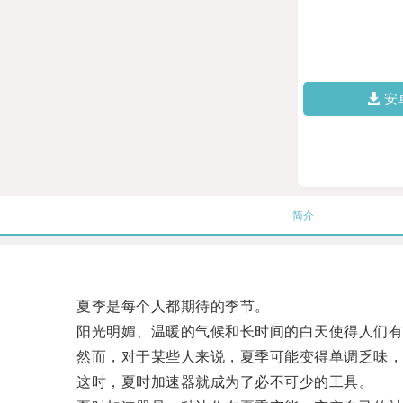
安
简介
夏季是每个人都期待的季节。
阳光明媚、温暖的气候和长时间的白天使得人们有
然而，对于某些人来说，夏季可能变得单调乏味，
这时，夏时加速器就成为了必不可少的工具。