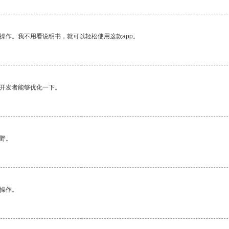
操作。我不用看说明书，就可以轻松使用这款app。
望开发者能够优化一下。
野。
悉操作。