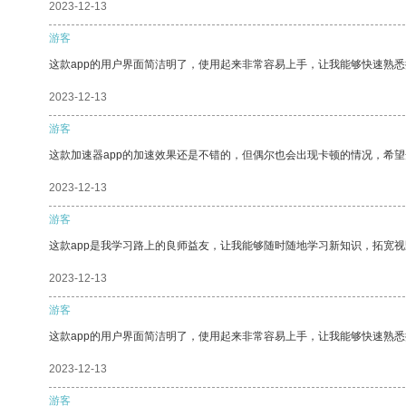
2023-12-13
游客
这款app的用户界面简洁明了，使用起来非常容易上手，让我能够快速熟悉
2023-12-13
游客
这款加速器app的加速效果还是不错的，但偶尔也会出现卡顿的情况，希
2023-12-13
游客
这款app是我学习路上的良师益友，让我能够随时随地学习新知识，拓宽视
2023-12-13
游客
这款app的用户界面简洁明了，使用起来非常容易上手，让我能够快速熟
2023-12-13
游客