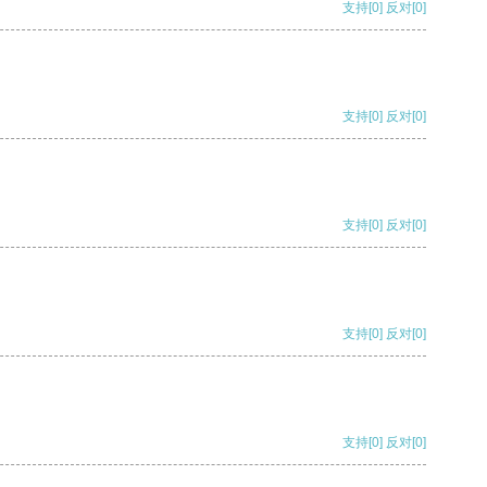
支持
[0]
反对
[0]
支持
[0]
反对
[0]
支持
[0]
反对
[0]
支持
[0]
反对
[0]
支持
[0]
反对
[0]