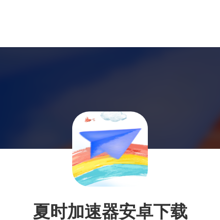
夏时加速器安卓下载