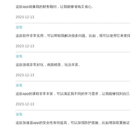
这款app就像我的财务顾问，让我能够省钱又省心。
2023-12-13
游客
这款软件非常实用，可以帮助我解决很多问题。比如，我可以使用它来查
2023-12-13
游客
这款游戏非常好玩，画面精美，玩法丰富。
2023-12-13
游客
这款app的课程非常丰富，可以满足我不同的学习需求，让我能够找到自
2023-12-13
游客
这款加速器app的安全性有待提高，可以加强防护措施，比如增加双重验证