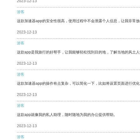
2023-12-13
游客
这款加速器app的安全性很高，使用过程中不会泄露个人信息，让我非常放
2023-12-13
游客
这款app是我旅行的好帮手，让我能够轻松找到目的地，了解当地的风土人
2023-12-13
游客
这款加速器app的操作有点复杂，可以简化一下，比如将设置页面进行优化
2023-12-13
游客
这款app就像我的私人助理，随时随地为我的办公提供帮助。
2023-12-13
游客