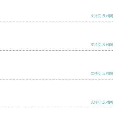
支持
[0]
反对
[0]
支持
[0]
反对
[0]
支持
[0]
反对
[0]
支持
[0]
反对
[0]