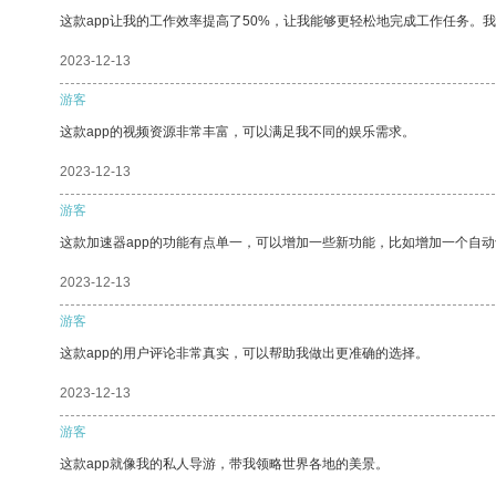
这款app让我的工作效率提高了50%，让我能够更轻松地完成工作任务。
2023-12-13
游客
这款app的视频资源非常丰富，可以满足我不同的娱乐需求。
2023-12-13
游客
这款加速器app的功能有点单一，可以增加一些新功能，比如增加一个自
2023-12-13
游客
这款app的用户评论非常真实，可以帮助我做出更准确的选择。
2023-12-13
游客
这款app就像我的私人导游，带我领略世界各地的美景。