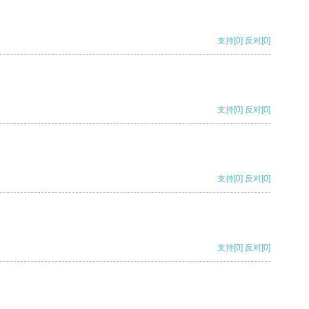
支持
[0]
反对
[0]
支持
[0]
反对
[0]
支持
[0]
反对
[0]
支持
[0]
反对
[0]