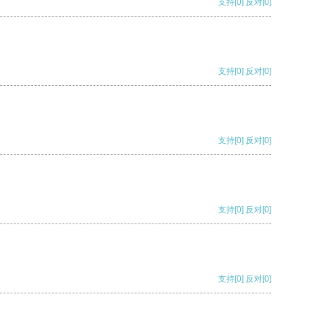
支持
[0]
反对
[0]
支持
[0]
反对
[0]
支持
[0]
反对
[0]
支持
[0]
反对
[0]
支持
[0]
反对
[0]