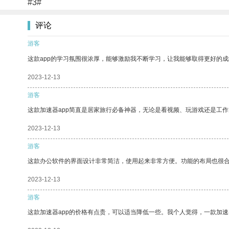
#3#
评论
游客
这款app的学习氛围很浓厚，能够激励我不断学习，让我能够取得更好的成
2023-12-13
游客
这款加速器app简直是居家旅行必备神器，无论是看视频、玩游戏还是工
2023-12-13
游客
这款办公软件的界面设计非常简洁，使用起来非常方便。功能的布局也很
2023-12-13
游客
这款加速器app的价格有点贵，可以适当降低一些。我个人觉得，一款加速