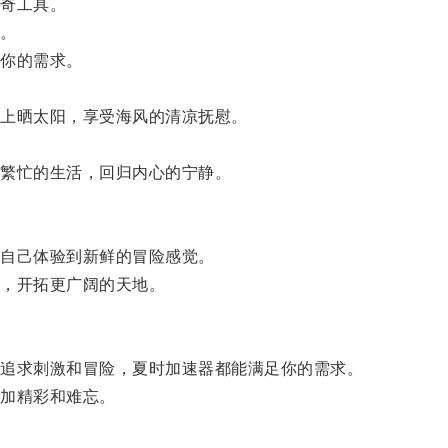
奇工具。
。
你的需求。
上晒太阳，享受海风的清凉抚慰。
繁忙的生活，回归内心的宁静。
自己体验到新鲜的冒险感觉。
，开拓更广阔的天地。
追求刺激和冒险，夏时加速器都能满足你的需求。
加精彩和难忘。