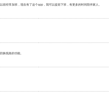
我以前经常加班，现在有了这个app，我可以提前下班，有更多的时间陪伴家人。
动切换线路的功能。