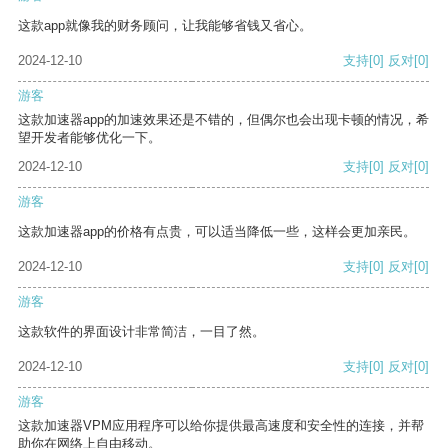
这款app就像我的财务顾问，让我能够省钱又省心。
2024-12-10
支持
[0]
反对
[0]
游客
这款加速器app的加速效果还是不错的，但偶尔也会出现卡顿的情况，希
望开发者能够优化一下。
2024-12-10
支持
[0]
反对
[0]
游客
这款加速器app的价格有点贵，可以适当降低一些，这样会更加亲民。
2024-12-10
支持
[0]
反对
[0]
游客
这款软件的界面设计非常简洁，一目了然。
2024-12-10
支持
[0]
反对
[0]
游客
这款加速器VPM应用程序可以给你提供最高速度和安全性的连接，并帮
助你在网络上自由移动。