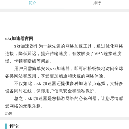
简介
排行
skr加速器官网
skr加速器作为一款先进的网络加速工具，通过优化网络
连接，降低延迟，提升传输速度，有效解决了VPN连接速度
慢、卡顿和断线等问题。
用户只需简单安装skr加速器，即可轻松畅快地访问全球
各类网站和应用，享受更加畅通和快速的网络体验。
不仅如此，skr加速器还提供多种加速节点选择，支持多
设备同时在线，保障用户信息安全和隐私保护。
总之，skr加速器是您畅游网络的必备利器，让您尽情感
受网络的无限乐趣。
#3#
评论