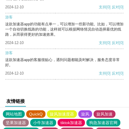
2024-12-10
支持
[0]
反对
[0]
游客
这款加速器app的功能有点单一，可以增加一些新功能。比如，可以增加
一个自动切换线路的功能，这样就可以根据网络情况自动选择最优的线
路，从而获得更好的加速效果。
2024-12-10
支持
[0]
反对
[0]
游客
这款加速器app的客服很贴心，遇到问题都能及时解决，服务态度非常
好。
2024-12-10
支持
[0]
反对
[0]
友情链接
网站地图
QuickQ
旋风加速度器
旋风
旋风加速
坚果加速器
小牛加速器
tiktok加速器
狗急加速器官网