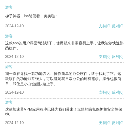
游客
梯子神器，ins随便看，美美哒！
2024-12-10
支持
[0]
反对
[0]
游客
这款app的用户界面简洁明了，使用起来非常容易上手，让我能够快速熟
悉操作。
2024-12-10
支持
[0]
反对
[0]
游客
我一直在寻找一款功能强大、操作简单的办公软件，终于找到了它。这
款软件的功能非常强大，可以满足我日常办公的所有需求。操作也很简
单，即使是小白也能快速上手。
2024-12-10
支持
[0]
反对
[0]
游客
这款加速器VPM应用程序已经为我们带来了无限的隐私保护和安全性保
护。
2024-12-10
支持
[0]
反对
[0]