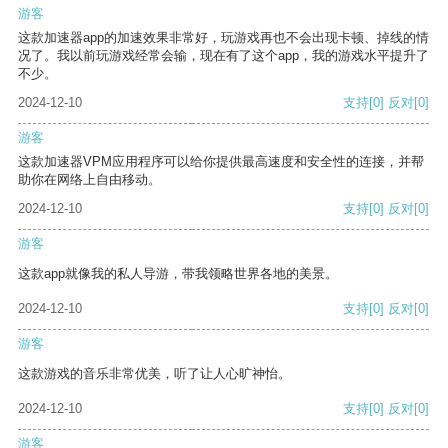
游客
这款加速器app的加速效果非常好，玩游戏再也不会出现卡顿、掉线的情
况了。我以前玩游戏经常会输，现在有了这个app，我的游戏水平提升了
不少。
2024-12-10
支持
[0]
反对
[0]
游客
这款加速器VPM应用程序可以给你提供最高速度和安全性的连接，并帮
助你在网络上自由移动。
2024-12-10
支持
[0]
反对
[0]
游客
这款app就像我的私人导游，带我领略世界各地的美景。
2024-12-10
支持
[0]
反对
[0]
游客
这款游戏的音乐非常优美，听了让人心旷神怡。
2024-12-10
支持
[0]
反对
[0]
游客