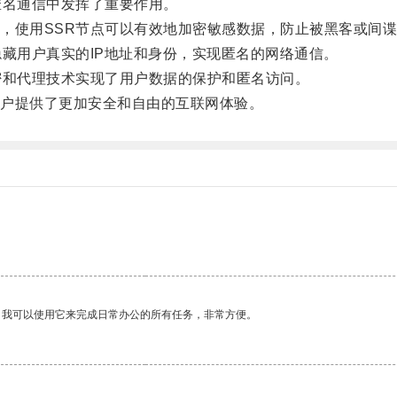
名通信中发挥了重要作用。
使用SSR节点可以有效地加密敏感数据，防止被黑客或间谍
藏用户真实的IP地址和身份，实现匿名的网络通信。
和代理技术实现了用户数据的保护和匿名访问。
户提供了更加安全和自由的互联网体验。
。我可以使用它来完成日常办公的所有任务，非常方便。