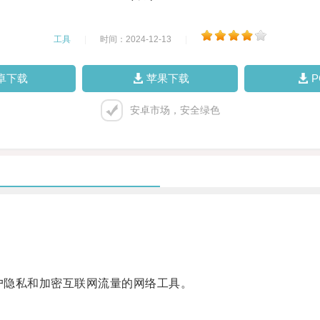
工具
|
时间：2024-12-13
|
卓下载
苹果下载
安卓市场，安全绿色
用户隐私和加密互联网流量的网络工具。