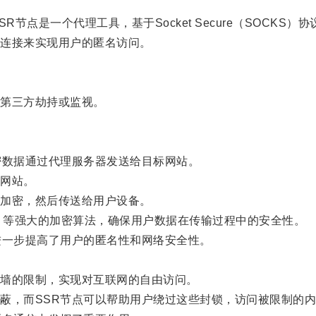
是一个代理工具，基于Socket Secure（SOCKS）协
连接来实现用户的匿名访问。
第三方劫持或监视。
数据通过代理服务器发送给目标网站。
网站。
加密，然后传送给用户设备。
）等强大的加密算法，确保用户数据在传输过程中的安全性。
一步提高了用户的匿名性和网络安全性。
墙的限制，实现对互联网的自由访问。
，而SSR节点可以帮助用户绕过这些封锁，访问被限制的内