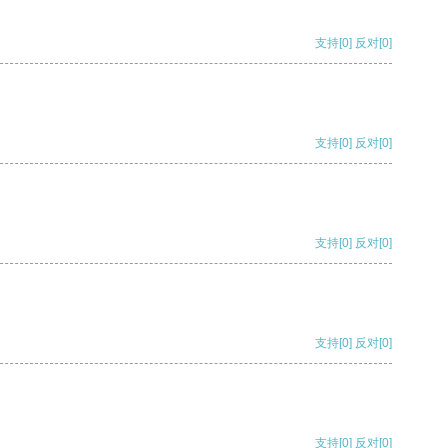
支持
[0]
反对
[0]
支持
[0]
反对
[0]
支持
[0]
反对
[0]
支持
[0]
反对
[0]
支持
[0]
反对
[0]