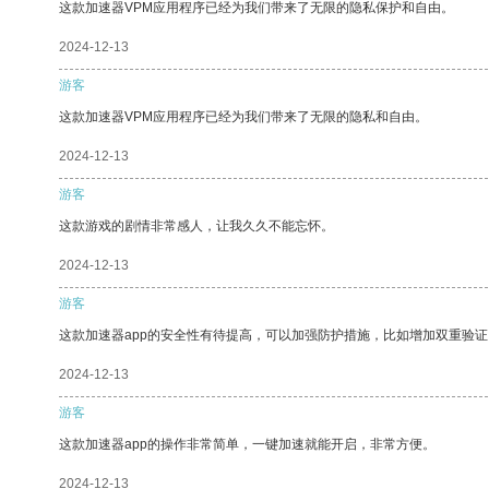
这款加速器VPM应用程序已经为我们带来了无限的隐私保护和自由。
2024-12-13
游客
这款加速器VPM应用程序已经为我们带来了无限的隐私和自由。
2024-12-13
游客
这款游戏的剧情非常感人，让我久久不能忘怀。
2024-12-13
游客
这款加速器app的安全性有待提高，可以加强防护措施，比如增加双重验证
2024-12-13
游客
这款加速器app的操作非常简单，一键加速就能开启，非常方便。
2024-12-13