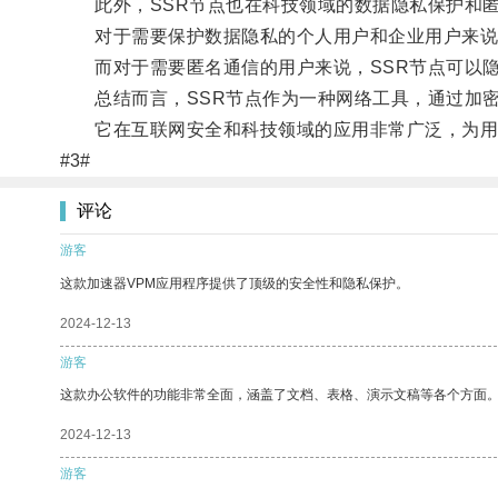
此外，SSR节点也在科技领域的数据隐私保护和匿
对于需要保护数据隐私的个人用户和企业用户来说，
而对于需要匿名通信的用户来说，SSR节点可以隐
总结而言，SSR节点作为一种网络工具，通过加密
它在互联网安全和科技领域的应用非常广泛，为用
#3#
评论
游客
这款加速器VPM应用程序提供了顶级的安全性和隐私保护。
2024-12-13
游客
这款办公软件的功能非常全面，涵盖了文档、表格、演示文稿等各个方面
2024-12-13
游客