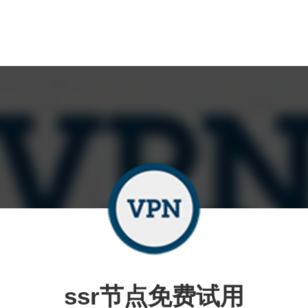
ssr节点免费试用