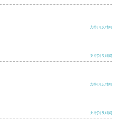
支持
[0]
反对
[0]
支持
[0]
反对
[0]
支持
[0]
反对
[0]
支持
[0]
反对
[0]