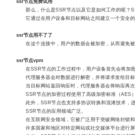
ssr节点免费试用
那么，什么是SSR节点以及它是如何工作的呢？SSR节点
它通过在用户设备和目标网站之间建立一个安全的
ssr节点用不了了
在这个连接中，用户的数据会被加密，从而避免被
ssr节点vpm
在SSR节点的工作过程中，用户设备首先会将加密
代理服务器会对数据进行解密，并将请求发给目标
当目标网站返回响应时，代理服务器会将响应再次
SSR节点的加密过程使用了高级加密标准（AES
此外，SSR节点也支持多协议转换和混淆技术，进
SSR节点的应用领域广泛。
在互联网安全领域，它被广泛用于突破网络封锁和
许多国家和地区对特定网站或社交媒体平台进行屏蔽