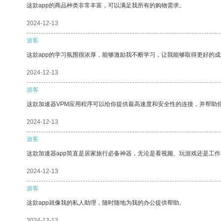
这款app的商品种类非常丰富，可以满足我所有的购物需求。
2024-12-13
游客
这款app的学习氛围很浓厚，能够激励我不断学习，让我能够取得更好的成
2024-12-13
游客
这款加速器VPM应用程序可以给你提供最高速度和安全性的连接，并帮助
2024-12-13
游客
这款加速器app简直是居家旅行必备神器，无论是看视频、玩游戏还是工
2024-12-13
游客
这款app就像我的私人助理，随时随地为我的办公提供帮助。
2024-12-13