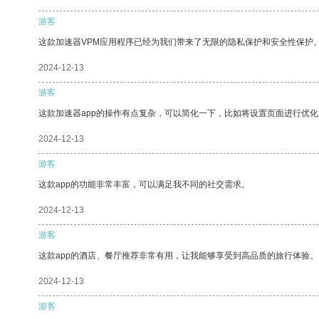
游客
这款加速器VPM应用程序已经为我们带来了无限的隐私保护和安全性保护
2024-12-13
游客
这款加速器app的操作有点复杂，可以简化一下，比如将设置页面进行优化
2024-12-13
游客
这款app的功能非常丰富，可以满足我不同的社交需求。
2024-12-13
游客
这款app的酒店、餐厅推荐非常有用，让我能够享受到高品质的旅行体验。
2024-12-13
游客