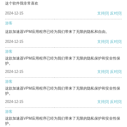
这个软件我非常喜欢
2024-12-15
支持
[0]
反对
[0]
游客
这款加速器VPM应用程序已经为我们带来了无限的隐私和自由。
2024-12-15
支持
[0]
反对
[0]
游客
这款加速器VPM应用程序已经为我们带来了无限的隐私保护和安全性保
护。
2024-12-15
支持
[0]
反对
[0]
游客
这款加速器VPM应用程序已经为我们带来了无限的隐私保护和安全性保
护。
2024-12-15
支持
[0]
反对
[0]
游客
这款加速器VPM应用程序已经为我们带来了无限的隐私保护和安全性保
护。