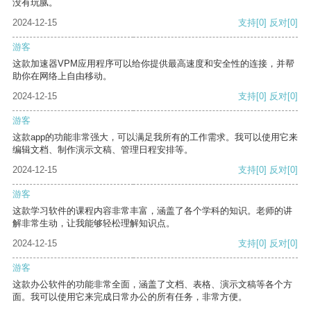
没有玩腻。
2024-12-15
支持
[0]
反对
[0]
游客
这款加速器VPM应用程序可以给你提供最高速度和安全性的连接，并帮
助你在网络上自由移动。
2024-12-15
支持
[0]
反对
[0]
游客
这款app的功能非常强大，可以满足我所有的工作需求。我可以使用它来
编辑文档、制作演示文稿、管理日程安排等。
2024-12-15
支持
[0]
反对
[0]
游客
这款学习软件的课程内容非常丰富，涵盖了各个学科的知识。老师的讲
解非常生动，让我能够轻松理解知识点。
2024-12-15
支持
[0]
反对
[0]
游客
这款办公软件的功能非常全面，涵盖了文档、表格、演示文稿等各个方
面。我可以使用它来完成日常办公的所有任务，非常方便。