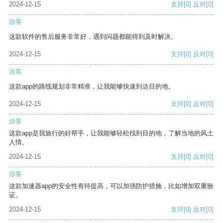
2024-12-15
支持
[0]
反对
[0]
游客
这款软件的售后服务非常好，遇到问题都能得到及时解决。
2024-12-15
支持
[0]
反对
[0]
游客
这款app的路线规划非常精准，让我能够快速到达目的地。
2024-12-15
支持
[0]
反对
[0]
游客
这款app是我旅行的好帮手，让我能够轻松找到目的地，了解当地的风土
人情。
2024-12-15
支持
[0]
反对
[0]
游客
这款加速器app的安全性有待提高，可以加强防护措施，比如增加双重验
证。
2024-12-15
支持
[0]
反对
[0]