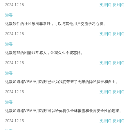
2024-12-15
支持
[0]
反对
[0]
游客
这款软件的社区氛围非常好，可以与其他用户交流学习心得。
2024-12-15
支持
[0]
反对
[0]
游客
这款游戏的剧情非常感人，让我久久不能忘怀。
2024-12-15
支持
[0]
反对
[0]
游客
这款加速器VPM应用程序已经为我们带来了无限的隐私保护和自由。
2024-12-15
支持
[0]
反对
[0]
游客
这款加速器VPM应用程序可以给你提供全球覆盖和最高安全性的连接。
2024-12-15
支持
[0]
反对
[0]