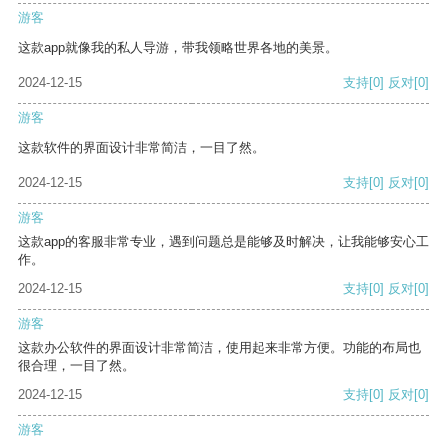
游客
这款app就像我的私人导游，带我领略世界各地的美景。
2024-12-15
支持
[0]
反对
[0]
游客
这款软件的界面设计非常简洁，一目了然。
2024-12-15
支持
[0]
反对
[0]
游客
这款app的客服非常专业，遇到问题总是能够及时解决，让我能够安心工
作。
2024-12-15
支持
[0]
反对
[0]
游客
这款办公软件的界面设计非常简洁，使用起来非常方便。功能的布局也
很合理，一目了然。
2024-12-15
支持
[0]
反对
[0]
游客