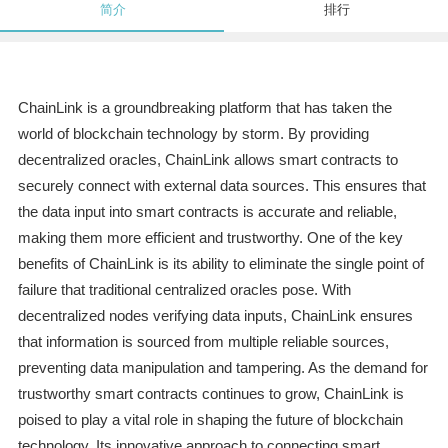
简介
排行
ChainLink is a groundbreaking platform that has taken the
world of blockchain technology by storm. By providing
decentralized oracles, ChainLink allows smart contracts to
securely connect with external data sources. This ensures that
the data input into smart contracts is accurate and reliable,
making them more efficient and trustworthy. One of the key
benefits of ChainLink is its ability to eliminate the single point of
failure that traditional centralized oracles pose. With
decentralized nodes verifying data inputs, ChainLink ensures
that information is sourced from multiple reliable sources,
preventing data manipulation and tampering. As the demand for
trustworthy smart contracts continues to grow, ChainLink is
poised to play a vital role in shaping the future of blockchain
technology. Its innovative approach to connecting smart