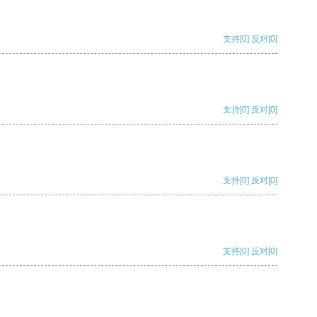
支持
[0]
反对
[0]
支持
[0]
反对
[0]
支持
[0]
反对
[0]
支持
[0]
反对
[0]