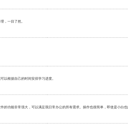
合理，一目了然。
我可以根据自己的时间安排学习进度。
软件的功能非常强大，可以满足我日常办公的所有需求。操作也很简单，即使是小白也