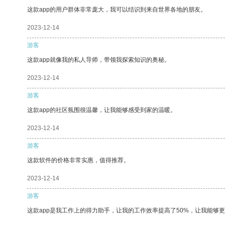
这款app的用户群体非常庞大，我可以结识到来自世界各地的朋友。
2023-12-14
游客
这款app就像我的私人导师，带领我探索知识的奥秘。
2023-12-14
游客
这款app的社区氛围很温馨，让我能够感受到家的温暖。
2023-12-14
游客
这款软件的价格非常实惠，值得推荐。
2023-12-14
游客
这款app是我工作上的得力助手，让我的工作效率提高了50%，让我能够