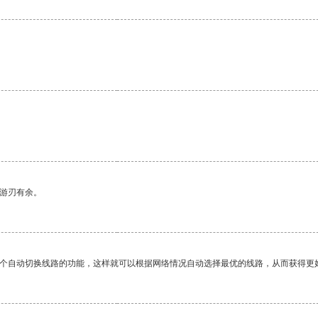
中游刃有余。
一个自动切换线路的功能，这样就可以根据网络情况自动选择最优的线路，从而获得更