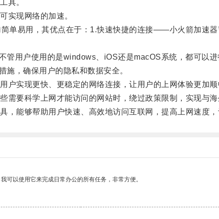
工具。
可实现网络的加速。
简单易用，其优点在于：1.快速快捷的连接——小火箭加速器
户使用的是windows、iOS还是macOS系统，都可以
措施，确保用户的隐私和数据安全。
户实现更快、更稳定的网络连接，让用户的上网体验更加顺
需要科学上网才能访问的网站时，绕过政策限制，实现与海
，能够帮助用户快速、高效地访问互联网，提高上网速度，
。我可以使用它来完成日常办公的所有任务，非常方便。