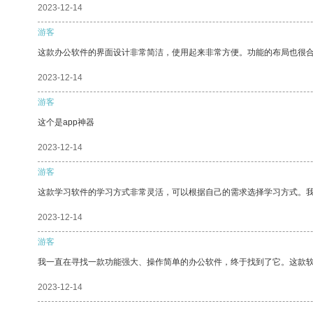
2023-12-14
游客
这款办公软件的界面设计非常简洁，使用起来非常方便。功能的布局也很
2023-12-14
游客
这个是app神器
2023-12-14
游客
这款学习软件的学习方式非常灵活，可以根据自己的需求选择学习方式。
2023-12-14
游客
我一直在寻找一款功能强大、操作简单的办公软件，终于找到了它。这款
2023-12-14