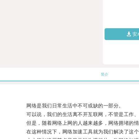
安
简介
网络是我们日常生活中不可或缺的一部分。
可以说，我们的生活离不开互联网，不管是工作、
但是，随着网络上网的人越来越多，网络拥堵的情
在这种情况下，网络加速工具就为我们解决了这个