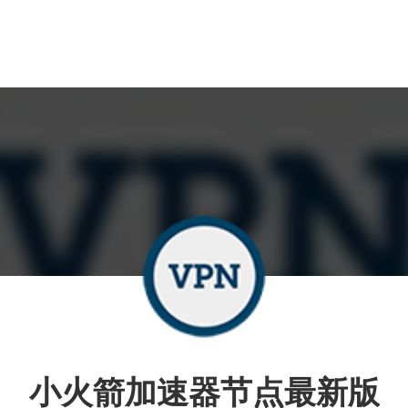
小火箭加速器节点最新版