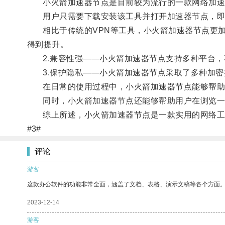
小火箭加速器节点是目前较为流行的一款网络加速
用户只需要下载安装该工具并打开加速器节点，即
相比于传统的VPN等工具，小火箭加速器节点更加
得到提升。
2.兼容性强——小火箭加速器节点支持多种平台，不管用
3.保护隐私——小火箭加速器节点采取了多种加密
在日常的使用过程中，小火箭加速器节点能够帮助用
同时，小火箭加速器节点还能够帮助用户在浏览一些
综上所述，小火箭加速器节点是一款实用的网络工具
#3#
评论
游客
这款办公软件的功能非常全面，涵盖了文档、表格、演示文稿等各个方面
2023-12-14
游客