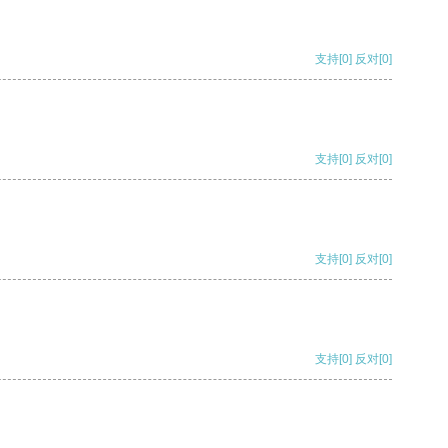
支持
[0]
反对
[0]
支持
[0]
反对
[0]
支持
[0]
反对
[0]
支持
[0]
反对
[0]