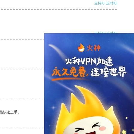
支持
[0]
反对
[0]
支持
[0]
反对
[0]
支持
[0]
反对
[0]
支持
[0]
反对
[0]
能快速上手。
支持
[0]
反对
[0]