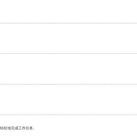
更轻松地完成工作任务。