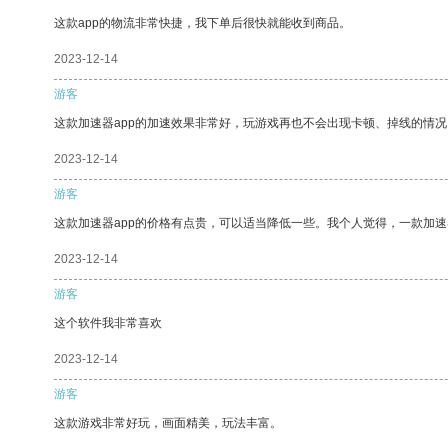
这款app的物流非常快捷，我下单后很快就能收到商品。
2023-12-14
游客
这款加速器app的加速效果非常好，玩游戏再也不会出现卡顿、掉线的情况
2023-12-14
游客
这款加速器app的价格有点贵，可以适当降低一些。我个人觉得，一款加速
2023-12-14
游客
这个软件我非常喜欢
2023-12-14
游客
这款游戏非常好玩，画面精美，玩法丰富。