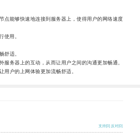
节点能够快速地连接到服务器上，使得用户的网络速度
进行使用。
畅舒适。
外服务器上的互动，从而让用户之间的沟通更加畅通。
让用户的上网体验更加流畅舒适。
支持
[0]
反对
[0]