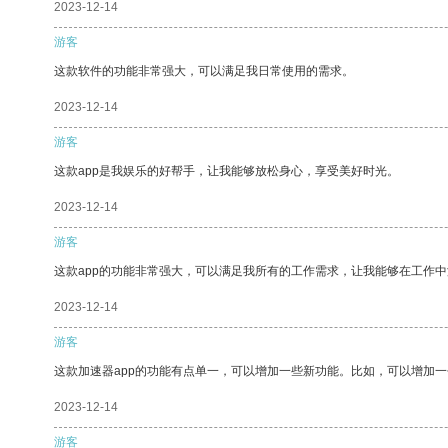
2023-12-14
游客
这款软件的功能非常强大，可以满足我日常使用的需求。
2023-12-14
游客
这款app是我娱乐的好帮手，让我能够放松身心，享受美好时光。
2023-12-14
游客
这款app的功能非常强大，可以满足我所有的工作需求，让我能够在工作
2023-12-14
游客
这款加速器app的功能有点单一，可以增加一些新功能。比如，可以增加
2023-12-14
游客