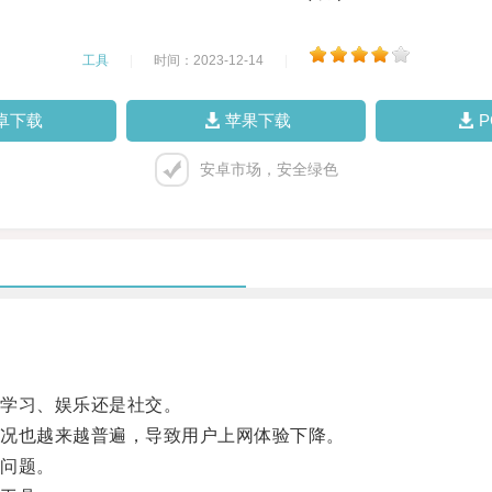
工具
|
时间：2023-12-14
|
卓下载
苹果下载
安卓市场，安全绿色
学习、娱乐还是社交。
况也越来越普遍，导致用户上网体验下降。
问题。