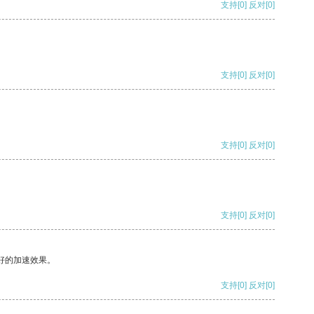
支持
[0]
反对
[0]
支持
[0]
反对
[0]
支持
[0]
反对
[0]
支持
[0]
反对
[0]
好的加速效果。
支持
[0]
反对
[0]