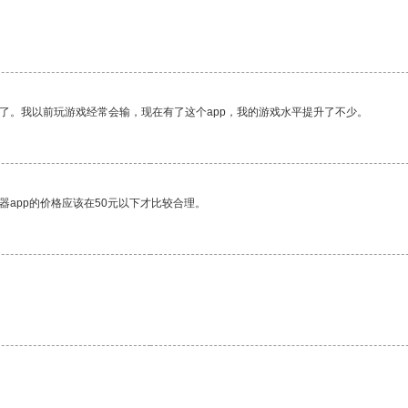
了。我以前玩游戏经常会输，现在有了这个app，我的游戏水平提升了不少。
器app的价格应该在50元以下才比较合理。