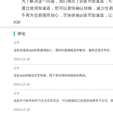
为了解决这一问题，我们推出了pi派币加速器，可
通过使用加速器，您可以更快确认转账，减少交易
不再为交易慢而担心，尽快体验pi派币加速器，让
#3#
评论
游客
这款加速器app的客服很贴心，遇到问题都能及时解决，服务态度非常好。
2024-12-18
游客
这款app的物流非常快捷，我下单后很快就能收到商品。
2024-12-18
游客
这款学习软件的学习方式非常灵活，可以根据自己的需求选择学习方式。
2024-12-18