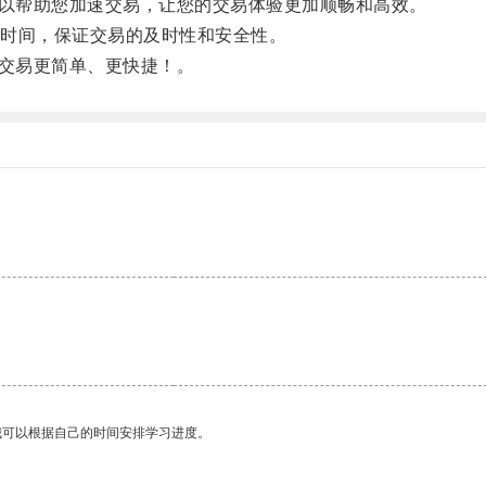
以帮助您加速交易，让您的交易体验更加顺畅和高效。
时间，保证交易的及时性和安全性。
交易更简单、更快捷！。
我可以根据自己的时间安排学习进度。