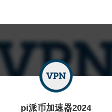
pi派币加速器2024