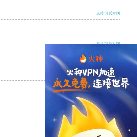
支持
[0]
反对
[0]
支持
[0]
反对
[0]
支持
[0]
反对
[0]
支持
[0]
反对
[0]
支持
[0]
反对
[0]