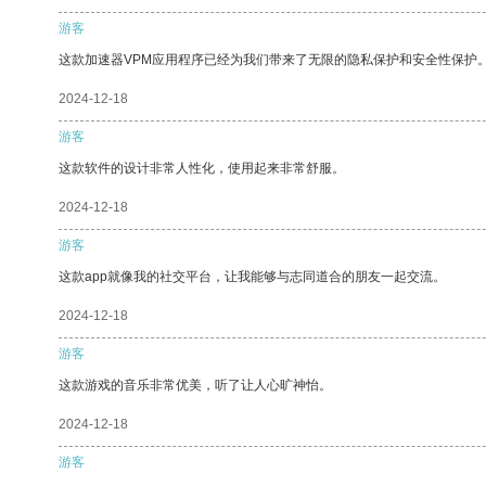
游客
这款加速器VPM应用程序已经为我们带来了无限的隐私保护和安全性保护
2024-12-18
游客
这款软件的设计非常人性化，使用起来非常舒服。
2024-12-18
游客
这款app就像我的社交平台，让我能够与志同道合的朋友一起交流。
2024-12-18
游客
这款游戏的音乐非常优美，听了让人心旷神怡。
2024-12-18
游客