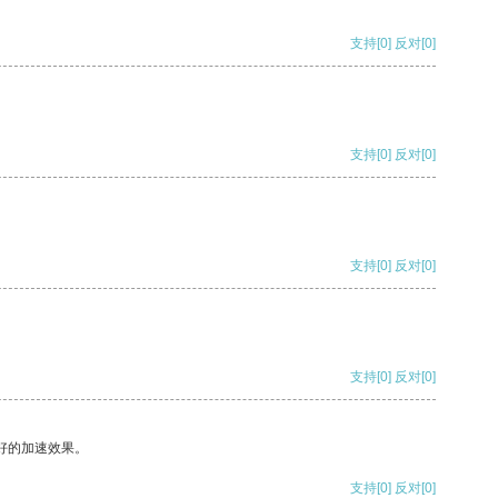
支持
[0]
反对
[0]
支持
[0]
反对
[0]
支持
[0]
反对
[0]
支持
[0]
反对
[0]
好的加速效果。
支持
[0]
反对
[0]