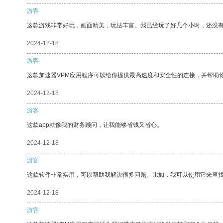
游客
这款游戏非常好玩，画面精美，玩法丰富。我已经玩了好几个小时，还没
2024-12-18
游客
这款加速器VPM应用程序可以给你提供最高速度和安全性的连接，并帮助
2024-12-18
游客
这款app就像我的财务顾问，让我能够省钱又省心。
2024-12-18
游客
这款软件非常实用，可以帮助我解决很多问题。比如，我可以使用它来查
2024-12-18
游客