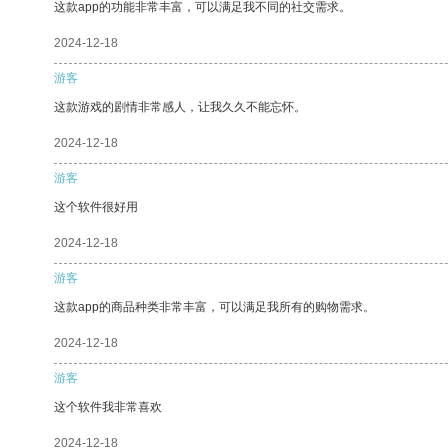
这款app的功能非常丰富，可以满足我不同的社交需求。
2024-12-18
游客
这款游戏的剧情非常感人，让我久久不能忘怀。
2024-12-18
游客
这个软件很好用
2024-12-18
游客
这款app的商品种类非常丰富，可以满足我所有的购物需求。
2024-12-18
游客
这个软件我非常喜欢
2024-12-18