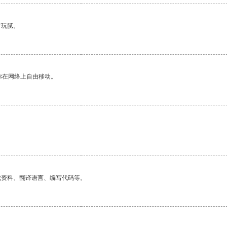
有玩腻。
你在网络上自由移动。
找资料、翻译语言、编写代码等。