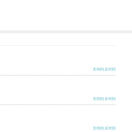
支持
[0]
反对
[0]
支持
[0]
反对
[0]
支持
[0]
反对
[0]