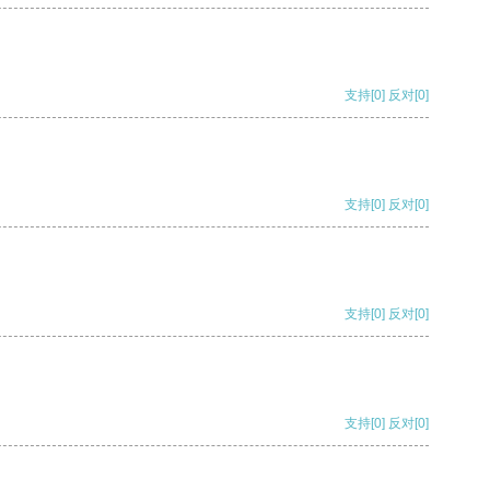
支持
[0]
反对
[0]
支持
[0]
反对
[0]
支持
[0]
反对
[0]
支持
[0]
反对
[0]