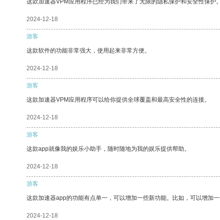
这款加速器VPM应用程序已经为我们带来了无限的隐私保护和安全性保护
2024-12-18
游客
这款软件的功能非常强大，使用起来非常方便。
2024-12-18
游客
这款加速器VPM应用程序可以给你提供全球覆盖和最高安全性的连接。
2024-12-18
游客
这款app就像我的娱乐小助手，随时随地为我的娱乐提供帮助。
2024-12-18
游客
这款加速器app的功能有点单一，可以增加一些新功能。比如，可以增加
2024-12-18