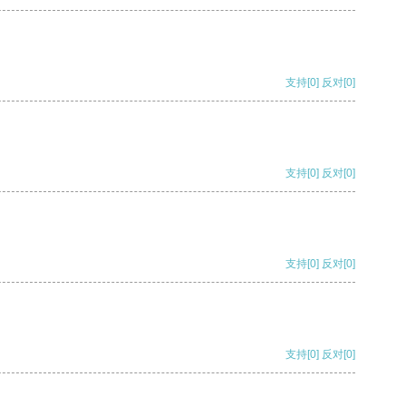
支持
[0]
反对
[0]
支持
[0]
反对
[0]
支持
[0]
反对
[0]
支持
[0]
反对
[0]