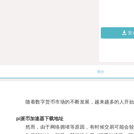
安
简介
随着数字货币市场的不断发展，越来越多的人开始涉
pi派币加速器下载地址
然而，由于网络拥堵等原因，有时候交易可能会较