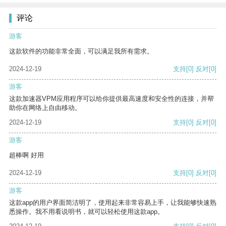
评论
游客
这款软件的功能非常全面，可以满足我所有需求。
2024-12-19
支持
[0]
反对
[0]
游客
这款加速器VPM应用程序可以给你提供最高速度和安全性的连接，并帮
助你在网络上自由移动。
2024-12-19
支持
[0]
反对
[0]
游客
超棒啊 好用
2024-12-19
支持
[0]
反对
[0]
游客
这款app的用户界面简洁明了，使用起来非常容易上手，让我能够快速熟
悉操作。我不用看说明书，就可以轻松使用这款app。