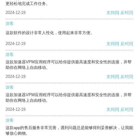
更轻松地完成工作任务。
2024-12-19
支持
[0]
反对
[0]
游客
这款软件的设计非常人性化，使用起来非常方便。
2024-12-19
支持
[0]
反对
[0]
游客
这款加速器VPM应用程序可以给你提供最高速度和安全性的连接，并帮
助你在网络上自由移动。
2024-12-19
支持
[0]
反对
[0]
游客
这款加速器VPM应用程序可以给你提供最高速度和安全性的连接，并帮
助你在网络上自由移动。
2024-12-19
支持
[0]
反对
[0]
游客
这款app的售后服务非常完善，遇到问题总是能够得到妥善解决，让我能
够放心购物。