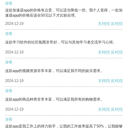
游客
这款加速器app的价格有点贵，可以适当降低一些。我个人觉得，一款加
速器app的价格应该在50元以下才比较合理。
2024-12-19
支持
[0]
反对
[0]
游客
这款学习软件的社区氛围非常好，可以与其他学习者交流学习心得。
2024-12-19
支持
[0]
反对
[0]
游客
这款app的视频资源非常丰富，可以满足我不同的娱乐需求。
2024-12-19
支持
[0]
反对
[0]
游客
这款app的商品种类非常丰富，可以满足我所有的购物需求。
2024-12-19
支持
[0]
反对
[0]
游客
这款app是我工作上的得力助手，让我的工作效率提高了50%，让我能够