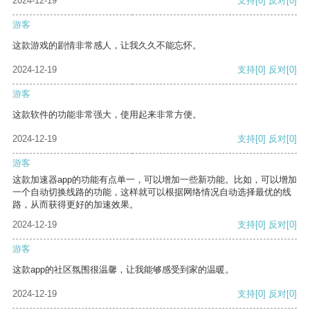
2024-12-19
支持
[0]
反对
[0]
游客
这款游戏的剧情非常感人，让我久久不能忘怀。
2024-12-19
支持
[0]
反对
[0]
游客
这款软件的功能非常强大，使用起来非常方便。
2024-12-19
支持
[0]
反对
[0]
游客
这款加速器app的功能有点单一，可以增加一些新功能。比如，可以增加
一个自动切换线路的功能，这样就可以根据网络情况自动选择最优的线
路，从而获得更好的加速效果。
2024-12-19
支持
[0]
反对
[0]
游客
这款app的社区氛围很温馨，让我能够感受到家的温暖。
2024-12-19
支持
[0]
反对
[0]