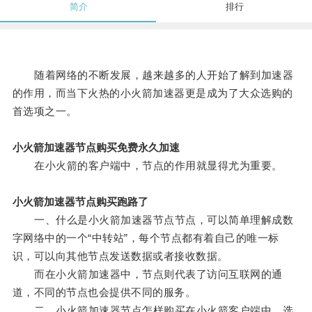
简介
排行
随着网络的不断发展，越来越多的人开始了解到加速器
的作用，而当下火热的小火箭加速器更是成为了大众选购的
首选项之一。
小火箭加速器节点购买免费永久加速
在小火箭的客户端中，节点的作用就显得尤为重要。
小火箭加速器节点购买跑路了
一、什么是小火箭加速器节点节点，可以简单理解成数
字网络中的一个“中转站”，每个节点都有着自己的唯一标
识，可以向其他节点发送数据或者接收数据。
而在小火箭加速器中，节点则代表了访问互联网的通
道，不同的节点也会提供不同的服务。
二、小火箭加速器节点怎样购买在小火箭客户端中，选