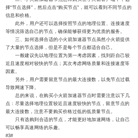
择“节点选择”，然后点击“购买节点”，就可以看到不同节点的
信息和价格。
此外，用户还可以选择按照节点的地理位置、连接速度
等情况筛选自己的节点，确保能够获得更为优质的服务。
三、如何选择合适的小火箭加速器节点虽然小火箭提供
了大量的节点选择，但是不是每个节点都适合自己。
一般建议先以地理位置为第一考虑因素，找到距自己较
近且速度相对较快的节点；其次考虑网络质量和连接速度等
因素。
另外，用户需要留意节点的最大连接数，以免节点过载
导致网速下降。
总的来说，在购买小火箭加速器节点时需要注意以下几
点：尽量选择地理位置较近且速度较快的节点，留意节点的
最大连接数，注意不要购买价格过低的低质量节点。
只有选购到合适的节点，才能更好地加速网络，让自己
可以畅享高速网络的乐趣。
#3#