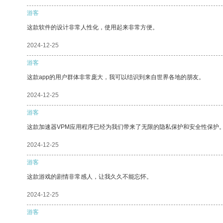
游客
这款软件的设计非常人性化，使用起来非常方便。
2024-12-25
游客
这款app的用户群体非常庞大，我可以结识到来自世界各地的朋友。
2024-12-25
游客
这款加速器VPM应用程序已经为我们带来了无限的隐私保护和安全性保护
2024-12-25
游客
这款游戏的剧情非常感人，让我久久不能忘怀。
2024-12-25
游客