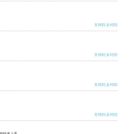
支持
[0]
反对
[0]
支持
[0]
反对
[0]
支持
[0]
反对
[0]
支持
[0]
反对
[0]
能快速上手。