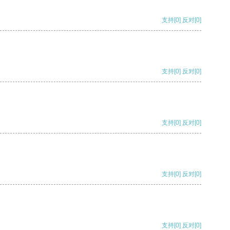
支持
[0]
反对
[0]
支持
[0]
反对
[0]
支持
[0]
反对
[0]
支持
[0]
反对
[0]
支持
[0]
反对
[0]