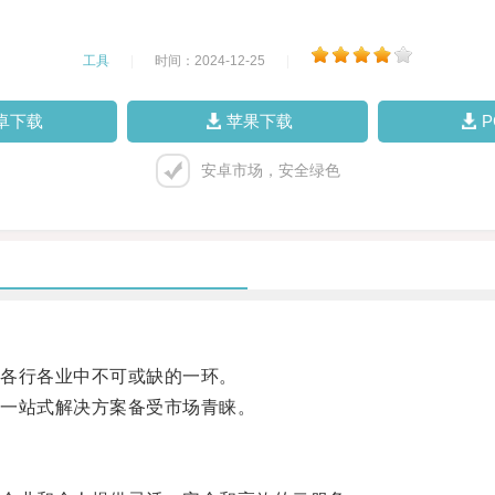
工具
|
时间：2024-12-25
|
卓下载
苹果下载
安卓市场，安全绿色
各行各业中不可或缺的一环。
一站式解决方案备受市场青睐。