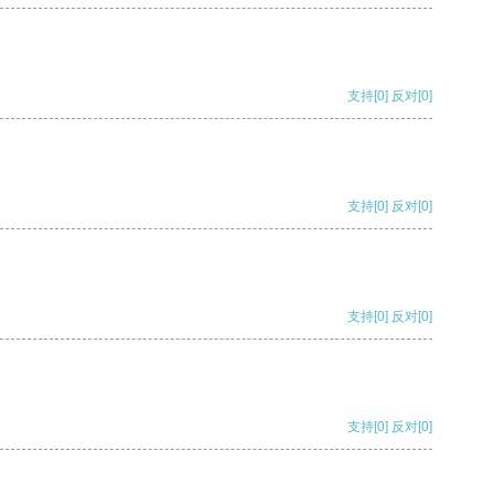
支持
[0]
反对
[0]
支持
[0]
反对
[0]
支持
[0]
反对
[0]
支持
[0]
反对
[0]