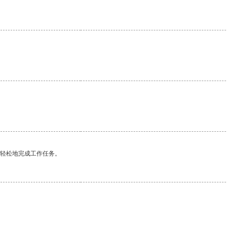
。
更轻松地完成工作任务。