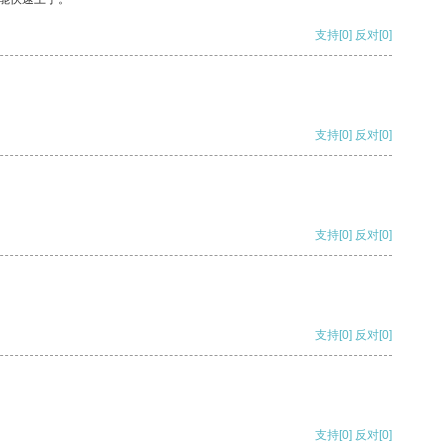
支持
[0]
反对
[0]
支持
[0]
反对
[0]
支持
[0]
反对
[0]
支持
[0]
反对
[0]
支持
[0]
反对
[0]