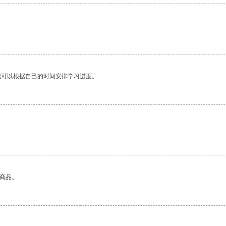
我可以根据自己的时间安排学习进度。
的商品。