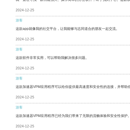
2024-12-25
游客
这款app就像我的社交平台，让我能够与志同道合的朋友一起交流。
2024-12-25
游客
这款软件非常实用，可以帮助我解决很多问题。
2024-12-25
游客
这款加速器VPM应用程序可以给你提供最高速度和安全性的连接，并帮助
2024-12-25
游客
这款加速器VPM应用程序已经为我们带来了无限的流畅体验和安全性保护
2024-12-25