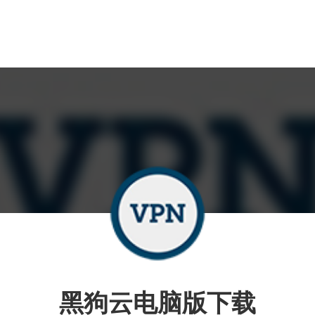
黑狗云电脑版下载