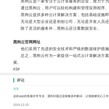
黑狗云是一家专注于云计算服务的企业，致力于为
通过黑狗云，用户可以轻松构建和管理应用程序、
黑狗云提供多种云计算解决方案，包括基础设施即服务
无论是大型企业还是初创公司，无论是开发人员还是
除了灵活的服务外，黑狗云还注重数据安全。
黑狗云官网网址
他们采用了先进的安全技术和严格的数据保护措施
总之，黑狗云作为一家提供一站式云计算解决方案的
展。
#3#
评论
游客
这款app的客服非常专业，遇到问题总是能够及时解决，让我能够安心工作
2024-12-25