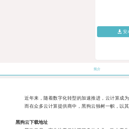
安
简介
近年来，随着数字化转型的加速推进，云计算成为
而在众多云计算提供商中，黑狗云独树一帜，以其
黑狗云下载地址