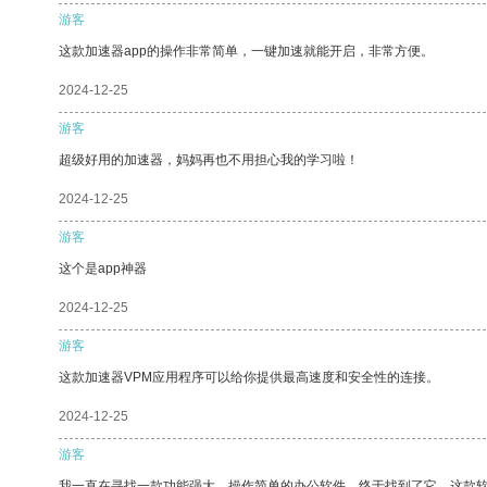
游客
这款加速器app的操作非常简单，一键加速就能开启，非常方便。
2024-12-25
游客
超级好用的加速器，妈妈再也不用担心我的学习啦！
2024-12-25
游客
这个是app神器
2024-12-25
游客
这款加速器VPM应用程序可以给你提供最高速度和安全性的连接。
2024-12-25
游客
我一直在寻找一款功能强大、操作简单的办公软件，终于找到了它。这款