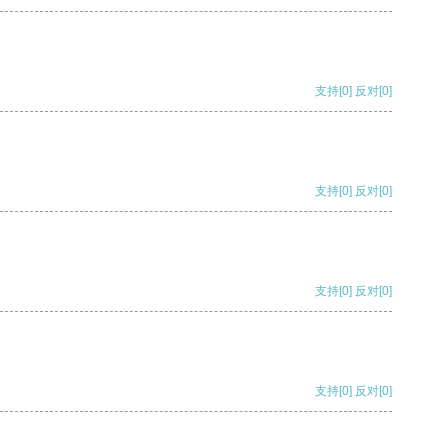
支持
[0]
反对
[0]
支持
[0]
反对
[0]
支持
[0]
反对
[0]
支持
[0]
反对
[0]