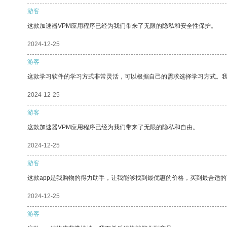
游客
这款加速器VPM应用程序已经为我们带来了无限的隐私和安全性保护。
2024-12-25
游客
这款学习软件的学习方式非常灵活，可以根据自己的需求选择学习方式。
2024-12-25
游客
这款加速器VPM应用程序已经为我们带来了无限的隐私和自由。
2024-12-25
游客
这款app是我购物的得力助手，让我能够找到最优惠的价格，买到最合适
2024-12-25
游客