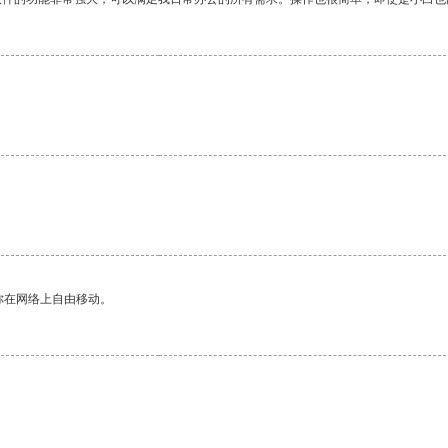
你在网络上自由移动。
。