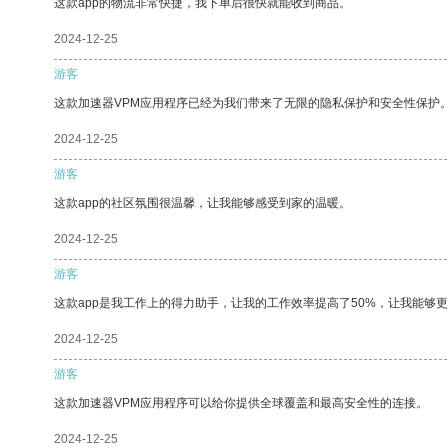
这款app的物流非常快捷，我下单后很快就能收到商品。
2024-12-25
游客
这款加速器VPM应用程序已经为我们带来了无限的隐私保护和安全性保护
2024-12-25
游客
这款app的社区氛围很温馨，让我能够感受到家的温暖。
2024-12-25
游客
这款app是我工作上的得力助手，让我的工作效率提高了50%，让我能够
2024-12-25
游客
这款加速器VPM应用程序可以给你提供全球覆盖和最高安全性的连接。
2024-12-25