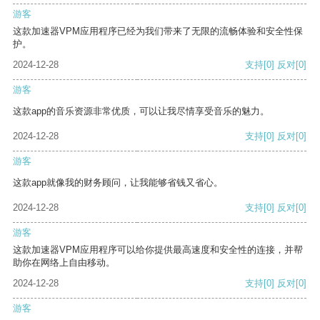
游客
这款加速器VPM应用程序已经为我们带来了无限的流畅体验和安全性保
护。
2024-12-28
支持
[0]
反对
[0]
游客
这款app的音乐资源非常优质，可以让我尽情享受音乐的魅力。
2024-12-28
支持
[0]
反对
[0]
游客
这款app就像我的财务顾问，让我能够省钱又省心。
2024-12-28
支持
[0]
反对
[0]
游客
这款加速器VPM应用程序可以给你提供最高速度和安全性的连接，并帮
助你在网络上自由移动。
2024-12-28
支持
[0]
反对
[0]
游客