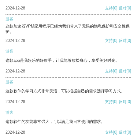
2024-12-28
支持
[0]
反对
[0]
游客
这款加速器VPM应用程序已经为我们带来了无限的隐私保护和安全性保
护。
2024-12-28
支持
[0]
反对
[0]
游客
这款app是我娱乐的好帮手，让我能够放松身心，享受美好时光。
2024-12-28
支持
[0]
反对
[0]
游客
这款软件的学习方式非常灵活，可以根据自己的需求选择学习方式。
2024-12-28
支持
[0]
反对
[0]
游客
这款软件的功能非常强大，可以满足我日常使用的需求。
2024-12-28
支持
[0]
反对
[0]