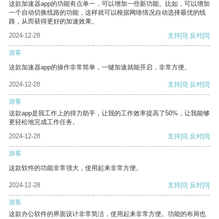
这款加速器app的功能有点单一，可以增加一些新功能。比如，可以增加
一个自动切换线路的功能，这样就可以根据网络情况自动选择最优的线
路，从而获得更好的加速效果。
2024-12-28
支持
[0]
反对
[0]
游客
这款加速器app的操作非常简单，一键加速就能开启，非常方便。
2024-12-28
支持
[0]
反对
[0]
游客
这款app是我工作上的得力助手，让我的工作效率提高了50%，让我能够
更轻松地完成工作任务。
2024-12-28
支持
[0]
反对
[0]
游客
这款软件的功能非常强大，使用起来非常方便。
2024-12-28
支持
[0]
反对
[0]
游客
这款办公软件的界面设计非常简洁，使用起来非常方便。功能的布局也