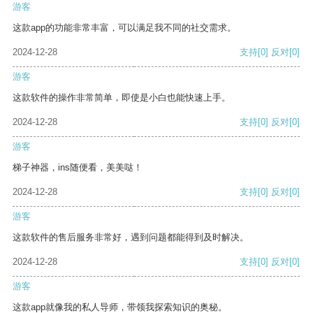
游客
这款app的功能非常丰富，可以满足我不同的社交需求。
2024-12-28
支持
[0]
反对
[0]
游客
这款软件的操作非常简单，即使是小白也能快速上手。
2024-12-28
支持
[0]
反对
[0]
游客
梯子神器，ins随便看，美美哒！
2024-12-28
支持
[0]
反对
[0]
游客
这款软件的售后服务非常好，遇到问题都能得到及时解决。
2024-12-28
支持
[0]
反对
[0]
游客
这款app就像我的私人导师，带领我探索知识的奥秘。