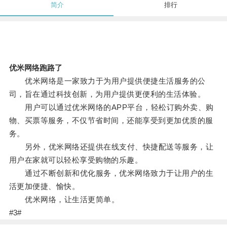
简介
排行
优米网络跑路了
优米网络是一家致力于为用户提供便捷生活服务的公
司，旨在通过科技创新，为用户提供更便利的生活体验。
用户可以通过优米网络的APP平台，轻松订购外卖、购
物、买票等服务，不仅节省时间，还能享受到更加优质的服
务。
另外，优米网络还提供在线支付、快捷配送等服务，让
用户在家就可以轻松享受购物的乐趣。
通过不断创新和优化服务，优米网络致力于让用户的生
活更加便捷、愉快。
优米网络，让生活更简单。
#3#