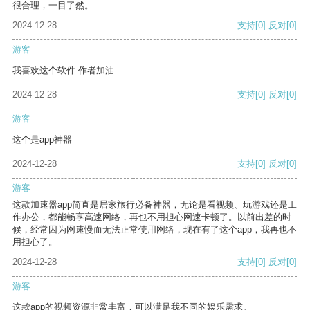
很合理，一目了然。
2024-12-28
支持
[0]
反对
[0]
游客
我喜欢这个软件 作者加油
2024-12-28
支持
[0]
反对
[0]
游客
这个是app神器
2024-12-28
支持
[0]
反对
[0]
游客
这款加速器app简直是居家旅行必备神器，无论是看视频、玩游戏还是工
作办公，都能畅享高速网络，再也不用担心网速卡顿了。以前出差的时
候，经常因为网速慢而无法正常使用网络，现在有了这个app，我再也不
用担心了。
2024-12-28
支持
[0]
反对
[0]
游客
这款app的视频资源非常丰富，可以满足我不同的娱乐需求。