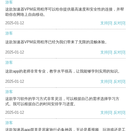
游客
这款加速器VPM应用程序可以给你提供最高速度和安全性的连接，并帮
助你在网络上自由移动。
2025-01-12
支持
[0]
反对
[0]
游客
这款加速器VPM应用程序已经为我们带来了无限的流畅体验。
2025-01-12
支持
[0]
反对
[0]
游客
这款app的老师非常专业，教学水平很高，让我能够学到实用的知识。
2025-01-12
支持
[0]
反对
[0]
游客
这款学习软件的学习方式非常灵活，可以根据自己的需求选择学习方
式。我可以根据自己的时间安排学习进度。
2025-01-12
支持
[0]
反对
[0]
游客
这款加速器app简直是居家旅行必备神器，无论是看视频、玩游戏还是工