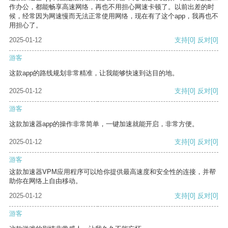
作办公，都能畅享高速网络，再也不用担心网速卡顿了。以前出差的时
候，经常因为网速慢而无法正常使用网络，现在有了这个app，我再也不
用担心了。
2025-01-12
支持
[0]
反对
[0]
游客
这款app的路线规划非常精准，让我能够快速到达目的地。
2025-01-12
支持
[0]
反对
[0]
游客
这款加速器app的操作非常简单，一键加速就能开启，非常方便。
2025-01-12
支持
[0]
反对
[0]
游客
这款加速器VPM应用程序可以给你提供最高速度和安全性的连接，并帮
助你在网络上自由移动。
2025-01-12
支持
[0]
反对
[0]
游客