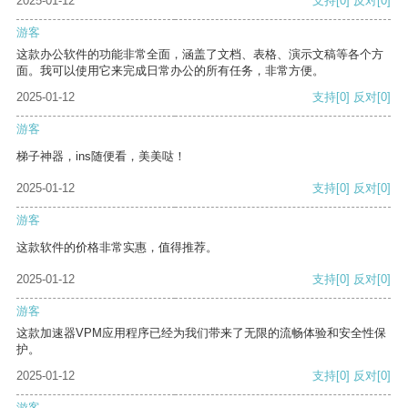
2025-01-12
支持
[0]
反对
[0]
游客
这款办公软件的功能非常全面，涵盖了文档、表格、演示文稿等各个方
面。我可以使用它来完成日常办公的所有任务，非常方便。
2025-01-12
支持
[0]
反对
[0]
游客
梯子神器，ins随便看，美美哒！
2025-01-12
支持
[0]
反对
[0]
游客
这款软件的价格非常实惠，值得推荐。
2025-01-12
支持
[0]
反对
[0]
游客
这款加速器VPM应用程序已经为我们带来了无限的流畅体验和安全性保
护。
2025-01-12
支持
[0]
反对
[0]
游客