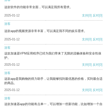
这款软件的功能非常全面，可以满足我所有需求。
2025-01-12
支持
[0]
反对
[0]
游客
这款app的视频资源非常丰富，可以满足我不同的娱乐需求。
2025-01-12
支持
[0]
反对
[0]
游客
这款加速器VPM应用程序已经为我们带来了无限的流畅体验和安全性保
护。
2025-01-12
支持
[0]
反对
[0]
游客
这款app是我购物的得力助手，让我能够找到最优惠的价格，买到最合适
的商品。
2025-01-12
支持
[0]
反对
[0]
游客
这款加速器app的功能有点单一，可以增加一些新功能，比如增加一个自