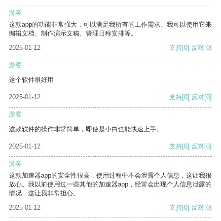
游客
这款app的功能非常强大，可以满足我所有的工作需求。我可以使用它来
编辑文档、制作演示文稿、管理日程安排等。
2025-01-12
支持
[0]
反对
[0]
游客
这个软件很好用
2025-01-12
支持
[0]
反对
[0]
游客
这款软件的操作非常简单，即使是小白也能快速上手。
2025-01-12
支持
[0]
反对
[0]
游客
这款加速器app的安全性很高，使用过程中不会泄露个人信息，这让我很
放心。我以前使用过一些其他的加速器app，经常会出现个人信息泄露的
情况，这让我非常担心。
2025-01-12
支持
[0]
反对
[0]