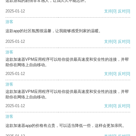
这款游戏的剧情非常感人，让我久久不能忘怀。
2025-01-12
支持
[0]
反对
[0]
游客
这款app的社区氛围很温馨，让我能够感受到家的温暖。
2025-01-12
支持
[0]
反对
[0]
游客
这款加速器VPM应用程序可以给你提供最高速度和安全性的连接，并帮
助你在网络上自由移动。
2025-01-12
支持
[0]
反对
[0]
游客
这款加速器VPM应用程序可以给你提供最高速度和安全性的连接，并帮
助你在网络上自由移动。
2025-01-12
支持
[0]
反对
[0]
游客
这款加速器app的价格有点贵，可以适当降低一些，这样会更加亲民。