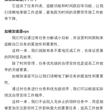
它提供了任务列表、提醒功能和时间跟踪等功能，让我
们清晰地掌握工作进展，避免因为时间的浪费而导致工作效
率下降。
如梭加速器vps
我们可以通过将任务分解成小目标，并设置时间限制来
提醒自己任务的紧急性和重要性。
这样一来，我们就能有条不紊地完成工作，在保证质量
的同时提高效率。
除了时间管理，任务优先级的合理安排也是提高工作效
率的关键要素。
如梭加速器可以让我们清晰地了解任务的紧急性和重要
性。
通过对任务进行分类和优先级排序，我们可以根据实际
情况合理安排工作顺序。
这样一来，我们不会陷入无休止的琐碎任务中，而是能
够更加关注那些对工作影响最大的重要任务，提高工作效果