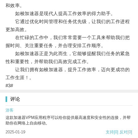
和效率。
如梭加速器是现代人提高工作效率的得力助手。
它通过优化时间管理和任务优先级，让我们的工作进程
更加高效。
在忙碌的工作中，我们常常需要一个工具来帮助我们把
握时间、关注重要任务，并合理安排工作顺序。
如梭加速器正是为此而生，它能够提醒我们任务的紧急
性和重要性，并帮助我们高效完成工作。
让我们拥有如梭加速器，提升工作效率，迈向更成功的
工作生涯！。
#3#
评论
游客
这款加速器VPM应用程序可以给你提供最高速度和安全性的连接，并帮
助你在网络上自由移动。
2025-01-19
支持
[0]
反对
[0]