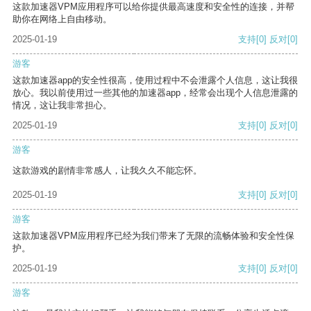
这款加速器VPM应用程序可以给你提供最高速度和安全性的连接，并帮
助你在网络上自由移动。
2025-01-19
支持
[0]
反对
[0]
游客
这款加速器app的安全性很高，使用过程中不会泄露个人信息，这让我很
放心。我以前使用过一些其他的加速器app，经常会出现个人信息泄露的
情况，这让我非常担心。
2025-01-19
支持
[0]
反对
[0]
游客
这款游戏的剧情非常感人，让我久久不能忘怀。
2025-01-19
支持
[0]
反对
[0]
游客
这款加速器VPM应用程序已经为我们带来了无限的流畅体验和安全性保
护。
2025-01-19
支持
[0]
反对
[0]
游客