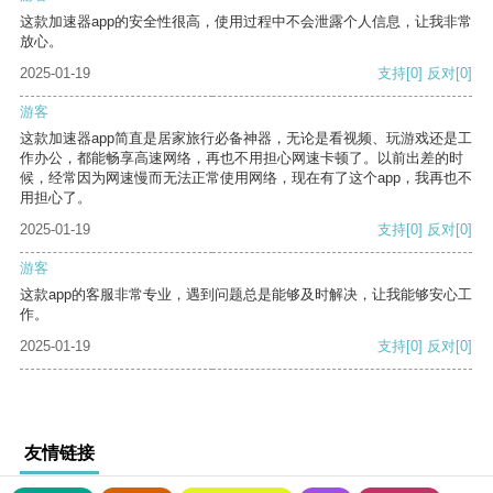
这款加速器app的安全性很高，使用过程中不会泄露个人信息，让我非常
放心。
2025-01-19
支持
[0]
反对
[0]
游客
这款加速器app简直是居家旅行必备神器，无论是看视频、玩游戏还是工
作办公，都能畅享高速网络，再也不用担心网速卡顿了。以前出差的时
候，经常因为网速慢而无法正常使用网络，现在有了这个app，我再也不
用担心了。
2025-01-19
支持
[0]
反对
[0]
游客
这款app的客服非常专业，遇到问题总是能够及时解决，让我能够安心工
作。
2025-01-19
支持
[0]
反对
[0]
友情链接