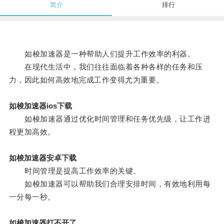
简介
排行
如梭加速器是一种帮助人们提升工作效率的利器。
在现代生活中，我们往往面临着各种各样的任务和压
力，因此如何高效地完成工作变得尤为重要。
如梭加速器ios下载
如梭加速器通过优化时间管理和任务优先级，让工作进
程更加高效。
如梭加速器安卓下载
时间管理是提高工作效率的关键。
如梭加速器可以帮助我们合理安排时间，有效地利用每
一分每一秒。
如梭加速器打不开了