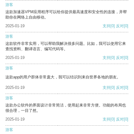
游客
这款加速器VPM应用程序可以给你提供最高速度和安全性的连接，并帮
助你在网络上自由移动。
2025-01-19
支持
[0]
反对
[0]
游客
这款软件非常实用，可以帮助我解决很多问题。比如，我可以使用它来
查找资料、翻译语言、编写代码等。
2025-01-19
支持
[0]
反对
[0]
游客
这款app的用户群体非常庞大，我可以结识到来自世界各地的朋友。
2025-01-19
支持
[0]
反对
[0]
游客
这款办公软件的界面设计非常简洁，使用起来非常方便。功能的布局也
很合理，一目了然。
2025-01-19
支持
[0]
反对
[0]
游客