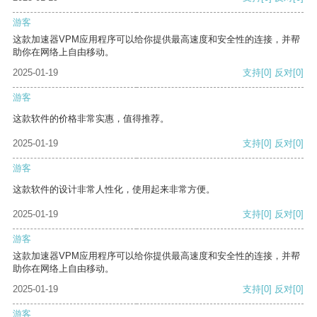
游客
这款加速器VPM应用程序可以给你提供最高速度和安全性的连接，并帮
助你在网络上自由移动。
2025-01-19
支持
[0]
反对
[0]
游客
这款软件的价格非常实惠，值得推荐。
2025-01-19
支持
[0]
反对
[0]
游客
这款软件的设计非常人性化，使用起来非常方便。
2025-01-19
支持
[0]
反对
[0]
游客
这款加速器VPM应用程序可以给你提供最高速度和安全性的连接，并帮
助你在网络上自由移动。
2025-01-19
支持
[0]
反对
[0]
游客