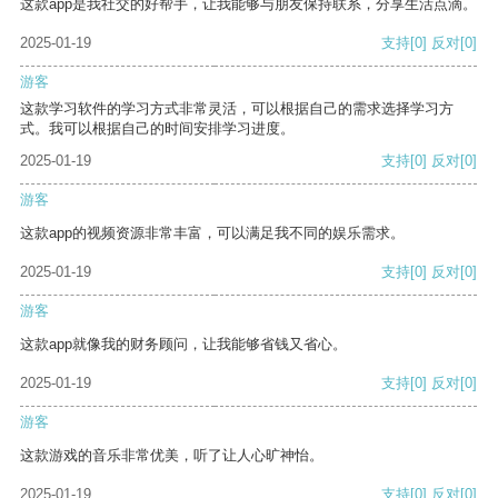
这款app是我社交的好帮手，让我能够与朋友保持联系，分享生活点滴。
2025-01-19
支持
[0]
反对
[0]
游客
这款学习软件的学习方式非常灵活，可以根据自己的需求选择学习方
式。我可以根据自己的时间安排学习进度。
2025-01-19
支持
[0]
反对
[0]
游客
这款app的视频资源非常丰富，可以满足我不同的娱乐需求。
2025-01-19
支持
[0]
反对
[0]
游客
这款app就像我的财务顾问，让我能够省钱又省心。
2025-01-19
支持
[0]
反对
[0]
游客
这款游戏的音乐非常优美，听了让人心旷神怡。
2025-01-19
支持
[0]
反对
[0]