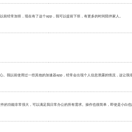
我以前经常加班，现在有了这个app，我可以提前下班，有更多的时间陪伴家人。
。
放心。我以前使用过一些其他的加速器app，经常会出现个人信息泄露的情况，这让我
软件的功能非常强大，可以满足我日常办公的所有需求。操作也很简单，即使是小白也