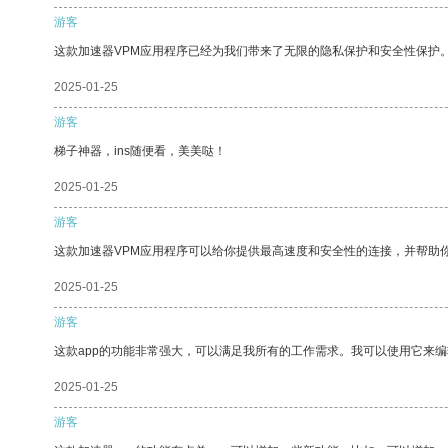
游客
这款加速器VPM应用程序已经为我们带来了无限的隐私保护和安全性保护
2025-01-25
游客
梯子神器，ins随便看，美美哒！
2025-01-25
游客
这款加速器VPM应用程序可以给你提供最高速度和安全性的连接，并帮助
2025-01-25
游客
这款app的功能非常强大，可以满足我所有的工作需求。我可以使用它来
2025-01-25
游客