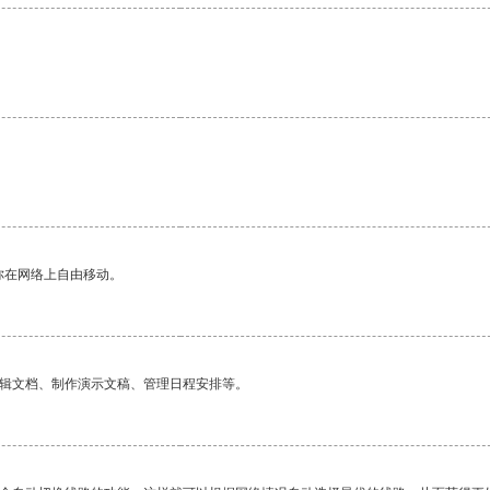
。
你在网络上自由移动。
编辑文档、制作演示文稿、管理日程安排等。