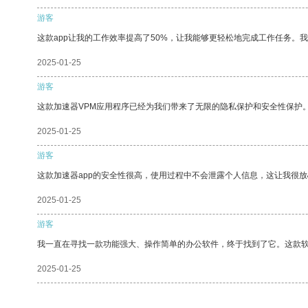
游客
这款app让我的工作效率提高了50%，让我能够更轻松地完成工作任务。
2025-01-25
游客
这款加速器VPM应用程序已经为我们带来了无限的隐私保护和安全性保护
2025-01-25
游客
这款加速器app的安全性很高，使用过程中不会泄露个人信息，这让我很
2025-01-25
游客
我一直在寻找一款功能强大、操作简单的办公软件，终于找到了它。这款
2025-01-25