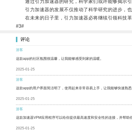
通过引力加速器的研究，科学家们或许能够揭示引
引力加速器的发展不仅推动了科学研究的进步，也
在未来的日子里，引力加速器必将继续引领科技革
#3#
评论
游客
这款app的社区氛围很温馨，让我能够感受到家的温暖。
2025-01-25
游客
这款app的用户界面简洁明了，使用起来非常容易上手，让我能够快速熟
2025-01-25
游客
这款加速器VPM应用程序可以给你提供最高速度和安全性的连接，并帮助
2025-01-25