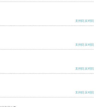
支持
[0]
反对
[0]
支持
[0]
反对
[0]
支持
[0]
反对
[0]
支持
[0]
反对
[0]