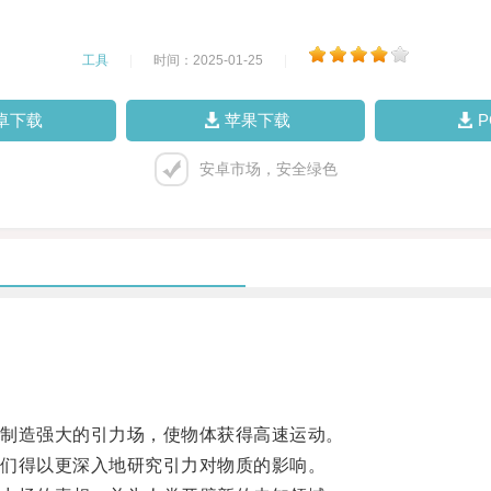
工具
|
时间：2025-01-25
|
卓下载
苹果下载
安卓市场，安全绿色
制造强大的引力场，使物体获得高速运动。
们得以更深入地研究引力对物质的影响。