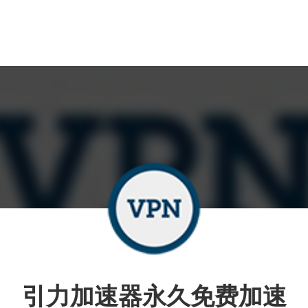
引力加速器永久免费加速