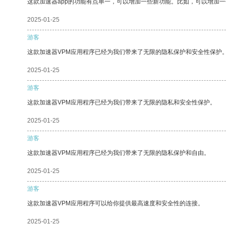
这款加速器app的功能有点单一，可以增加一些新功能。比如，可以增加
2025-01-25
游客
这款加速器VPM应用程序已经为我们带来了无限的隐私保护和安全性保护
2025-01-25
游客
这款加速器VPM应用程序已经为我们带来了无限的隐私和安全性保护。
2025-01-25
游客
这款加速器VPM应用程序已经为我们带来了无限的隐私保护和自由。
2025-01-25
游客
这款加速器VPM应用程序可以给你提供最高速度和安全性的连接。
2025-01-25