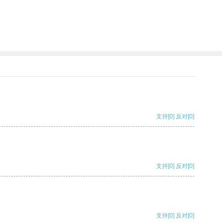
支持
[0]
反对
[0]
支持
[0]
反对
[0]
支持
[0]
反对
[0]