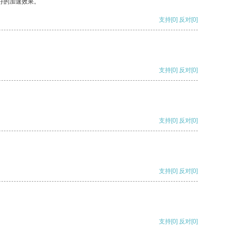
好的加速效果。
支持
[0]
反对
[0]
支持
[0]
反对
[0]
支持
[0]
反对
[0]
支持
[0]
反对
[0]
支持
[0]
反对
[0]