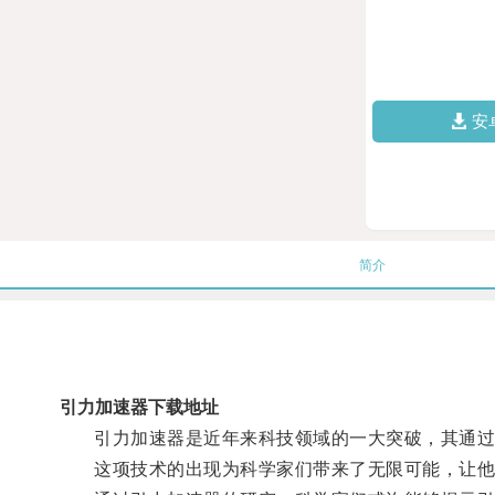
安
简介
引力加速器下载地址
引力加速器是近年来科技领域的一大突破，其通过
这项技术的出现为科学家们带来了无限可能，让他