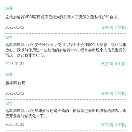
游客
这款加速器VPM应用程序已经为我们带来了无限的隐私保护和自由。
2025-01-31
支持
[0]
反对
[0]
游客
这款加速器app的安全性很高，使用过程中不会泄露个人信息，这让我很
放心。我以前使用过一些其他的加速器app，经常会出现个人信息泄露的
情况，这让我非常担心。
2025-01-31
支持
[0]
反对
[0]
游客
超棒啊 好用
2025-01-31
支持
[0]
反对
[0]
游客
这款加速器app的加速效果还是不错的，但偶尔也会出现卡顿的情况，希
望开发者能够优化一下。
2025-01-31
支持
[0]
反对
[0]