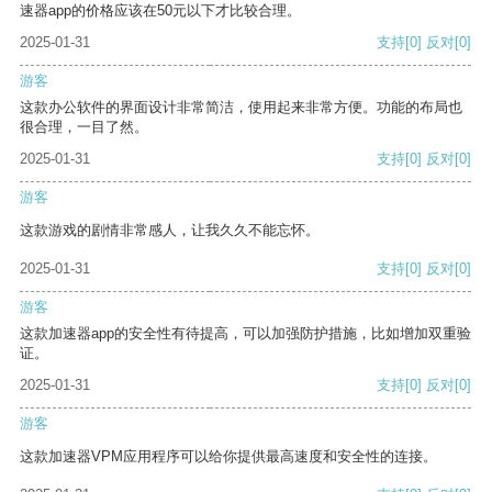
速器app的价格应该在50元以下才比较合理。
2025-01-31
支持
[0]
反对
[0]
游客
这款办公软件的界面设计非常简洁，使用起来非常方便。功能的布局也
很合理，一目了然。
2025-01-31
支持
[0]
反对
[0]
游客
这款游戏的剧情非常感人，让我久久不能忘怀。
2025-01-31
支持
[0]
反对
[0]
游客
这款加速器app的安全性有待提高，可以加强防护措施，比如增加双重验
证。
2025-01-31
支持
[0]
反对
[0]
游客
这款加速器VPM应用程序可以给你提供最高速度和安全性的连接。