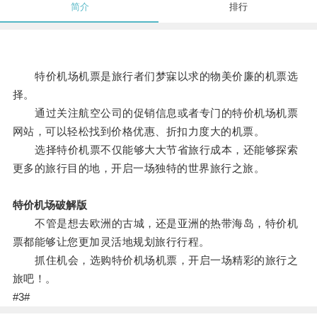
简介
排行
特价机场机票是旅行者们梦寐以求的物美价廉的机票选
择。
通过关注航空公司的促销信息或者专门的特价机场机票
网站，可以轻松找到价格优惠、折扣力度大的机票。
选择特价机票不仅能够大大节省旅行成本，还能够探索
更多的旅行目的地，开启一场独特的世界旅行之旅。
特价机场破解版
不管是想去欧洲的古城，还是亚洲的热带海岛，特价机
票都能够让您更加灵活地规划旅行行程。
抓住机会，选购特价机场机票，开启一场精彩的旅行之
旅吧！。
#3#