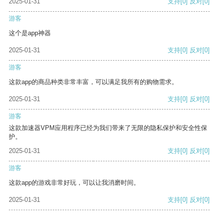
2025-01-31
支持
[0]
反对
[0]
游客
这个是app神器
2025-01-31
支持
[0]
反对
[0]
游客
这款app的商品种类非常丰富，可以满足我所有的购物需求。
2025-01-31
支持
[0]
反对
[0]
游客
这款加速器VPM应用程序已经为我们带来了无限的隐私保护和安全性保
护。
2025-01-31
支持
[0]
反对
[0]
游客
这款app的游戏非常好玩，可以让我消磨时间。
2025-01-31
支持
[0]
反对
[0]