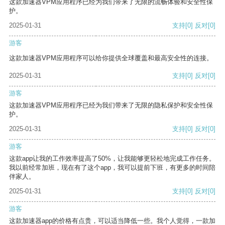
这款加速器VPM应用程序已经为我们带来了无限的流畅体验和安全性保
护。
2025-01-31
支持
[0]
反对
[0]
游客
这款加速器VPM应用程序可以给你提供全球覆盖和最高安全性的连接。
2025-01-31
支持
[0]
反对
[0]
游客
这款加速器VPM应用程序已经为我们带来了无限的隐私保护和安全性保
护。
2025-01-31
支持
[0]
反对
[0]
游客
这款app让我的工作效率提高了50%，让我能够更轻松地完成工作任务。
我以前经常加班，现在有了这个app，我可以提前下班，有更多的时间陪
伴家人。
2025-01-31
支持
[0]
反对
[0]
游客
这款加速器app的价格有点贵，可以适当降低一些。我个人觉得，一款加