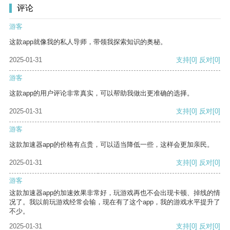
评论
游客
这款app就像我的私人导师，带领我探索知识的奥秘。
2025-01-31
支持
[0]
反对
[0]
游客
这款app的用户评论非常真实，可以帮助我做出更准确的选择。
2025-01-31
支持
[0]
反对
[0]
游客
这款加速器app的价格有点贵，可以适当降低一些，这样会更加亲民。
2025-01-31
支持
[0]
反对
[0]
游客
这款加速器app的加速效果非常好，玩游戏再也不会出现卡顿、掉线的情
况了。我以前玩游戏经常会输，现在有了这个app，我的游戏水平提升了
不少。
2025-01-31
支持
[0]
反对
[0]