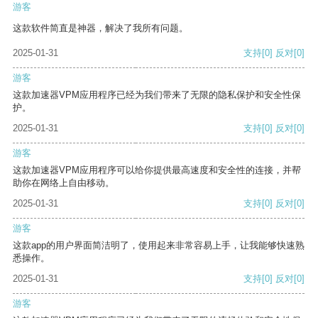
游客
这款软件简直是神器，解决了我所有问题。
2025-01-31
支持
[0]
反对
[0]
游客
这款加速器VPM应用程序已经为我们带来了无限的隐私保护和安全性保
护。
2025-01-31
支持
[0]
反对
[0]
游客
这款加速器VPM应用程序可以给你提供最高速度和安全性的连接，并帮
助你在网络上自由移动。
2025-01-31
支持
[0]
反对
[0]
游客
这款app的用户界面简洁明了，使用起来非常容易上手，让我能够快速熟
悉操作。
2025-01-31
支持
[0]
反对
[0]
游客