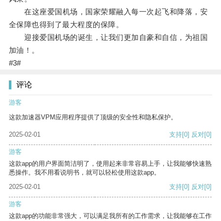
在这座爱国机场，国家荣耀融入每一次起飞和降落，安
全保障也得到了最大程度的保障。
迎接爱国机场的诞生，让我们更加自豪和自信，为祖国
加油！。
#3#
评论
游客
这款加速器VPM应用程序提供了顶级的安全性和隐私保护。
2025-02-01
支持
[0]
反对
[0]
游客
这款app的用户界面简洁明了，使用起来非常容易上手，让我能够快速熟
悉操作。我不用看说明书，就可以轻松使用这款app。
2025-02-01
支持
[0]
反对
[0]
游客
这款app的功能非常强大，可以满足我所有的工作需求，让我能够在工作