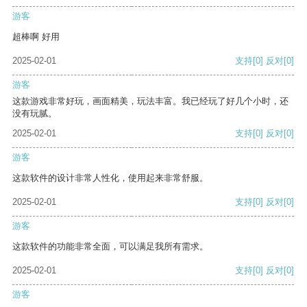
游客
超棒啊 好用
2025-02-01
支持
[0]
反对
[0]
游客
这款游戏非常好玩，画面精美，玩法丰富。我已经玩了好几个小时，还
没有玩腻。
2025-02-01
支持
[0]
反对
[0]
游客
这款软件的设计非常人性化，使用起来非常舒服。
2025-02-01
支持
[0]
反对
[0]
游客
这款软件的功能非常全面，可以满足我所有需求。
2025-02-01
支持
[0]
反对
[0]
游客