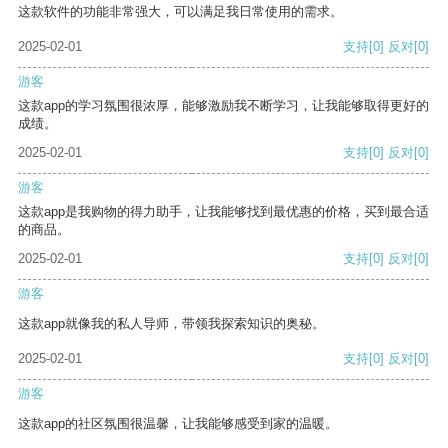
这款软件的功能非常强大，可以满足我日常使用的需求。
2025-02-01
支持
[0]
反对
[0]
游客
这款app的学习氛围很浓厚，能够激励我不断学习，让我能够取得更好的
成绩。
2025-02-01
支持
[0]
反对
[0]
游客
这款app是我购物的得力助手，让我能够找到最优惠的价格，买到最合适
的商品。
2025-02-01
支持
[0]
反对
[0]
游客
这款app就像我的私人导师，带领我探索知识的奥秘。
2025-02-01
支持
[0]
反对
[0]
游客
这款app的社区氛围很温馨，让我能够感受到家的温暖。