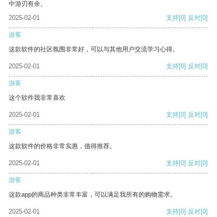
中游刃有余。
2025-02-01
支持
[0]
反对
[0]
游客
这款软件的社区氛围非常好，可以与其他用户交流学习心得。
2025-02-01
支持
[0]
反对
[0]
游客
这个软件我非常喜欢
2025-02-01
支持
[0]
反对
[0]
游客
这款软件的价格非常实惠，值得推荐。
2025-02-01
支持
[0]
反对
[0]
游客
这款app的商品种类非常丰富，可以满足我所有的购物需求。
2025-02-01
支持
[0]
反对
[0]