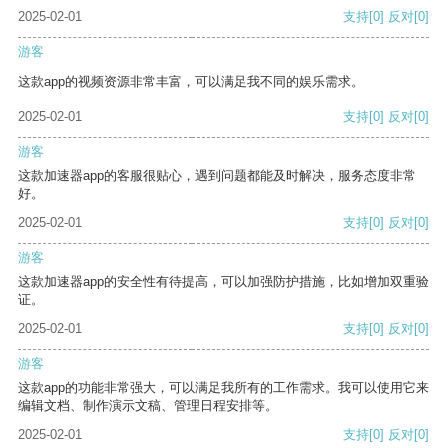
2025-02-01
支持
[0]
反对
[0]
游客
这款app的视频资源非常丰富，可以满足我不同的娱乐需求。
2025-02-01
支持
[0]
反对
[0]
游客
这款加速器app的客服很贴心，遇到问题都能及时解决，服务态度非常
好。
2025-02-01
支持
[0]
反对
[0]
游客
这款加速器app的安全性有待提高，可以加强防护措施，比如增加双重验
证。
2025-02-01
支持
[0]
反对
[0]
游客
这款app的功能非常强大，可以满足我所有的工作需求。我可以使用它来
编辑文档、制作演示文稿、管理日程安排等。
2025-02-01
支持
[0]
反对
[0]