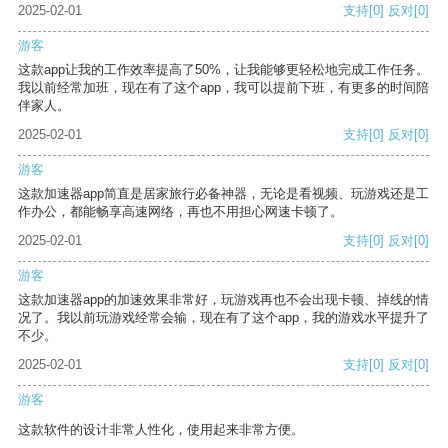
2025-02-01
支持
[0]
反对
[0]
游客
这款app让我的工作效率提高了50%，让我能够更轻松地完成工作任务。
我以前经常加班，现在有了这个app，我可以提前下班，有更多的时间陪
伴家人。
2025-02-01
支持
[0]
反对
[0]
游客
这款加速器app简直是居家旅行必备神器，无论是看视频、玩游戏还是工
作办公，都能畅享高速网络，再也不用担心网速卡顿了。
2025-02-01
支持
[0]
反对
[0]
游客
这款加速器app的加速效果非常好，玩游戏再也不会出现卡顿、掉线的情
况了。我以前玩游戏经常会输，现在有了这个app，我的游戏水平提升了
不少。
2025-02-01
支持
[0]
反对
[0]
游客
这款软件的设计非常人性化，使用起来非常方便。