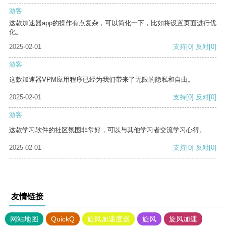
游客
这款加速器app的操作有点复杂，可以简化一下，比如将设置页面进行优
化。
2025-02-01
支持
[0]
反对
[0]
游客
这款加速器VPM应用程序已经为我们带来了无限的隐私和自由。
2025-02-01
支持
[0]
反对
[0]
游客
这款学习软件的社区氛围非常好，可以与其他学习者交流学习心得。
2025-02-01
支持
[0]
反对
[0]
友情链接
网站地图
QuickQ
旋风加速度器
旋风
旋风加速