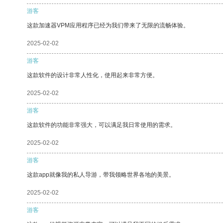
游客
这款加速器VPM应用程序已经为我们带来了无限的流畅体验。
2025-02-02
游客
这款软件的设计非常人性化，使用起来非常方便。
2025-02-02
游客
这款软件的功能非常强大，可以满足我日常使用的需求。
2025-02-02
游客
这款app就像我的私人导游，带我领略世界各地的美景。
2025-02-02
游客