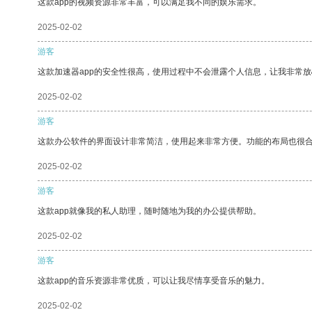
这款app的视频资源非常丰富，可以满足我不同的娱乐需求。
2025-02-02
游客
这款加速器app的安全性很高，使用过程中不会泄露个人信息，让我非常放
2025-02-02
游客
这款办公软件的界面设计非常简洁，使用起来非常方便。功能的布局也很
2025-02-02
游客
这款app就像我的私人助理，随时随地为我的办公提供帮助。
2025-02-02
游客
这款app的音乐资源非常优质，可以让我尽情享受音乐的魅力。
2025-02-02