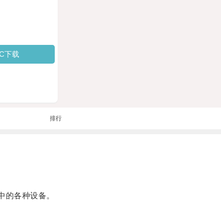
PC下载
排行
中的各种设备。