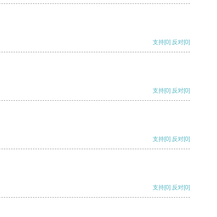
支持
[0]
反对
[0]
支持
[0]
反对
[0]
支持
[0]
反对
[0]
支持
[0]
反对
[0]