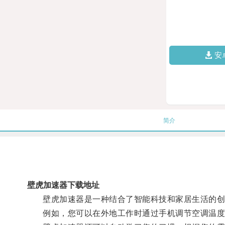
安
简介
壁虎加速器下载地址
壁虎加速器是一种结合了智能科技和家居生活的创新
例如，您可以在外地工作时通过手机调节空调温度