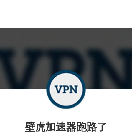
壁虎加速器跑路了