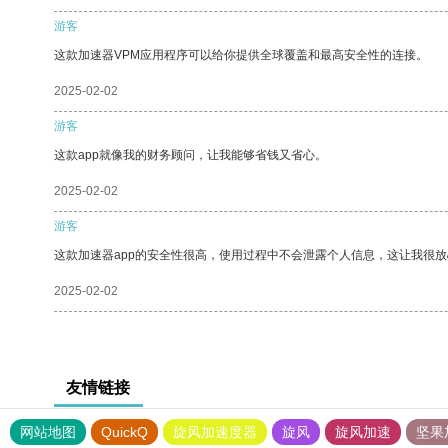
游客
这款加速器VPM应用程序可以给你提供全球覆盖和最高安全性的连接。
2025-02-02
游客
这款app就像我的财务顾问，让我能够省钱又省心。
2025-02-02
游客
这款加速器app的安全性很高，使用过程中不会泄露个人信息，这让我很
2025-02-02
友情链接
网站地图
QuickQ
旋风加速度器
旋风
旋风加速
坚果