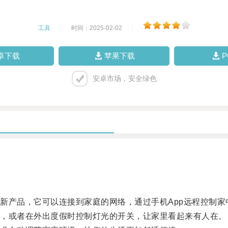
工具
|
时间：2025-02-02
|
卓下载
苹果下载
安卓市场，安全绿色
产品，它可以连接到家庭的网络，通过手机App远程控制家
，或者在外出度假时控制灯光的开关，让家里看起来有人在。