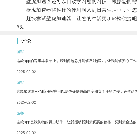
壁虎加速器还可以自动学习您的习惯，根据您的需
壁虎加速器将科技的便利融入到日常生活中，让您
赶快尝试壁虎加速器，让您的生活更加轻松便捷吧
#3#
评论
游客
这款app的客服非常专业，遇到问题总是能够及时解决，让我能够安心工作
2025-02-02
游客
这款加速器VPM应用程序可以给你提供最高速度和安全性的连接，并帮助
2025-02-02
游客
这款app是我购物的得力助手，让我能够找到最优惠的价格，买到最合适
2025-02-02