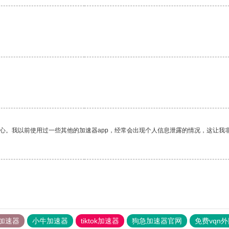
放心。我以前使用过一些其他的加速器app，经常会出现个人信息泄露的情况，这让我
加速器
小牛加速器
tiktok加速器
狗急加速器官网
免费vqn