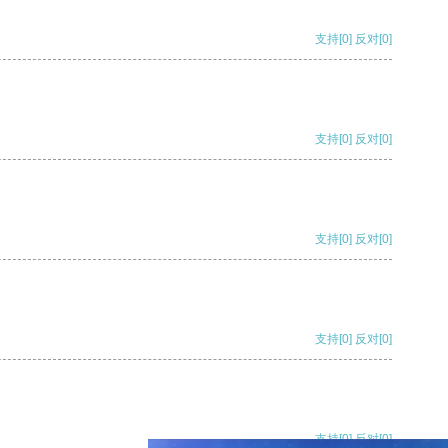
支持
[0]
反对
[0]
支持
[0]
反对
[0]
支持
[0]
反对
[0]
支持
[0]
反对
[0]
支持
[0]
反对
[0]