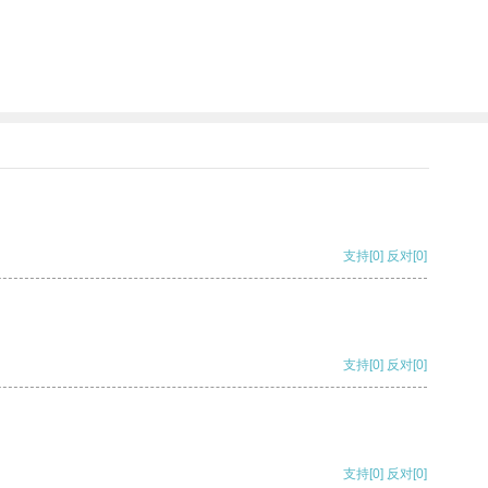
支持
[0]
反对
[0]
支持
[0]
反对
[0]
支持
[0]
反对
[0]