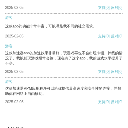
2025-02-05
支持
[0]
反对
[0]
游客
这款app的功能非常丰富，可以满足我不同的社交需求。
2025-02-05
支持
[0]
反对
[0]
游客
这款加速器app的加速效果非常好，玩游戏再也不会出现卡顿、掉线的情
况了。我以前玩游戏经常会输，现在有了这个app，我的游戏水平提升了
不少。
2025-02-05
支持
[0]
反对
[0]
游客
这款加速器VPM应用程序可以给你提供最高速度和安全性的连接，并帮
助你在网络上自由移动。
2025-02-05
支持
[0]
反对
[0]