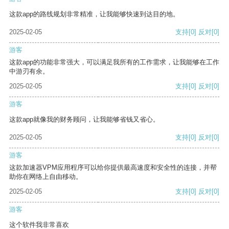
这款app的路线规划非常精准，让我能够快速到达目的地。
2025-02-05
支持
[0]
反对
[0]
游客
这款app的功能非常强大，可以满足我所有的工作需求，让我能够在工作
中游刃有余。
2025-02-05
支持
[0]
反对
[0]
游客
这款app就像我的财务顾问，让我能够省钱又省心。
2025-02-05
支持
[0]
反对
[0]
游客
这款加速器VPM应用程序可以给你提供最高速度和安全性的连接，并帮
助你在网络上自由移动。
2025-02-05
支持
[0]
反对
[0]
游客
这个软件我非常喜欢