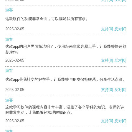
游客
这款软件的功能非常全面，可以满足我所有需求。
2025-02-05
支持
[0]
反对
[0]
游客
这款app的用户界面简洁明了，使用起来非常容易上手，让我能够快速熟
悉操作。
2025-02-05
支持
[0]
反对
[0]
游客
这款app是我社交的好帮手，让我能够与朋友保持联系，分享生活点滴。
2025-02-05
支持
[0]
反对
[0]
游客
这款学习软件的课程内容非常丰富，涵盖了各个学科的知识。老师的讲
解非常生动，让我能够轻松理解知识点。
2025-02-05
支持
[0]
反对
[0]
游客