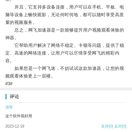
并且，它支持多设备连接，用户可以在手机、平板、电
脑等设备上畅快观影，无论何时何地，都可以随时享受高质
量的视频服务。
总之，网飞加速器是一款能够提升用户视频观看体验的
神器。
它帮助用户解决了网络不稳定、卡顿等问题，提供了稳
定、高速的网络连接，让用户可以尽情享受网飞的精彩内
容。
如果您是一个网飞迷，不妨试试这款加速器，让您的视
频观看体验更上一层楼。
#3#
评论
游客
这个软件很好用
2023-12-19
支持
[0]
反对
[0]