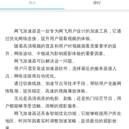
简介
排行
网飞加速器是一款专为网飞用户设计的加速工具，它通
过优化网络连接，提升用户观看视频的体验。
随着高清视频的普及和用户对视频观看质量要求的提
升，网络波动、卡顿成为影响观影体验的重要因素。
网飞加速器可以解决这一问题。
用户只需安装该加速器软件，选择最近的服务器接入
点，网络连接将自动优化。
通过切换线路、加速节点等技术手段，帮助用户克服网
络瓶颈，提供稳定、高速的视频播放体验。
无论是高清画质的电影、剧集，还是热门综艺节目，用
户都能够享受流畅、清晰的观影服务。
网飞加速器还具备智能优化功能，它能够根据用户所在
地区、时间等因素实时调整加速策略，提供最佳的观影效
果。