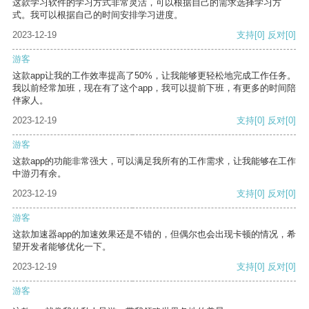
这款学习软件的学习方式非常灵活，可以根据自己的需求选择学习方
式。我可以根据自己的时间安排学习进度。
2023-12-19
支持
[0]
反对
[0]
游客
这款app让我的工作效率提高了50%，让我能够更轻松地完成工作任务。
我以前经常加班，现在有了这个app，我可以提前下班，有更多的时间陪
伴家人。
2023-12-19
支持
[0]
反对
[0]
游客
这款app的功能非常强大，可以满足我所有的工作需求，让我能够在工作
中游刃有余。
2023-12-19
支持
[0]
反对
[0]
游客
这款加速器app的加速效果还是不错的，但偶尔也会出现卡顿的情况，希
望开发者能够优化一下。
2023-12-19
支持
[0]
反对
[0]
游客