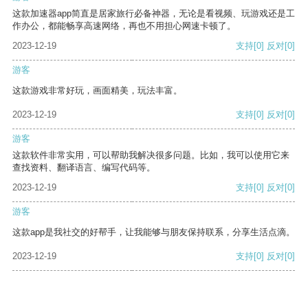
这款加速器app简直是居家旅行必备神器，无论是看视频、玩游戏还是工
作办公，都能畅享高速网络，再也不用担心网速卡顿了。
2023-12-19
支持
[0]
反对
[0]
游客
这款游戏非常好玩，画面精美，玩法丰富。
2023-12-19
支持
[0]
反对
[0]
游客
这款软件非常实用，可以帮助我解决很多问题。比如，我可以使用它来
查找资料、翻译语言、编写代码等。
2023-12-19
支持
[0]
反对
[0]
游客
这款app是我社交的好帮手，让我能够与朋友保持联系，分享生活点滴。
2023-12-19
支持
[0]
反对
[0]