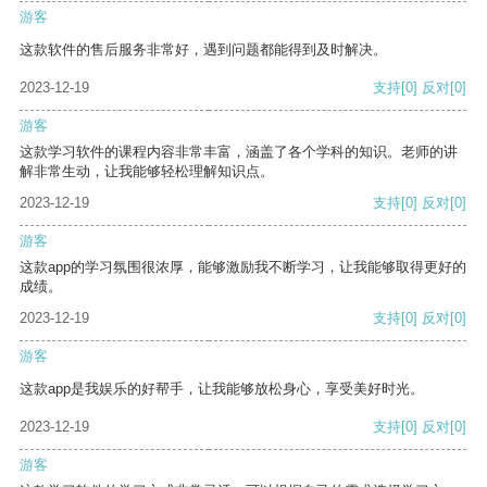
游客
这款软件的售后服务非常好，遇到问题都能得到及时解决。
2023-12-19
支持
[0]
反对
[0]
游客
这款学习软件的课程内容非常丰富，涵盖了各个学科的知识。老师的讲
解非常生动，让我能够轻松理解知识点。
2023-12-19
支持
[0]
反对
[0]
游客
这款app的学习氛围很浓厚，能够激励我不断学习，让我能够取得更好的
成绩。
2023-12-19
支持
[0]
反对
[0]
游客
这款app是我娱乐的好帮手，让我能够放松身心，享受美好时光。
2023-12-19
支持
[0]
反对
[0]
游客