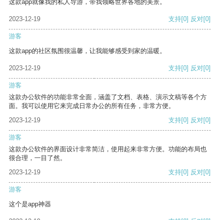
这款app就像我的私人导游，带我领略世界各地的美景。
2023-12-19
支持
[0]
反对
[0]
游客
这款app的社区氛围很温馨，让我能够感受到家的温暖。
2023-12-19
支持
[0]
反对
[0]
游客
这款办公软件的功能非常全面，涵盖了文档、表格、演示文稿等各个方
面。我可以使用它来完成日常办公的所有任务，非常方便。
2023-12-19
支持
[0]
反对
[0]
游客
这款办公软件的界面设计非常简洁，使用起来非常方便。功能的布局也
很合理，一目了然。
2023-12-19
支持
[0]
反对
[0]
游客
这个是app神器