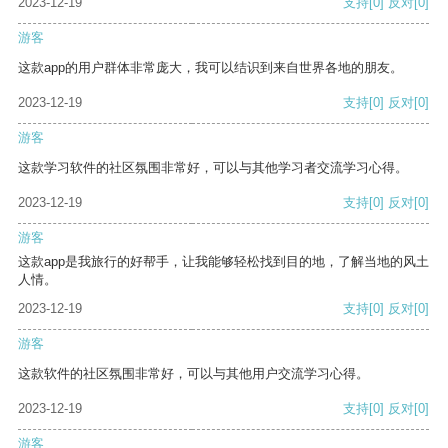
2023-12-19
支持
[0]
反对
[0]
游客
这款app的用户群体非常庞大，我可以结识到来自世界各地的朋友。
2023-12-19
支持
[0]
反对
[0]
游客
这款学习软件的社区氛围非常好，可以与其他学习者交流学习心得。
2023-12-19
支持
[0]
反对
[0]
游客
这款app是我旅行的好帮手，让我能够轻松找到目的地，了解当地的风土
人情。
2023-12-19
支持
[0]
反对
[0]
游客
这款软件的社区氛围非常好，可以与其他用户交流学习心得。
2023-12-19
支持
[0]
反对
[0]
游客