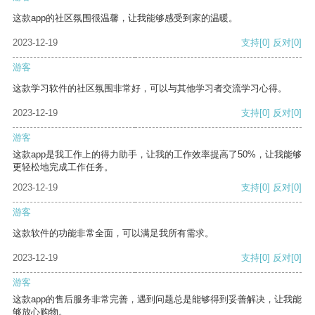
这款app的社区氛围很温馨，让我能够感受到家的温暖。
2023-12-19
支持
[0]
反对
[0]
游客
这款学习软件的社区氛围非常好，可以与其他学习者交流学习心得。
2023-12-19
支持
[0]
反对
[0]
游客
这款app是我工作上的得力助手，让我的工作效率提高了50%，让我能够
更轻松地完成工作任务。
2023-12-19
支持
[0]
反对
[0]
游客
这款软件的功能非常全面，可以满足我所有需求。
2023-12-19
支持
[0]
反对
[0]
游客
这款app的售后服务非常完善，遇到问题总是能够得到妥善解决，让我能
够放心购物。