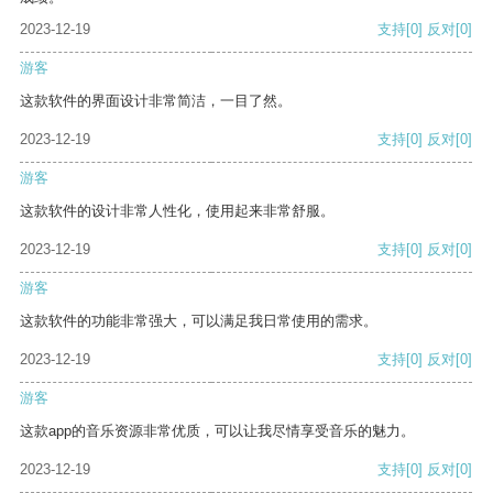
2023-12-19
支持
[0]
反对
[0]
游客
这款软件的界面设计非常简洁，一目了然。
2023-12-19
支持
[0]
反对
[0]
游客
这款软件的设计非常人性化，使用起来非常舒服。
2023-12-19
支持
[0]
反对
[0]
游客
这款软件的功能非常强大，可以满足我日常使用的需求。
2023-12-19
支持
[0]
反对
[0]
游客
这款app的音乐资源非常优质，可以让我尽情享受音乐的魅力。
2023-12-19
支持
[0]
反对
[0]