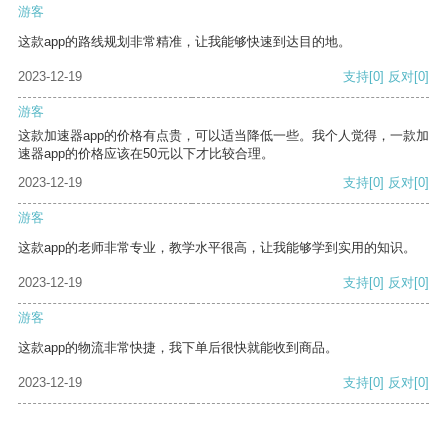
游客
这款app的路线规划非常精准，让我能够快速到达目的地。
2023-12-19
支持
[0]
反对
[0]
游客
这款加速器app的价格有点贵，可以适当降低一些。我个人觉得，一款加
速器app的价格应该在50元以下才比较合理。
2023-12-19
支持
[0]
反对
[0]
游客
这款app的老师非常专业，教学水平很高，让我能够学到实用的知识。
2023-12-19
支持
[0]
反对
[0]
游客
这款app的物流非常快捷，我下单后很快就能收到商品。
2023-12-19
支持
[0]
反对
[0]