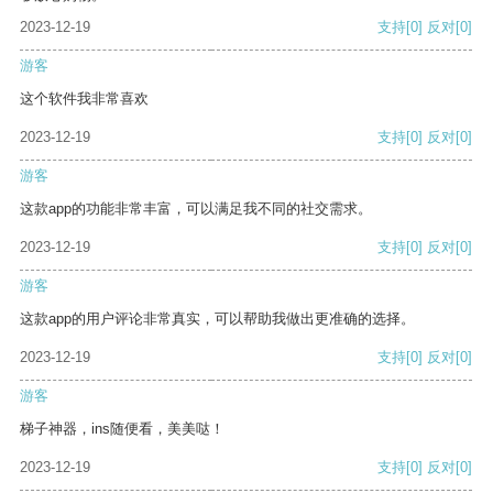
2023-12-19
支持
[0]
反对
[0]
游客
这个软件我非常喜欢
2023-12-19
支持
[0]
反对
[0]
游客
这款app的功能非常丰富，可以满足我不同的社交需求。
2023-12-19
支持
[0]
反对
[0]
游客
这款app的用户评论非常真实，可以帮助我做出更准确的选择。
2023-12-19
支持
[0]
反对
[0]
游客
梯子神器，ins随便看，美美哒！
2023-12-19
支持
[0]
反对
[0]