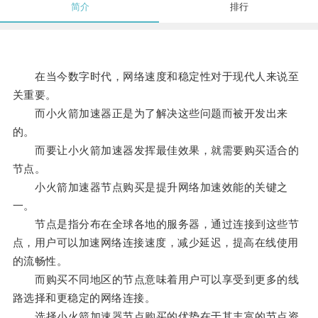
简介
排行
在当今数字时代，网络速度和稳定性对于现代人来说至
关重要。
而小火箭加速器正是为了解决这些问题而被开发出来
的。
而要让小火箭加速器发挥最佳效果，就需要购买适合的
节点。
小火箭加速器节点购买是提升网络加速效能的关键之
一。
节点是指分布在全球各地的服务器，通过连接到这些节
点，用户可以加速网络连接速度，减少延迟，提高在线使用
的流畅性。
而购买不同地区的节点意味着用户可以享受到更多的线
路选择和更稳定的网络连接。
选择小火箭加速器节点购买的优势在于其丰富的节点资