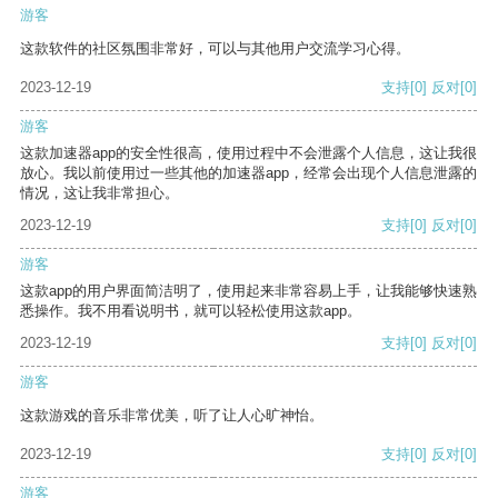
游客
这款软件的社区氛围非常好，可以与其他用户交流学习心得。
2023-12-19
支持
[0]
反对
[0]
游客
这款加速器app的安全性很高，使用过程中不会泄露个人信息，这让我很
放心。我以前使用过一些其他的加速器app，经常会出现个人信息泄露的
情况，这让我非常担心。
2023-12-19
支持
[0]
反对
[0]
游客
这款app的用户界面简洁明了，使用起来非常容易上手，让我能够快速熟
悉操作。我不用看说明书，就可以轻松使用这款app。
2023-12-19
支持
[0]
反对
[0]
游客
这款游戏的音乐非常优美，听了让人心旷神怡。
2023-12-19
支持
[0]
反对
[0]
游客