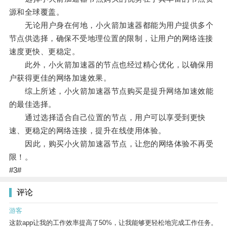
源和全球覆盖。
无论用户身在何地，小火箭加速器都能为用户提供多个
节点供选择，确保不受地理位置的限制，让用户的网络连接
速度更快、更稳定。
此外，小火箭加速器的节点也经过精心优化，以确保用
户获得更佳的网络加速效果。
综上所述，小火箭加速器节点购买是提升网络加速效能
的最佳选择。
通过选择适合自己位置的节点，用户可以享受到更快
速、更稳定的网络连接，提升在线使用体验。
因此，购买小火箭加速器节点，让您的网络体验不再受
限！。
#3#
评论
游客
这款app让我的工作效率提高了50%，让我能够更轻松地完成工作任务。