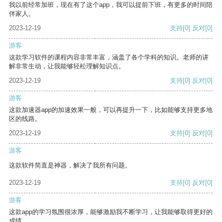
我以前经常加班，现在有了这个app，我可以提前下班，有更多的时间陪
伴家人。
2023-12-19
支持
[0]
反对
[0]
游客
这款学习软件的课程内容非常丰富，涵盖了各个学科的知识。老师的讲
解非常生动，让我能够轻松理解知识点。
2023-12-19
支持
[0]
反对
[0]
游客
这款加速器app的加速效果一般，可以再提升一下，比如能够支持更多地
区的线路。
2023-12-19
支持
[0]
反对
[0]
游客
这款软件简直是神器，解决了我所有问题。
2023-12-19
支持
[0]
反对
[0]
游客
这款app的学习氛围很浓厚，能够激励我不断学习，让我能够取得更好的
成绩。