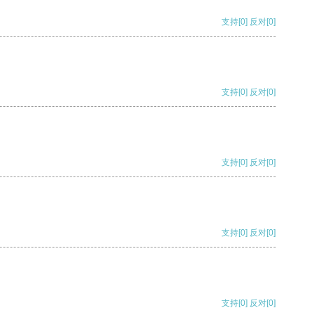
支持
[0]
反对
[0]
支持
[0]
反对
[0]
支持
[0]
反对
[0]
支持
[0]
反对
[0]
支持
[0]
反对
[0]