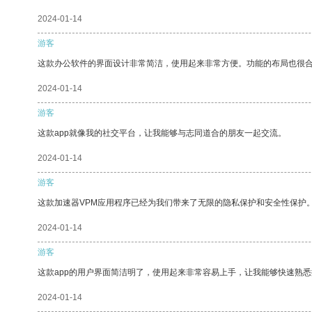
2024-01-14
游客
这款办公软件的界面设计非常简洁，使用起来非常方便。功能的布局也很
2024-01-14
游客
这款app就像我的社交平台，让我能够与志同道合的朋友一起交流。
2024-01-14
游客
这款加速器VPM应用程序已经为我们带来了无限的隐私保护和安全性保护
2024-01-14
游客
这款app的用户界面简洁明了，使用起来非常容易上手，让我能够快速熟
2024-01-14