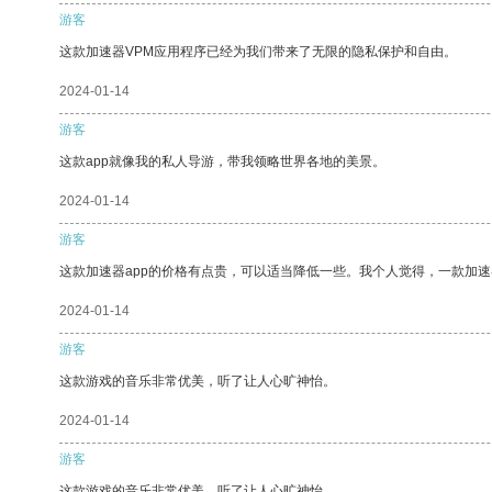
游客
这款加速器VPM应用程序已经为我们带来了无限的隐私保护和自由。
2024-01-14
游客
这款app就像我的私人导游，带我领略世界各地的美景。
2024-01-14
游客
这款加速器app的价格有点贵，可以适当降低一些。我个人觉得，一款加速
2024-01-14
游客
这款游戏的音乐非常优美，听了让人心旷神怡。
2024-01-14
游客
这款游戏的音乐非常优美，听了让人心旷神怡。