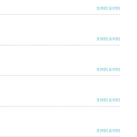
支持
[0]
反对
[0]
支持
[0]
反对
[0]
支持
[0]
反对
[0]
支持
[0]
反对
[0]
支持
[0]
反对
[0]