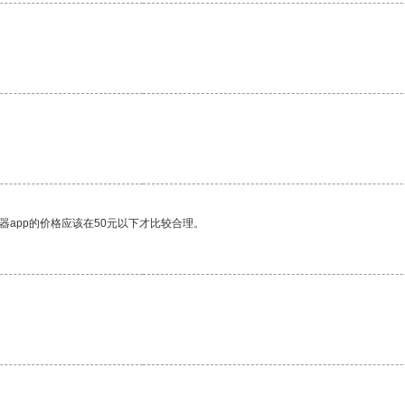
器app的价格应该在50元以下才比较合理。