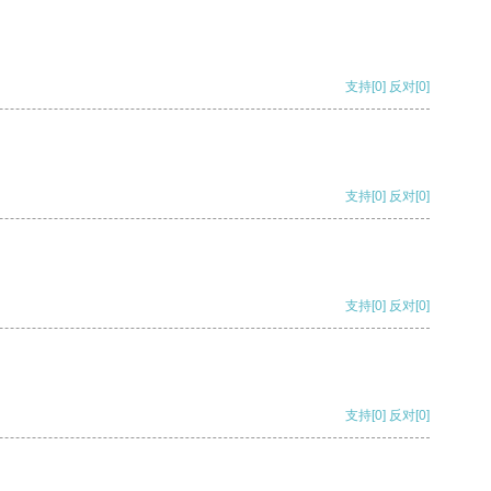
支持
[0]
反对
[0]
支持
[0]
反对
[0]
支持
[0]
反对
[0]
支持
[0]
反对
[0]