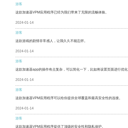
游客
这款加速器VPM应用程序已经为我们带来了无限的流畅体验。
2024-01-14
游客
这款游戏的剧情非常感人，让我久久不能忘怀。
2024-01-14
游客
这款加速器app的操作有点复杂，可以简化一下，比如将设置页面进行优化
2024-01-14
游客
这款加速器VPM应用程序可以给你提供全球覆盖和最高安全性的连接。
2024-01-14
游客
这款加速器VPM应用程序提供了顶级的安全性和隐私保护。