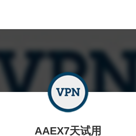
AAEX7天试用