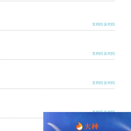
支持
[0]
反对
[0]
支持
[0]
反对
[0]
支持
[0]
反对
[0]
支持
[0]
反对
[0]