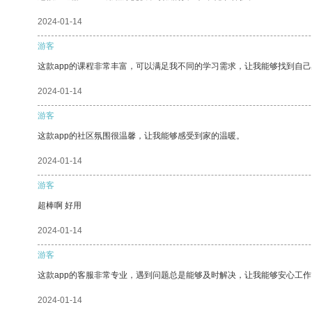
2024-01-14
游客
这款app的课程非常丰富，可以满足我不同的学习需求，让我能够找到自
2024-01-14
游客
这款app的社区氛围很温馨，让我能够感受到家的温暖。
2024-01-14
游客
超棒啊 好用
2024-01-14
游客
这款app的客服非常专业，遇到问题总是能够及时解决，让我能够安心工作
2024-01-14