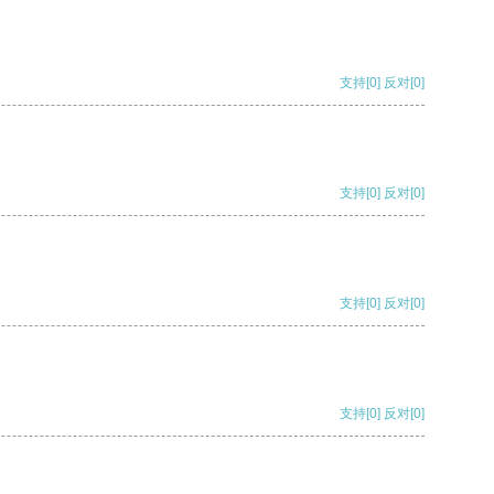
支持
[0]
反对
[0]
支持
[0]
反对
[0]
支持
[0]
反对
[0]
支持
[0]
反对
[0]