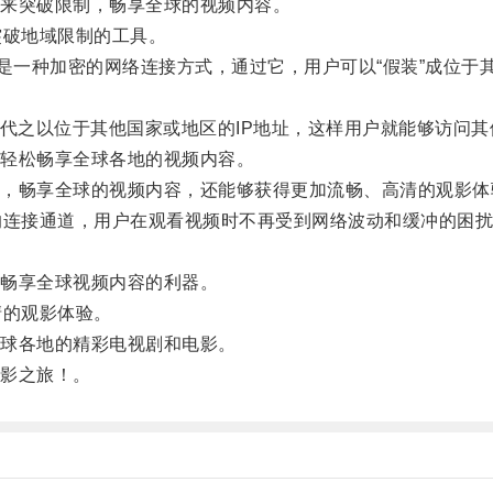
来突破限制，畅享全球的视频内容。
破地域限制的工具。
，虚拟私人网络）是一种加密的网络连接方式，通过它，用户可以“假装
代之以位于其他国家或地区的IP地址，这样用户就能够访问其
轻松畅享全球各地的视频内容。
畅享全球的视频内容，还能够获得更加流畅、高清的观影体
连接通道，用户在观看视频时不再受到网络波动和缓冲的困扰
畅享全球视频内容的利器。
的观影体验。
球各地的精彩电视剧和电影。
影之旅！。