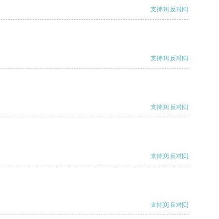
支持
[0]
反对
[0]
支持
[0]
反对
[0]
支持
[0]
反对
[0]
支持
[0]
反对
[0]
支持
[0]
反对
[0]