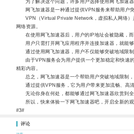
为了解决这个问题，许多用户选择使用网飞加速器
网飞加速器是一种通过提供VPN服务来帮助用户突
VPN（Virtual Private Network
网络资源。
在使用网飞加速器后，用户的IP地址会被隐藏，而
用户只需打开网飞应用程序并连接加速器，就能够
通过使用网飞加速器，用户不仅能够突破地域限制，
由于VPN服务会为用户提供一个更加稳定和快速的
精彩内容。
总之，网飞加速器是一个帮助用户突破地域限制，
通过提供VPN服务，它为用户带来更加流畅、高清
无论你身在何处，都能够通过网飞加速器欣赏到全
所以，快来体验一下网飞加速器吧，开启全新的观
#3#
评论