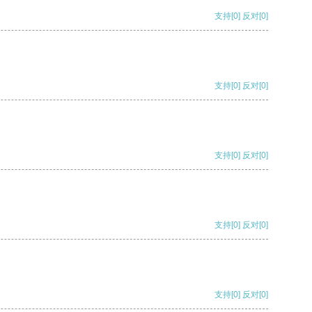
支持
[0]
反对
[0]
支持
[0]
反对
[0]
支持
[0]
反对
[0]
支持
[0]
反对
[0]
支持
[0]
反对
[0]