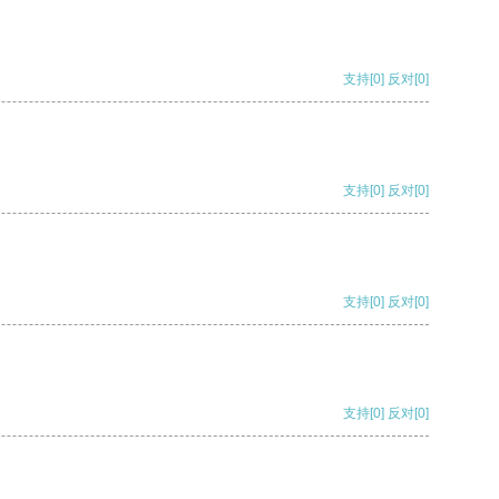
支持
[0]
反对
[0]
支持
[0]
反对
[0]
支持
[0]
反对
[0]
支持
[0]
反对
[0]