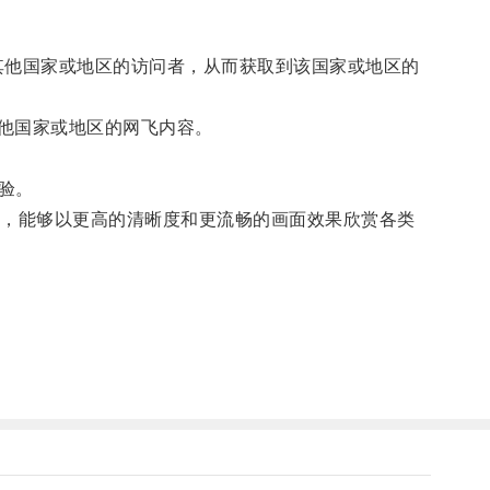
”成位于其他国家或地区的访问者，从而获取到该国家或地区的
他国家或地区的网飞内容。
验。
，能够以更高的清晰度和更流畅的画面效果欣赏各类