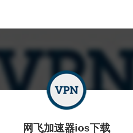
网飞加速器ios下载