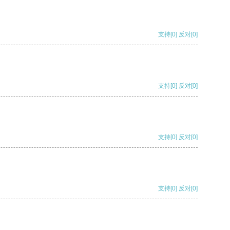
支持
[0]
反对
[0]
支持
[0]
反对
[0]
支持
[0]
反对
[0]
支持
[0]
反对
[0]