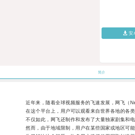
安
简介
近年来，随着全球视频服务的飞速发展，网飞（Netf
在这个平台上，用户可以观看来自世界各地的各类
不仅如此，网飞还制作和发布了大量独家剧集和电
然而，由于地域限制，用户在某些国家或地区可能