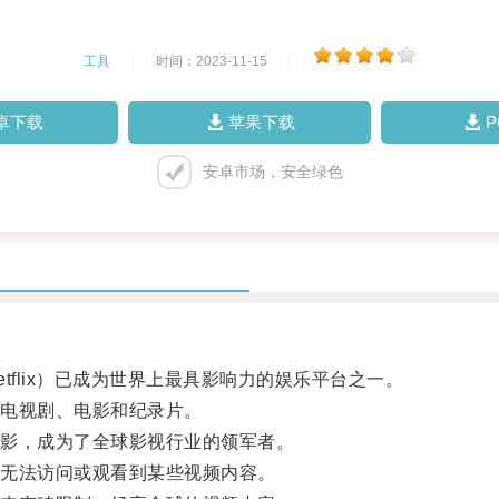
工具
|
时间：2023-11-15
|
卓下载
苹果下载
安卓市场，安全绿色
lix）已成为世界上最具影响力的娱乐平台之一。
电视剧、电影和纪录片。
影，成为了全球影视行业的领军者。
无法访问或观看到某些视频内容。